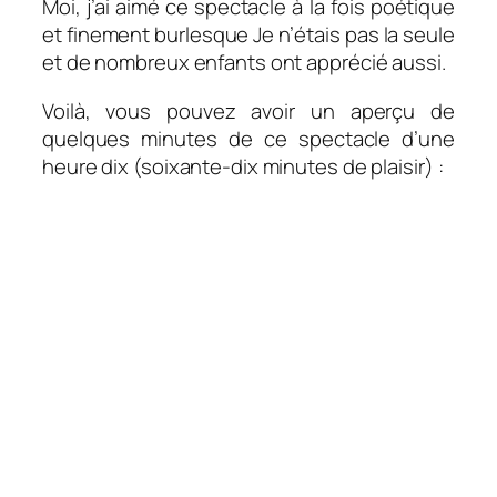
Moi, j’ai aimé ce spectacle à la fois poétique
et finement burlesque Je n’étais pas la seule
et de nombreux enfants ont apprécié aussi.
Voilà, vous pouvez avoir un aperçu de
quelques minutes de ce spectacle d’une
heure dix (soixante-dix minutes de plaisir) :