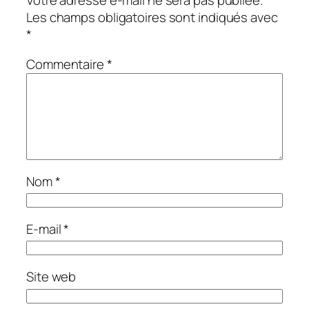
Les champs obligatoires sont indiqués avec
*
Commentaire
*
Nom
*
E-mail
*
Site web