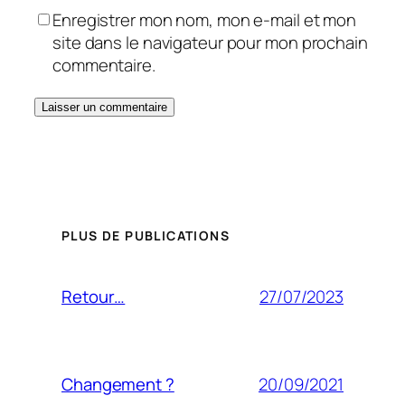
Enregistrer mon nom, mon e-mail et mon
site dans le navigateur pour mon prochain
commentaire.
PLUS DE PUBLICATIONS
27/07/2023
Retour…
20/09/2021
Changement ?