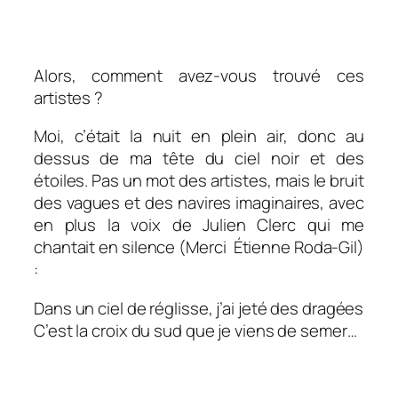
Alors, comment avez-vous trouvé ces
artistes ?
Moi, c’était la nuit en plein air, donc au
dessus de ma tête du ciel noir et des
étoiles. Pas un mot des artistes, mais le bruit
des vagues et des navires imaginaires, avec
en plus la voix de Julien Clerc qui me
chantait en silence (Merci Étienne Roda-Gil)
:
Dans un ciel de réglisse, j’ai jeté des dragées
C’est la croix du sud que je viens de semer
…