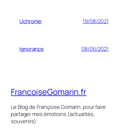
19/08/2021
Uchronie
08/06/2021
Ignorance
FrancoiseGomarin.fr
Le Blog de Françoise Gomarin, pour faire
partager mes émotions (actualités,
souvenirs)