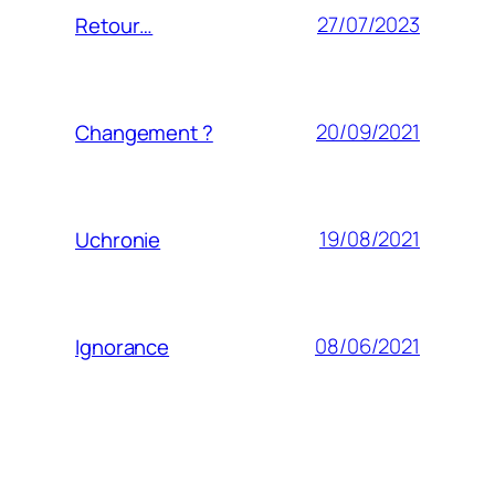
27/07/2023
Retour…
20/09/2021
Changement ?
19/08/2021
Uchronie
08/06/2021
Ignorance