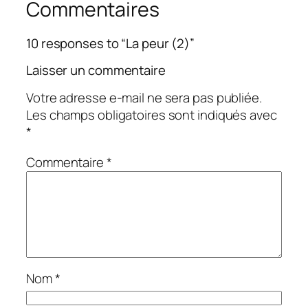
Commentaires
10 responses to “La peur (2)”
Laisser un commentaire
Votre adresse e-mail ne sera pas publiée.
Les champs obligatoires sont indiqués avec
*
Commentaire
*
Nom
*