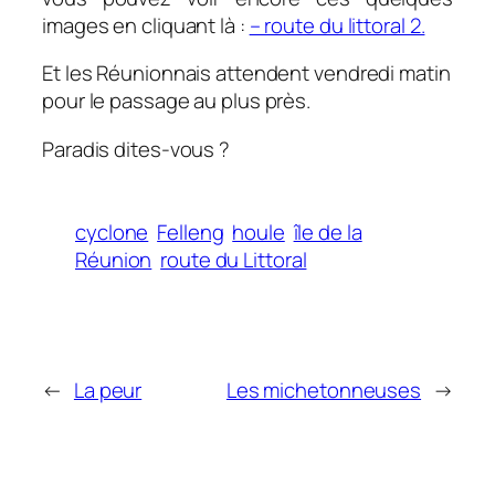
images en cliquant là :
– route du littoral 2.
Et les Réunionnais attendent vendredi matin
pour le passage au plus près.
Paradis dites-vous ?
cyclone
Felleng
houle
île de la
Réunion
route du Littoral
←
La peur
Les michetonneuses
→