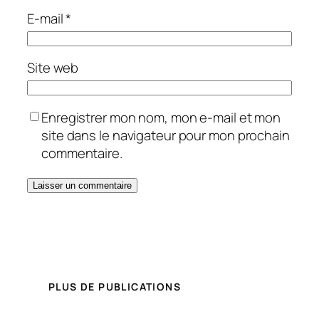
E-mail
*
Site web
Enregistrer mon nom, mon e-mail et mon
site dans le navigateur pour mon prochain
commentaire.
PLUS DE PUBLICATIONS