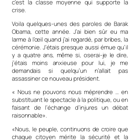
c’est la classe moyenne qui supporte la
crise.
Voila quelques-unes des paroles de Barak
Obama, cette année. J’ai bien sûr eu ma
larme à l’œil quand j’ai regardé, par bribes, la
cérémonie. J’étais presque aussi émue qu’il
y a quatre ans, même si, oserai-je le dire,
j’étais moins anxieuse pour lui, je me
demandais si quelqu’un n’allait pas
assassiner ce nouveau président.
« Nous ne pouvons nous méprendre … en
substituant le spectacle à la politique, ou en
faisant de l’échange d’injures un débat
raisonnable
».
«Nous, le peuple, continuons de croire que
chaque citoyen mérite la sécurité et la