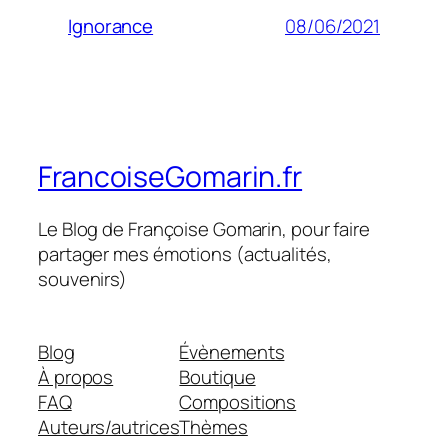
08/06/2021
Ignorance
FrancoiseGomarin.fr
Le Blog de Françoise Gomarin, pour faire
partager mes émotions (actualités,
souvenirs)
Blog
Évènements
À propos
Boutique
FAQ
Compositions
Auteurs/autrices
Thèmes