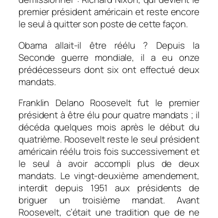
premier président américain et reste encore
le seul à quitter son poste de cette façon.
Obama allait-il être réélu ? Depuis la
Seconde guerre mondiale, il a eu onze
prédécesseurs dont six ont effectué deux
mandats.
Franklin Delano Roosevelt fut le premier
président à être élu pour quatre mandats ; il
décéda quelques mois après le début du
quatrième. Roosevelt reste le seul président
américain réélu trois fois successivement et
le seul à avoir accompli plus de deux
mandats. Le vingt-deuxième amendement,
interdit depuis 1951 aux présidents de
briguer un troisième mandat. Avant
Roosevelt, c’était une tradition que de ne