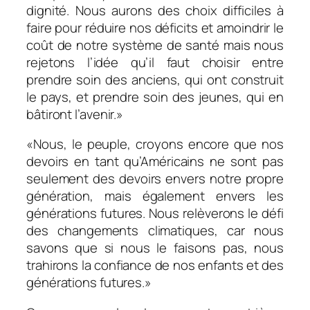
dignité. Nous aurons des choix difficiles à
faire pour réduire nos déficits et amoindrir le
coût de notre système de santé mais nous
rejetons l’idée qu’il faut choisir entre
prendre soin des anciens, qui ont construit
le pays, et prendre soin des jeunes, qui en
bâtiront l’avenir.»
«Nous, le peuple, croyons encore que nos
devoirs en tant qu’Américains ne sont pas
seulement des devoirs envers notre propre
génération, mais également envers les
générations futures. Nous relèverons le défi
des changements climatiques, car nous
savons que si nous le faisons pas, nous
trahirons la confiance de nos enfants et des
générations futures.»