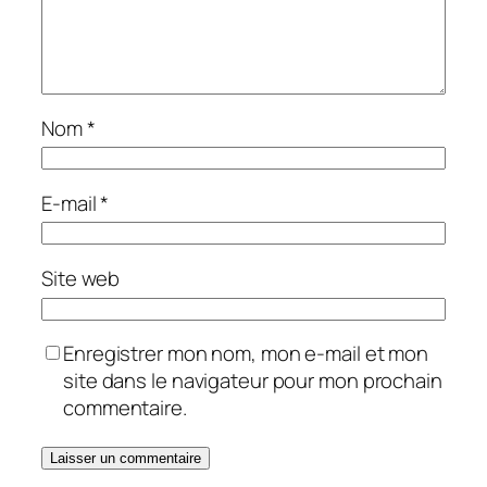
Nom
*
E-mail
*
Site web
Enregistrer mon nom, mon e-mail et mon
site dans le navigateur pour mon prochain
commentaire.