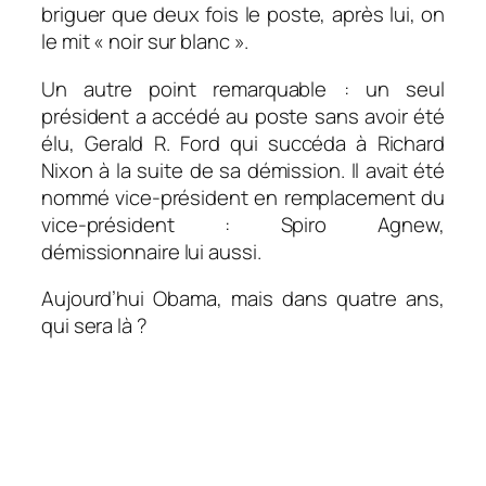
briguer que deux fois le poste, après lui, on
le mit « noir sur blanc ».
Un autre point remarquable : un seul
président a accédé au poste sans avoir été
élu, Gerald R. Ford qui succéda à Richard
Nixon à la suite de sa démission. Il avait été
nommé vice-président en remplacement du
vice-président : Spiro Agnew,
démissionnaire lui aussi.
Aujourd’hui Obama, mais dans quatre ans,
qui sera là ?