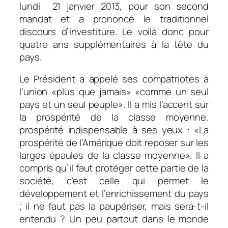
lundi 21 janvier 2013, pour son second
mandat et a prononcé le traditionnel
discours d’investiture. Le voilà donc pour
quatre ans supplémentaires à la tête du
pays.
Le Président a appelé ses compatriotes à
l’union «
plus que jamais
» «
comme un seul
pays et un seul peuple
». Il a mis l’accent sur
la prospérité de la classe moyenne,
prospérité indispensable à ses yeux : «
La
prospérité de l’Amérique doit reposer sur les
larges épaules de la classe moyenne
». Il a
compris qu’il faut protéger cette partie de la
société, c’est celle qui permet le
développement et l’enrichissement du pays
; il ne faut pas la paupériser, mais sera-t-il
entendu ? Un peu partout dans le monde