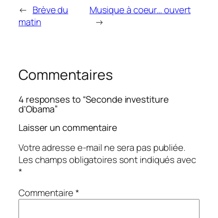
←
Brève du
Musique à coeur… ouvert
matin
→
Commentaires
4 responses to “Seconde investiture
d’Obama”
Laisser un commentaire
Votre adresse e-mail ne sera pas publiée.
Les champs obligatoires sont indiqués avec
*
Commentaire
*