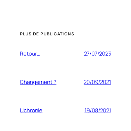
PLUS DE PUBLICATIONS
27/07/2023
Retour…
20/09/2021
Changement ?
19/08/2021
Uchronie