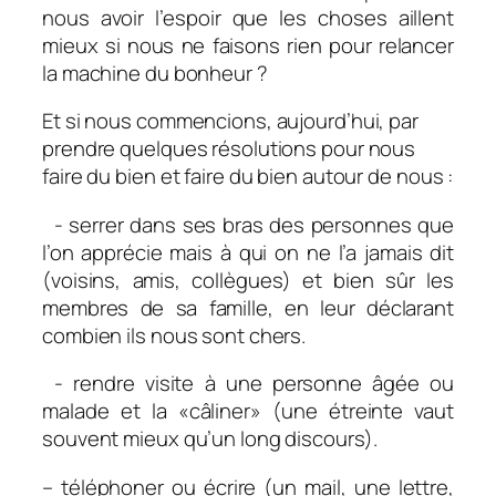
nous avoir l’espoir que les choses aillent
mieux si nous ne faisons rien pour relancer
la machine du bonheur ?
Et si nous commencions, aujourd’hui, par
prendre quelques résolutions pour nous
faire du bien et faire du bien autour de nous :
- serrer dans ses bras des personnes que
l’on apprécie mais à qui on ne l’a jamais dit
(voisins, amis, collègues) et bien sûr les
membres de sa famille, en leur déclarant
combien ils nous sont chers.
- rendre visite à une personne âgée ou
malade et la «câliner» (une étreinte vaut
souvent mieux qu’un long discours).
– téléphoner ou écrire (un mail, une lettre,