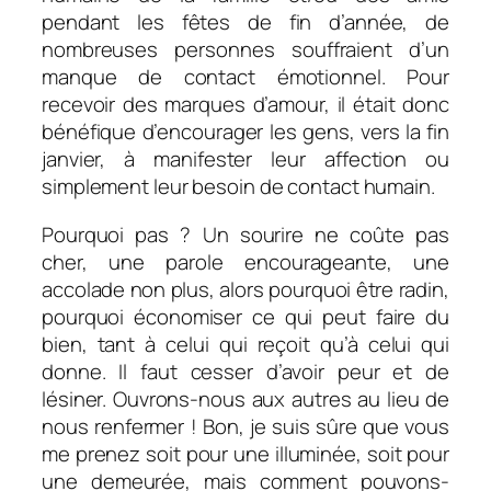
pendant les fêtes de fin d’année, de
nombreuses personnes souffraient d’un
manque de contact émotionnel. Pour
recevoir des marques d’amour, il était donc
bénéfique d’encourager les gens, vers la fin
janvier, à manifester leur affection ou
simplement leur besoin de contact humain.
Pourquoi pas ? Un sourire ne coûte pas
cher, une parole encourageante, une
accolade non plus, alors pourquoi être radin,
pourquoi économiser ce qui peut faire du
bien, tant à celui qui reçoit qu’à celui qui
donne. Il faut cesser d’avoir peur et de
lésiner. Ouvrons-nous aux autres au lieu de
nous renfermer ! Bon, je suis sûre que vous
me prenez soit pour une illuminée, soit pour
une demeurée, mais comment pouvons-