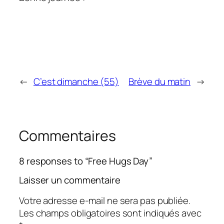
←
C’est dimanche (55)
Brève du matin
→
Commentaires
8 responses to “Free Hugs Day”
Laisser un commentaire
Votre adresse e-mail ne sera pas publiée.
Les champs obligatoires sont indiqués avec