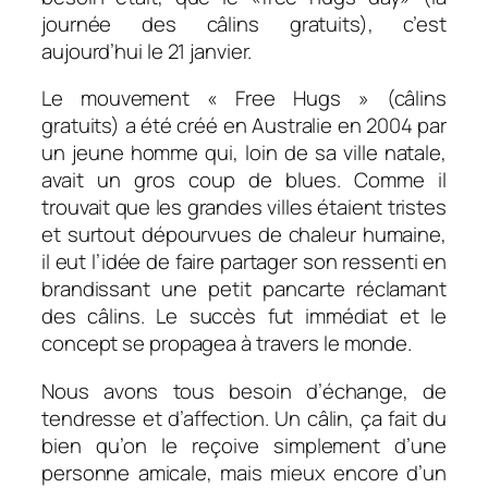
journée des câlins gratuits), c’est
aujourd’hui le 21 janvier.
Le mouvement « Free Hugs » (câlins
gratuits) a été créé en Australie en 2004 par
un jeune homme qui, loin de sa ville natale,
avait un gros coup de blues. Comme il
trouvait que les grandes villes étaient tristes
et surtout dépourvues de chaleur humaine,
il eut l’idée de faire partager son ressenti en
brandissant une petit pancarte réclamant
des câlins. Le succès fut immédiat et le
concept se propagea à travers le monde.
Nous avons tous besoin d’échange, de
tendresse et d’affection. Un câlin, ça fait du
bien qu’on le reçoive simplement d’une
personne amicale, mais mieux encore d’un