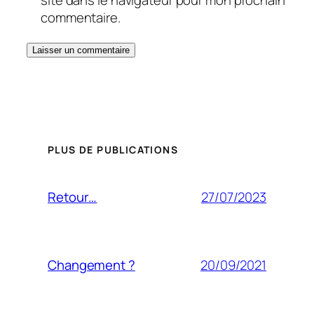
site dans le navigateur pour mon prochain
commentaire.
PLUS DE PUBLICATIONS
27/07/2023
Retour…
20/09/2021
Changement ?