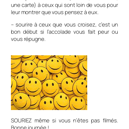
une carte) à ceux qui sont loin de vous pour
leur montrer que vous pensez à eux.
– sourire à ceux que vous croisez, c’est un
bon début si l’accolade vous fait peur ou
vous répugne.
SOURIEZ même si vous n’êtes pas filmés.
Bonne journée !