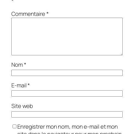
*
Commentaire
*
Nom
*
E-mail
*
Site web
Enregistrer mon nom, mon e-mail et mon