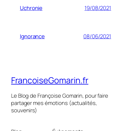
19/08/2021
Uchronie
08/06/2021
Ignorance
FrancoiseGomarin.fr
Le Blog de Françoise Gomarin, pour faire
partager mes émotions (actualités,
souvenirs)