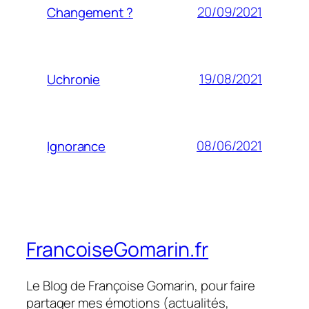
20/09/2021
Changement ?
19/08/2021
Uchronie
08/06/2021
Ignorance
FrancoiseGomarin.fr
Le Blog de Françoise Gomarin, pour faire
partager mes émotions (actualités,