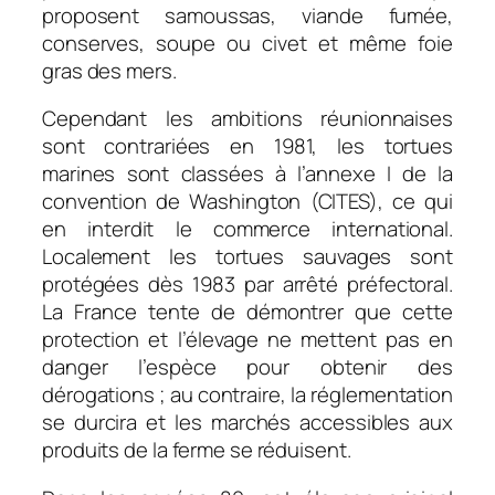
proposent samoussas, viande fumée,
conserves, soupe ou civet et même foie
gras des mers.
Cependant les ambitions réunionnaises
sont contrariées en 1981, les tortues
marines sont classées à l’annexe I de la
convention de Washington (CITES), ce qui
en interdit le commerce international.
Localement les tortues sauvages sont
protégées dès 1983 par arrêté préfectoral.
La France tente de démontrer que cette
protection et l’élevage ne mettent pas en
danger l’espèce pour obtenir des
dérogations ; au contraire, la réglementation
se durcira et les marchés accessibles aux
produits de la ferme se réduisent.