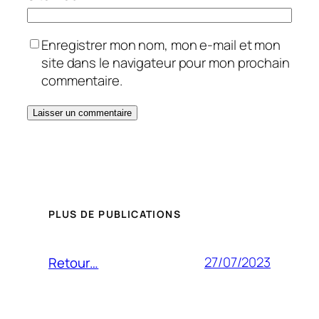
Enregistrer mon nom, mon e-mail et mon
site dans le navigateur pour mon prochain
commentaire.
PLUS DE PUBLICATIONS
27/07/2023
Retour…