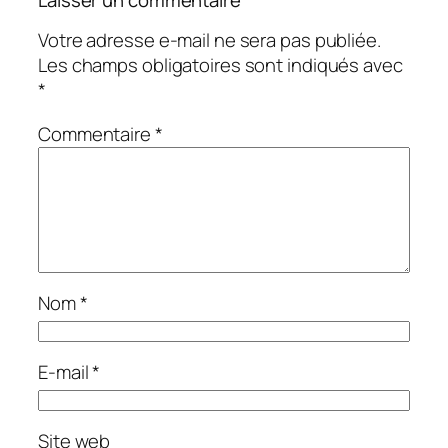
Votre adresse e-mail ne sera pas publiée.
Les champs obligatoires sont indiqués avec
*
Commentaire
*
Nom
*
E-mail
*
Site web