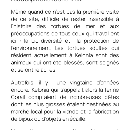
Même quand ce n’est pas la première visite
de ce site, difficile de rester insensible à
l’histoire des tortues de mer et aux
préoccupations de tous ceux qui travaillent
ici : la bio-diversité et la protection de
l’environnement. Les tortues adultes qui
résident actuellement à Kelonia sont des
animaux qui ont été blessés, sont soignés
et seront relâchés.
Autrefois, il y une vingtaine d’années
encore, Kelonia qui s’appelait alors la ferme
Corail comptaient de nombreuses bêtes
dont les plus grosses étaient destinées au
marché local pour la viande et la fabrication
de bijoux ou d’objets en écaille.