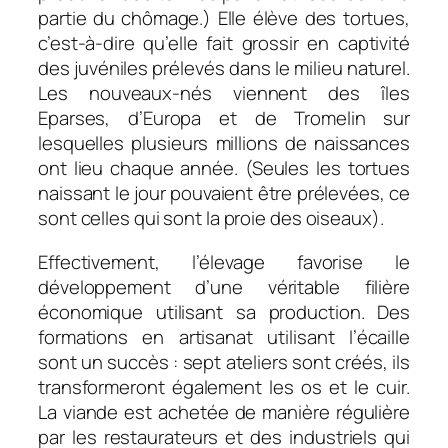
partie du chômage.) Elle élève des tortues,
c’est-à-dire qu’elle fait grossir en captivité
des juvéniles prélevés dans le milieu naturel.
Les nouveaux-nés viennent des îles
Eparses, d’Europa et de Tromelin sur
lesquelles plusieurs millions de naissances
ont lieu chaque année. (Seules les tortues
naissant le jour pouvaient être prélevées, ce
sont celles qui sont la proie des oiseaux).
Effectivement, l’élevage favorise le
développement d’une véritable filière
économique utilisant sa production. Des
formations en artisanat utilisant l’écaille
sont un succès : sept ateliers sont créés, ils
transformeront également les os et le cuir.
La viande est achetée de manière régulière
par les restaurateurs et des industriels qui