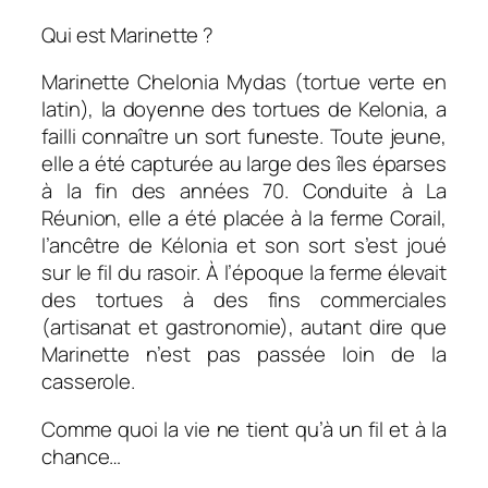
Qui est Marinette ?
Marinette Chelonia Mydas (tortue verte en
latin), la doyenne des tortues de Kelonia, a
failli connaître un sort funeste. Toute jeune,
elle a été capturée au large des îles éparses
à la fin des années 70. Conduite à La
Réunion, elle a été placée à la ferme Corail,
l’ancêtre de Kélonia et son sort s’est joué
sur le fil du rasoir. À l’époque la ferme élevait
des tortues à des fins commerciales
(artisanat et gastronomie), autant dire que
Marinette n’est pas passée loin de la
casserole.
Comme quoi la vie ne tient qu’à un fil et à la
chance…