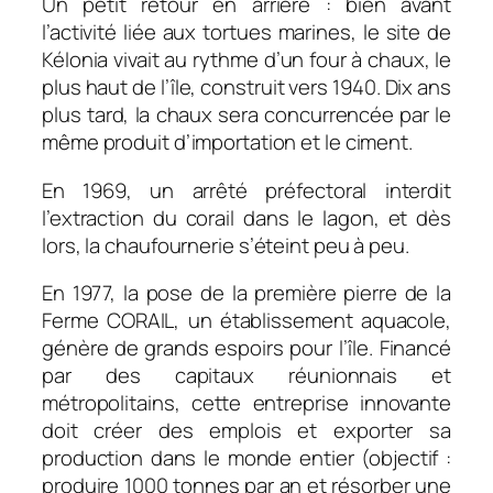
Un petit retour en arrière : bien avant
l’activité liée aux tortues marines, le site de
Kélonia vivait au rythme d’un four à chaux, le
plus haut de l’île, construit vers 1940. Dix ans
plus tard, la chaux sera concurrencée par le
même produit d’importation et le ciment.
En 1969, un arrêté préfectoral interdit
l’extraction du corail dans le lagon, et dès
lors, la
chaufournerie
s’éteint peu à peu.
En 1977, la pose de la première pierre de la
Ferme CORAIL, un établissement aquacole,
génère de grands espoirs pour l’île. Financé
par des capitaux réunionnais et
métropolitains, cette entreprise innovante
doit créer des emplois et exporter sa
production dans le monde entier (objectif :
produire 1000 tonnes par an et résorber une