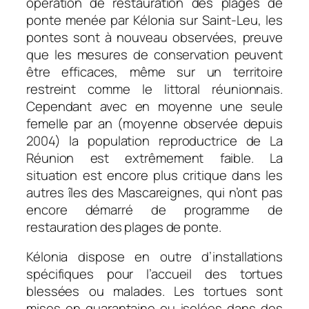
opération de restauration des plages de
ponte menée par Kélonia sur Saint-Leu, les
pontes sont à nouveau observées, preuve
que les mesures de conservation peuvent
être efficaces, même sur un territoire
restreint comme le littoral réunionnais.
Cependant avec en moyenne une seule
femelle par an (moyenne observée depuis
2004) la population reproductrice de La
Réunion est extrêmement faible. La
situation est encore plus critique dans les
autres îles des Mascareignes, qui n’ont pas
encore démarré de programme de
restauration des plages de ponte.
Kélonia dispose en outre d’installations
spécifiques pour l’accueil des tortues
blessées ou malades. Les tortues sont
mises en quarantaine ou isolées dans des