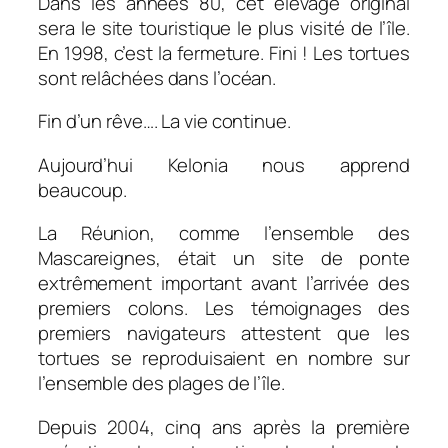
Dans les années 80, cet élevage original
sera le site touristique le plus visité de l’île.
En 1998, c’est la fermeture. Fini ! Les tortues
sont relâchées dans l’océan.
Fin d’un rêve…. La vie continue.
Aujourd’hui Kelonia nous apprend
beaucoup.
La Réunion, comme l’ensemble des
Mascareignes, était un site de ponte
extrêmement important avant l’arrivée des
premiers colons. Les témoignages des
premiers navigateurs attestent que les
tortues se reproduisaient en nombre sur
l’ensemble des plages de l’île.
Depuis 2004, cinq ans après la première