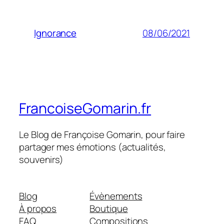
08/06/2021
Ignorance
FrancoiseGomarin.fr
Le Blog de Françoise Gomarin, pour faire
partager mes émotions (actualités,
souvenirs)
Blog
Évènements
À propos
Boutique
FAQ
Compositions