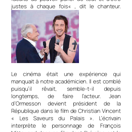
justes à chaque fois
« , dit le chanteur.
Le cinéma était une expérience qui
manquait à notre académicien. Il est comblé
puisqu’il rêvait, semble-t-il depuis
longtemps, de faire l’acteur. Jean
d’Ormesson devient président de la
République dans le film de Christian Vincent
« Les Saveurs du Palais ». L’écrivain
interprète le personnage de François