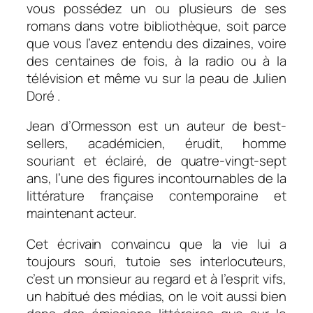
vous possédez un ou plusieurs de ses
romans dans votre bibliothèque, soit parce
que vous l’avez entendu des dizaines, voire
des centaines de fois, à la radio ou à la
télévision et même vu sur la peau de Julien
Doré .
Jean d’Ormesson est un auteur de best-
sellers, académicien, érudit, homme
souriant et éclairé, de quatre-vingt-sept
ans, l’une des figures incontournables de la
littérature française contemporaine et
maintenant acteur.
Cet écrivain convaincu que la vie lui a
toujours souri, tutoie ses interlocuteurs,
c’est un monsieur au regard et à l’esprit vifs,
un habitué des médias, on le voit aussi bien