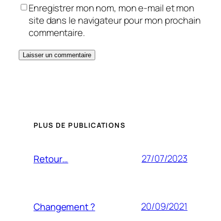
Enregistrer mon nom, mon e-mail et mon
site dans le navigateur pour mon prochain
commentaire.
PLUS DE PUBLICATIONS
27/07/2023
Retour…
20/09/2021
Changement ?