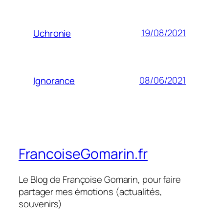
19/08/2021
Uchronie
08/06/2021
Ignorance
FrancoiseGomarin.fr
Le Blog de Françoise Gomarin, pour faire
partager mes émotions (actualités,
souvenirs)