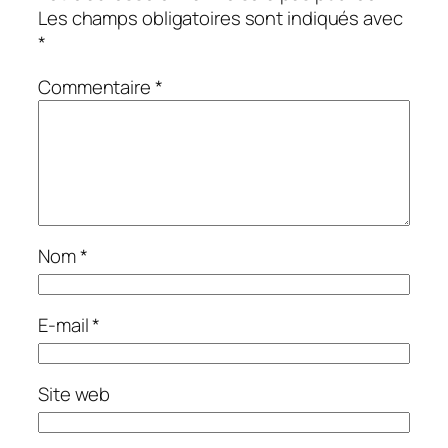
Les champs obligatoires sont indiqués avec
*
Commentaire
*
Nom
*
E-mail
*
Site web