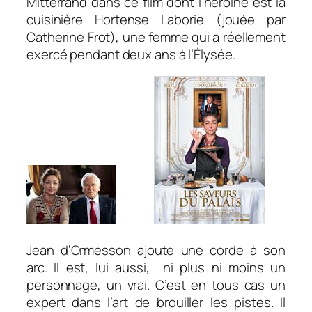
Mitterrand dans ce film dont l’héroïne est la
cuisinière Hortense Laborie (jouée par
Catherine Frot), une femme qui a réellement
exercé pendant deux ans à l’Élysée.
Jean d’Ormesson ajoute une corde à son
arc. Il est, lui aussi, ni plus ni moins un
personnage, un vrai. C’est en tous cas un
expert dans l’art de brouiller les pistes. Il