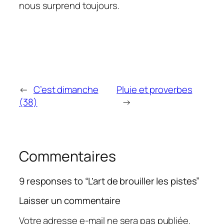
nous surprend toujours.
←
C’est dimanche
Pluie et proverbes
(38)
→
Commentaires
9 responses to “L’art de brouiller les pistes”
Laisser un commentaire
Votre adresse e-mail ne sera pas publiée.