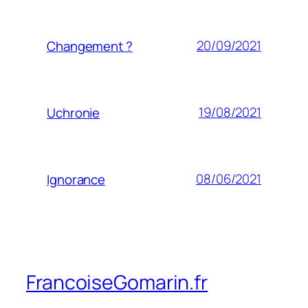
20/09/2021
Changement ?
19/08/2021
Uchronie
08/06/2021
Ignorance
FrancoiseGomarin.fr