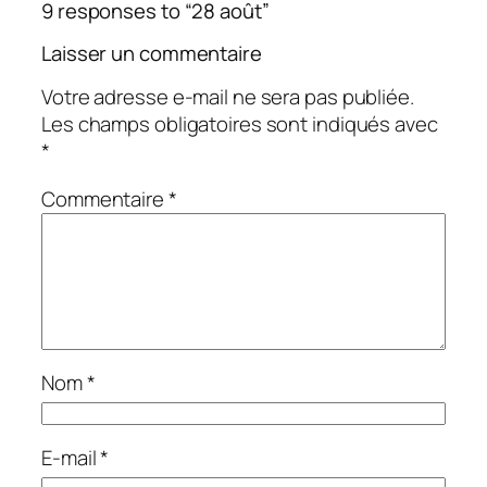
9 responses to “28 août”
Laisser un commentaire
Votre adresse e-mail ne sera pas publiée.
Les champs obligatoires sont indiqués avec
*
Commentaire
*
Nom
*
E-mail
*