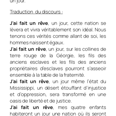
un jour.
Traduction du discours :
J’ai fait un rêve
, un jour, cette nation se
lèvera et vivra véritablement son idéal. Nous
tenons ces vérités comme allant de soi, les
hommes naissent égaux.
J’ai fait un rêve
, un jour, sur les collines de
terre rouge de la Géorgie, les fils des
anciens esclaves et les fils des anciens
propriétaires d’esclaves pourront s’asseoir
ensemble à la table de la fraternité.
J’ai fait un rêve
, un jour même l’état du
Mississippi, un désert étouffant d’injustice
et d’oppression, sera transformé en une
oasis de liberté et de justice.
J’ai fait un rêve
, mes quatre enfants
habiteront un jour une nation où ils seront