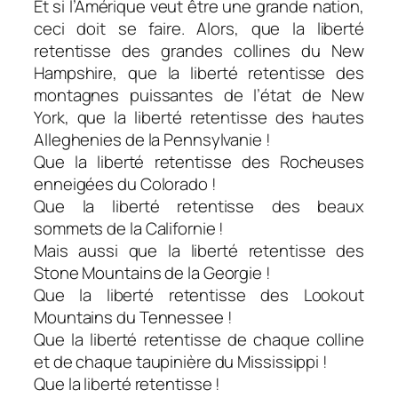
Et si l’Amérique veut être une grande nation,
ceci doit se faire. Alors, que la liberté
retentisse des grandes collines du New
Hampshire, que la liberté retentisse des
montagnes puissantes de l’état de New
York, que la liberté retentisse des hautes
Alleghenies de la Pennsylvanie !
Que la liberté retentisse des Rocheuses
enneigées du Colorado !
Que la liberté retentisse des beaux
sommets de la Californie !
Mais aussi que la liberté retentisse des
Stone Mountains de la Georgie !
Que la liberté retentisse des Lookout
Mountains du Tennessee !
Que la liberté retentisse de chaque colline
et de chaque taupinière du Mississippi !
Que la liberté retentisse !