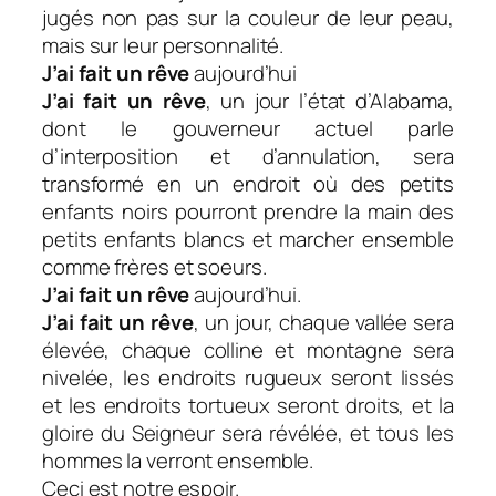
jugés non pas sur la couleur de leur peau,
mais sur leur personnalité.
J’ai fait un rêve
aujourd’hui
J’ai fait un rêve
, un jour l’état d’Alabama,
dont le gouverneur actuel parle
d’interposition et d’annulation, sera
transformé en un endroit où des petits
enfants noirs pourront prendre la main des
petits enfants blancs et marcher ensemble
comme frères et soeurs.
J’ai fait un rêve
aujourd’hui.
J’ai fait un rêve
, un jour, chaque vallée sera
élevée, chaque colline et montagne sera
nivelée, les endroits rugueux seront lissés
et les endroits tortueux seront droits, et la
gloire du Seigneur sera révélée, et tous les
hommes la verront ensemble.
Ceci est notre espoir.