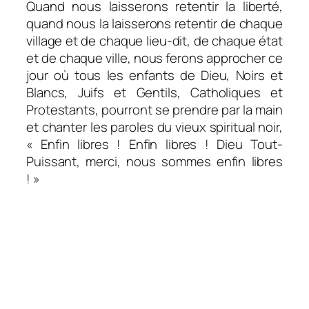
Quand nous laisserons retentir la liberté,
quand nous la laisserons retentir de chaque
village et de chaque lieu-dit, de chaque état
et de chaque ville, nous ferons approcher ce
jour où tous les enfants de Dieu, Noirs et
Blancs, Juifs et Gentils, Catholiques et
Protestants, pourront se prendre par la main
et chanter les paroles du vieux
spiritual
noir,
« Enfin libres ! Enfin libres ! Dieu Tout-
Puissant, merci, nous sommes enfin libres
! »