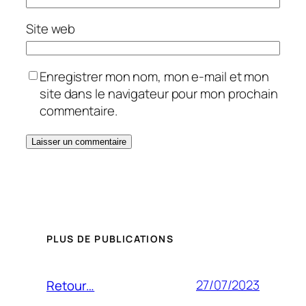
Site web
Enregistrer mon nom, mon e-mail et mon
site dans le navigateur pour mon prochain
commentaire.
PLUS DE PUBLICATIONS
27/07/2023
Retour…