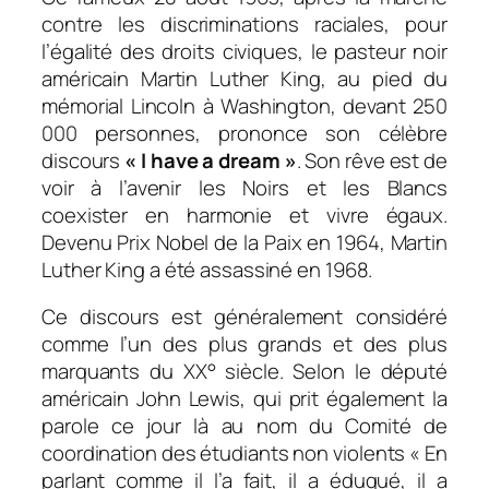
contre les discriminations raciales, pour
l’égalité des droits civiques, le pasteur noir
américain Martin Luther King, au pied du
mémorial Lincoln à Washington, devant 250
000 personnes, prononce son célèbre
discours
« I have a dream »
. Son rêve est de
voir à l’avenir les Noirs et les Blancs
coexister en harmonie et vivre égaux.
Devenu Prix Nobel de la Paix en 1964, Martin
Luther King a été assassiné en 1968.
Ce discours est généralement considéré
comme l’un des plus grands et des plus
marquants du XX° siècle. Selon le député
américain John Lewis, qui prit également la
parole ce jour là au nom du Comité de
coordination des étudiants non violents
« En
parlant comme il l’a fait, il a éduqué, il a