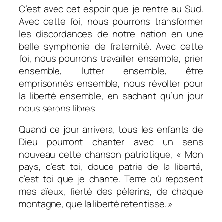
C’est avec cet espoir que je rentre au Sud.
Avec cette foi, nous pourrons transformer
les discordances de notre nation en une
belle symphonie de fraternité. Avec cette
foi, nous pourrons travailler ensemble, prier
ensemble, lutter ensemble, être
emprisonnés ensemble, nous révolter pour
la liberté ensemble, en sachant qu’un jour
nous serons libres.
Quand ce jour arrivera, tous les enfants de
Dieu pourront chanter avec un sens
nouveau cette chanson patriotique, « Mon
pays, c’est toi, douce patrie de la liberté,
c’est toi que je chante. Terre où reposent
mes aïeux, fierté des pèlerins, de chaque
montagne, que la liberté retentisse. »