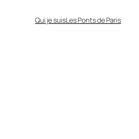
Qui je suis
Les Ponts de Paris