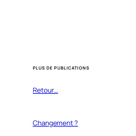
PLUS DE PUBLICATIONS
Retour…
Changement ?