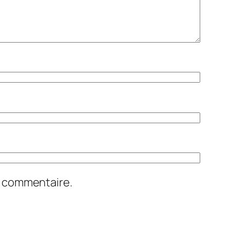
n commentaire.