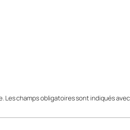
e.
Les champs obligatoires sont indiqués ave