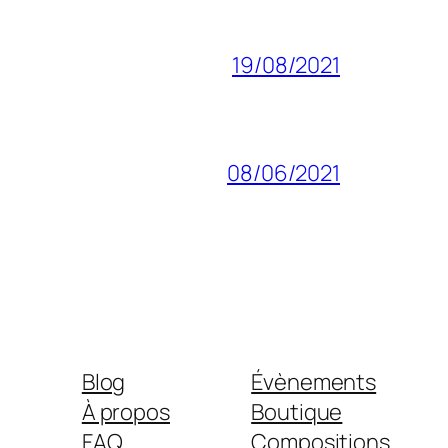
19/08/2021
08/06/2021
Blog
Évènements
À propos
Boutique
FAQ
Compositions