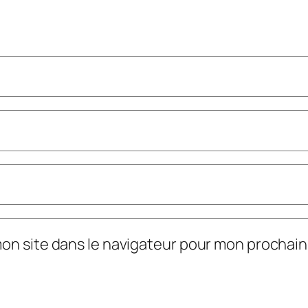
mon site dans le navigateur pour mon prochai