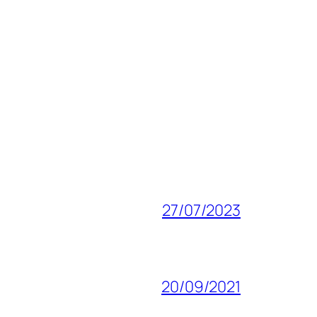
27/07/2023
20/09/2021