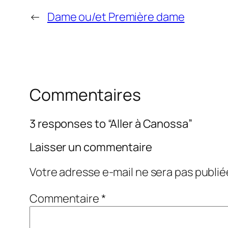
←
Dame ou/et Première dame
Commentaires
3 responses to “Aller à Canossa”
Laisser un commentaire
Votre adresse e-mail ne sera pas publié
Commentaire
*