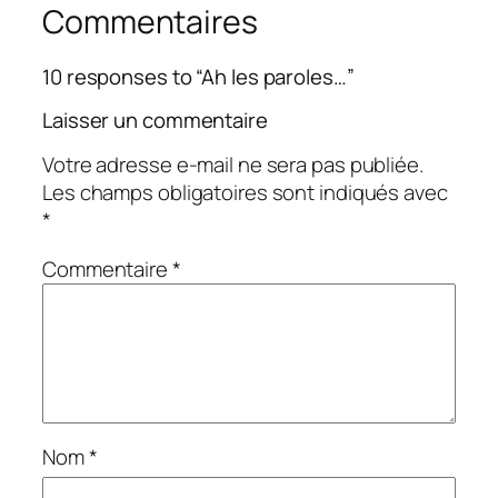
Commentaires
10 responses to “Ah les paroles…”
Laisser un commentaire
Votre adresse e-mail ne sera pas publiée.
Les champs obligatoires sont indiqués avec
*
Commentaire
*
Nom
*