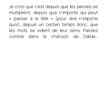
Je crois que c’est depuis que les paroles se
multiplient, depuis que n’importe qui peut
« passer à la télé » (pour dire n’importe
quoi), depuis un certain temps donc, que
les mots se vident de leur sens. Paroles
comme dans la chanson de Dalida…