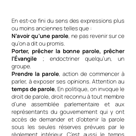
En est-ce fini du sens des expressions plus
ou moins anciennes telles que :
N’avoir qu’une parole
, ne pas revenir sur ce
qu’on a dit ou promis.
Porter, prêcher la bonne parole, prêcher
l’Évangile
; endoctriner quelqu’un, un
groupe.
Prendre la parole
, action de commencer à
parler, à exposer ses opinions. Attention au
temps de parole
, En politique, on invoque le
droit de parole, droit reconnu à tout membre
d’une assemblée parlementaire et aux
représentants du gouvernement qui y ont
accès de demander et d’obtenir la parole
sous les seules réserves prévues par le
règlement intérieur. C’est aussi le temps