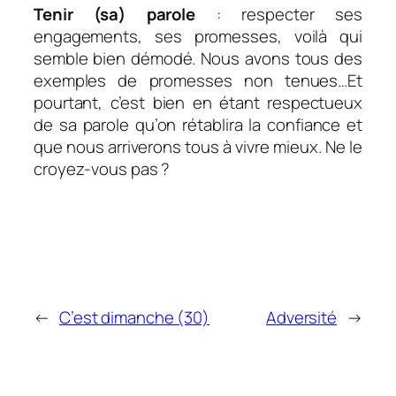
Tenir (sa) parole
: respecter ses
engagements, ses promesses, voilà qui
semble bien démodé. Nous avons tous des
exemples de promesses non tenues…Et
pourtant, c’est bien en étant respectueux
de sa parole qu’on rétablira la confiance et
que nous arriverons tous à vivre mieux. Ne le
croyez-vous pas ?
←
C’est dimanche (30)
Adversité
→