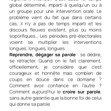
global déterminé, imparti à quelqu’un ou à
un groupe pour une intervention orale. Le
problème vient du fait que dans certains
cas, il n’y a pas de temps imparti et les
discours fleuves existent, plus ou moins
soporifiques… Les périodes pré-électorales
voient se multiplier les interventions
longues, longues, longues.
Reprendre, dégager sa parole
: se dédire,
se rétracter. Quand on le fait clairement,
officiellement, je considère que c’est
courageux et honnête mais combien de
coups en douce dans ce domaine ?
Comment avoir confiance en l’autre ?
Comment aujourd’hui le
croire sur parole
,
sans autre garantie que la bonne foi de celui
qui donne sa parole.