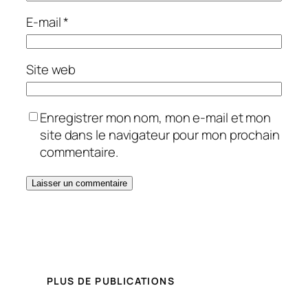
E-mail
*
Site web
Enregistrer mon nom, mon e-mail et mon
site dans le navigateur pour mon prochain
commentaire.
PLUS DE PUBLICATIONS