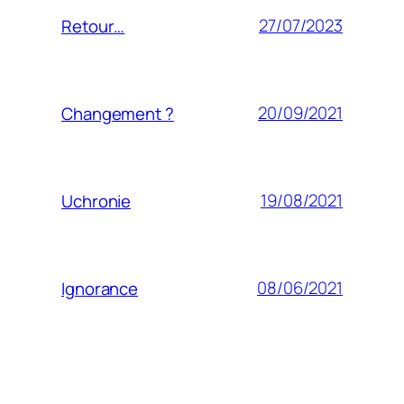
27/07/2023
Retour…
20/09/2021
Changement ?
19/08/2021
Uchronie
08/06/2021
Ignorance