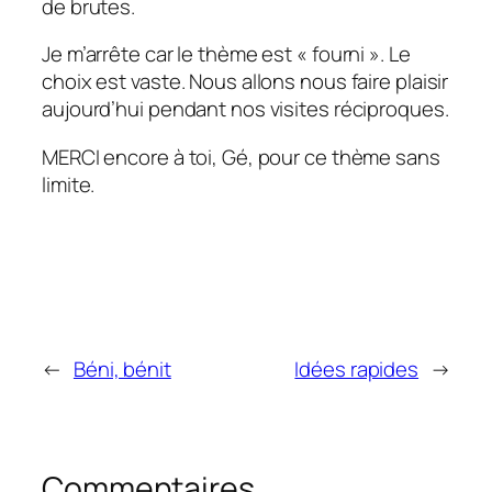
de brutes.
Je m’arrête car le thème est « fourni ». Le
choix est vaste. Nous allons nous faire plaisir
aujourd’hui pendant nos visites réciproques.
MERCI encore à toi, Gé, pour ce thème sans
limite.
←
Béni, bénit
Idées rapides
→
Commentaires