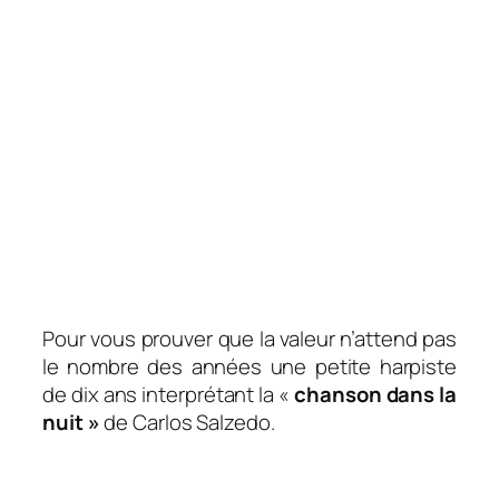
Pour vous prouver que la valeur n’attend pas
le nombre des années une petite harpiste
de dix ans interprétant la «
chanson dans la
nuit »
de Carlos Salzedo.