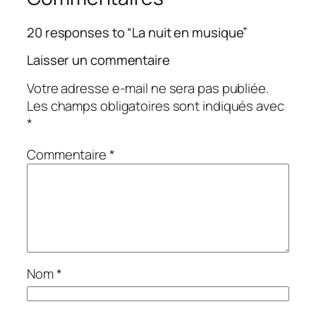
20 responses to “La nuit en musique”
Laisser un commentaire
Votre adresse e-mail ne sera pas publiée.
Les champs obligatoires sont indiqués avec
*
Commentaire
*
Nom
*