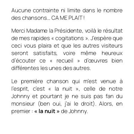
Aucune contrainte ni limite dans le nombre
des chansons…
CA ME PLAIT !
Merci Madame la Présidente, voilà le résultat
de mes rapides « cogitations ». J’espère que
ceci vous plaira et que les autres visiteurs
seront satisfaits, voire même heureux
d’écouter ce « recueil » d’œuvres bien
différentes les unes des autres.
Le première chanson qui m’est venue à
l’esprit, c’est « la nuit », celle de notre
Johnny et pourtant je ne suis pas fan du
monsieur (ben oui, j’ai le droit). Alors, en
premier :
« la nuit »
de Johnny.