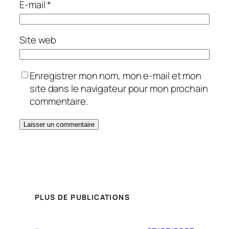
E-mail
*
Site web
Enregistrer mon nom, mon e-mail et mon
site dans le navigateur pour mon prochain
commentaire.
PLUS DE PUBLICATIONS