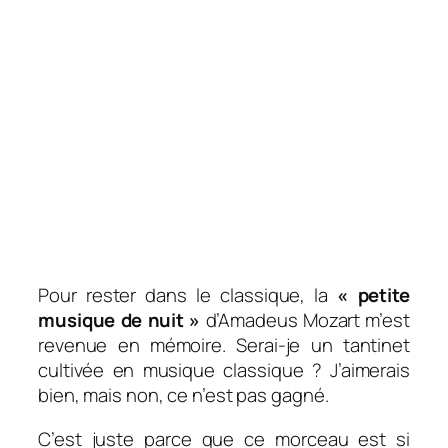
Pour rester dans le classique, la
« petite
musique de nuit »
d’Amadeus Mozart m’est
revenue en mémoire. Serai-je un tantinet
cultivée en musique classique ? J’aimerais
bien, mais non, ce n’est pas gagné.
C’est juste parce que ce morceau est si