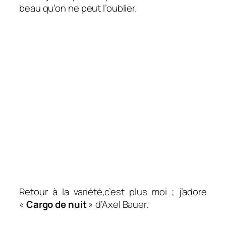
beau qu’on ne peut l’oublier.
Retour à la variété,c’est plus moi ; j’adore
«
Cargo de nuit
» d’Axel Bauer.