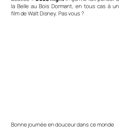
la Belle au Bois Dormant, en tous cas à un
film de Walt Disney. Pas vous ?
Bonne journée en douceur dans ce monde