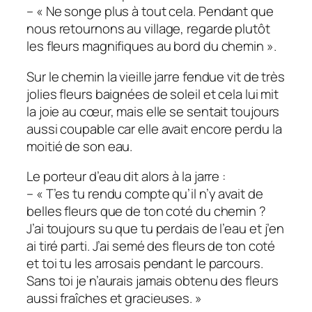
– « Ne songe plus à tout cela. Pendant que
nous retournons au village, regarde plutôt
les fleurs magnifiques au bord du chemin ».
Sur le chemin la vieille jarre fendue vit de très
jolies fleurs baignées de soleil et cela lui mit
la joie au cœur, mais elle se sentait toujours
aussi coupable car elle avait encore perdu la
moitié de son eau.
Le porteur d’eau dit alors à la jarre :
– « T’es tu rendu compte qu’il n’y avait de
belles fleurs que de ton coté du chemin ?
J’ai toujours su que tu perdais de l’eau et j’en
ai tiré parti. J’ai semé des fleurs de ton coté
et toi tu les arrosais pendant le parcours.
Sans toi je n’aurais jamais obtenu des fleurs
aussi fraîches et gracieuses. »