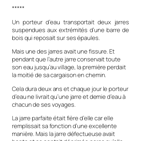
*****
Un porteur d’eau transportait deux jarres
suspendues aux extrémités d’une barre de
bois qui reposait sur ses épaules.
Mais une des jarres avait une fissure. Et
pendant que l’autre jarre conservait toute
son eau jusqu’au village, la première perdait
la moitié de sa cargaison en chemin.
Cela dura deux ans et chaque jour le porteur
d’eau ne livrait qu’une jarre et demie d’eau à
chacun de ses voyages.
La jarre parfaite était fière d’elle car elle
remplissait sa fonction d’une excellente
manière. Mais la jarre défectueuse avait