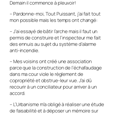
Demain il commence à pleuvoir!
– Pardonne-moi, Tout Puissant, j’ai fait tout
mon possible mais les temps ont changé:
– J’ai essayé de bâtir l’arche mais il faut un
permis de construire et l’inspecteur me fait
des ennuis au sujet du système d’alarme
anti-incendie.
– Mes voisins ont créé une association
parce que la construction de l’échafaudage
dans ma cour viole le règlement de
copropriété et obstrue-leur vue. J’ai dû
recourir à un conciliateur pour arriver à un
accord.
– L’Urbanisme m’a obligé à réaliser une étude
de faisabilité et à déposer un mémoire sur