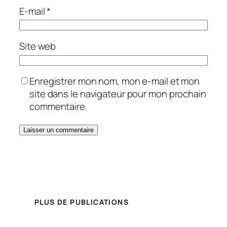
E-mail
*
Site web
Enregistrer mon nom, mon e-mail et mon
site dans le navigateur pour mon prochain
commentaire.
PLUS DE PUBLICATIONS