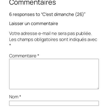
Commentaires
6 responses to “C’est dimanche (26)”
Laisser un commentaire
Votre adresse e-mail ne sera pas publiée.
Les champs obligatoires sont indiqués avec
*
Commentaire
*
Nom
*