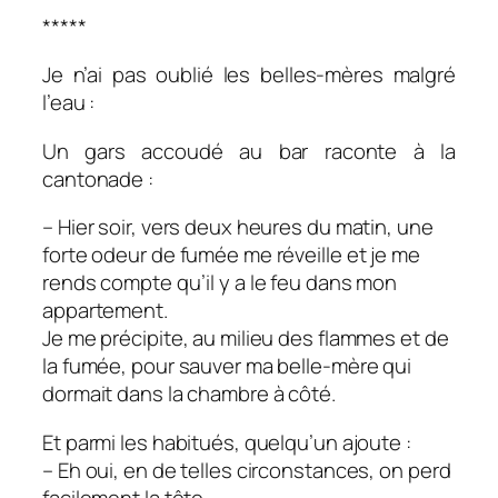
*****
Je n’ai pas oublié les belles-mères malgré
l’eau :
Un gars accoudé au bar raconte à la
cantonade :
– Hier soir, vers deux heures du matin, une
forte odeur de fumée me réveille et je me
rends compte qu’il y a le feu dans mon
appartement.
Je me précipite, au milieu des flammes et de
la fumée, pour sauver ma belle-mère qui
dormait dans la chambre à côté.
Et parmi les habitués, quelqu’un ajoute :
– Eh oui, en de telles circonstances, on perd
facilement la tête.