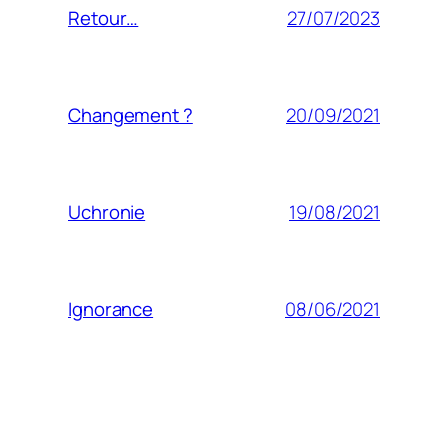
27/07/2023
Retour…
20/09/2021
Changement ?
19/08/2021
Uchronie
08/06/2021
Ignorance