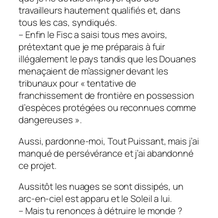
travailleurs hautement qualifiés et, dans
tous les cas, syndiqués.
– Enfin le Fisc a saisi tous mes avoirs,
prétextant que je me préparais à fuir
illégalement le pays tandis que les Douanes
menaçaient de m’assigner devant les
tribunaux pour « tentative de
franchissement de frontière en possession
d’espèces protégées ou reconnues comme
dangereuses ».
Aussi, pardonne-moi, Tout Puissant, mais j’ai
manqué de persévérance et j’ai abandonné
ce projet.
Aussitôt les nuages se sont dissipés, un
arc-en-ciel est apparu et le Soleil a lui.
– Mais tu renonces à détruire le monde ?