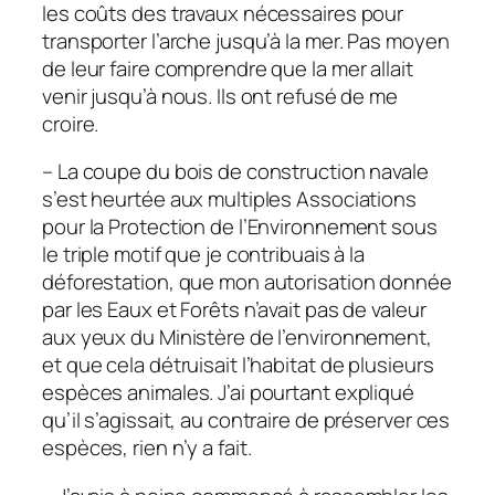
les coûts des travaux nécessaires pour
transporter l’arche jusqu’à la mer. Pas moyen
de leur faire comprendre que la mer allait
venir jusqu’à nous. Ils ont refusé de me
croire.
– La coupe du bois de construction navale
s’est heurtée aux multiples Associations
pour la Protection de l’Environnement sous
le triple motif que je contribuais à la
déforestation, que mon autorisation donnée
par les Eaux et Forêts n’avait pas de valeur
aux yeux du Ministère de l’environnement,
et que cela détruisait l’habitat de plusieurs
espèces animales. J’ai pourtant expliqué
qu’il s’agissait, au contraire de préserver ces
espèces, rien n’y a fait.