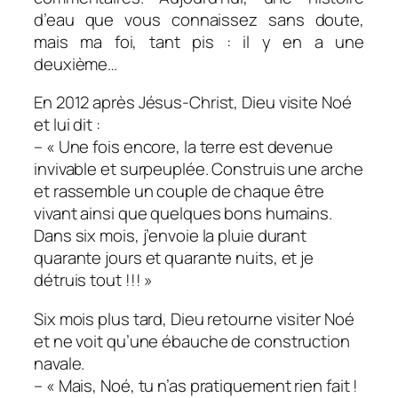
d’eau que vous connaissez sans doute,
mais ma foi, tant pis : il y en a une
deuxième…
En 2012 après Jésus-Christ, Dieu visite Noé
et lui dit :
– « Une fois encore, la terre est devenue
invivable et surpeuplée. Construis une arche
et rassemble un couple de chaque être
vivant ainsi que quelques bons humains.
Dans six mois, j’envoie la pluie durant
quarante jours et quarante nuits, et je
détruis tout !!! »
Six mois plus tard, Dieu retourne visiter Noé
et ne voit qu’une ébauche de construction
navale.
– « Mais, Noé, tu n’as pratiquement rien fait !