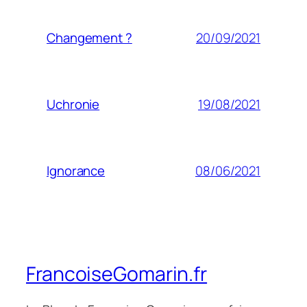
20/09/2021
Changement ?
19/08/2021
Uchronie
08/06/2021
Ignorance
FrancoiseGomarin.fr