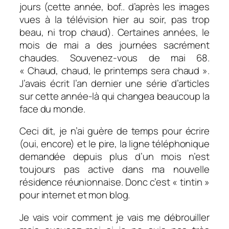
jours (cette année, bof.. d’après les images
vues à la télévision hier au soir, pas trop
beau, ni trop chaud). Certaines années, le
mois de mai a des journées sacrément
chaudes. Souvenez-vous de mai 68.
« Chaud, chaud, le printemps sera chaud ».
J’avais écrit l’an dernier une série d’articles
sur cette année-là qui changea beaucoup la
face du monde.
Ceci dit, je n’ai guère de temps pour écrire
(oui, encore) et le pire, la ligne téléphonique
demandée depuis plus d’un mois n’est
toujours pas active dans ma nouvelle
résidence réunionnaise. Donc c’est « tintin »
pour internet et mon blog.
Je vais voir comment je vais me débrouiller