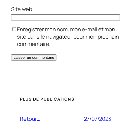
Site web
Enregistrer mon nom, mon e-mail et mon
site dans le navigateur pour mon prochain
commentaire.
PLUS DE PUBLICATIONS
27/07/2023
Retour…