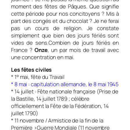
moment des fêtes de Pâques. Que signifie
cette période pour nos concitoyens ? Mis à
part des congés et du chocolat ? Je ne ferai
pas un cours de religion. Je constate
simplement que bien des jours fériés sont
vides de sens.
Combien de jours fériés en
France ?
Onze
, un par mois de travail avec
une concentration en mai.
Les fêtes civiles
* 1° mai, fête du Travail
* 8 mai : capitulation allemande, le 8 mai 1945
* 14 juillet : Fête nationale française (Prise de
la Bastille, 14 juillet 1789 ; célèbre
officiellement la Fête de la Fédération, 14
juillet 1790)
* 11 novembre / Armistice de la fin de la
Première >Guerre Mondiale (11 novembre