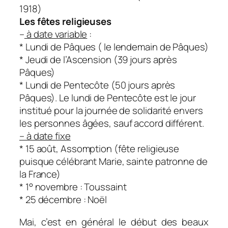
1918)
Les fêtes religieuses
–
à date variable
:
* Lundi de Pâques ( le lendemain de Pâques)
* Jeudi de l’Ascension (39 jours après
Pâques)
* Lundi de Pentecôte (50 jours après
Pâques). Le lundi de Pentecôte est le jour
institué pour la journée de solidarité envers
les personnes âgées, sauf accord différent.
– à date fixe
* 15 août, Assomption (fête religieuse
puisque célébrant Marie, sainte patronne de
la France)
* 1° novembre : Toussaint
* 25 décembre : Noël
Mai, c’est en général le début des beaux