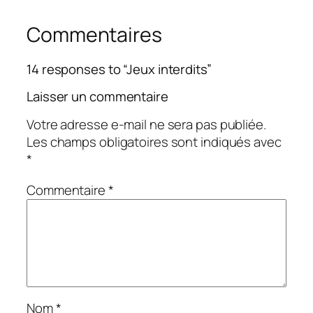
Commentaires
14 responses to “Jeux interdits”
Laisser un commentaire
Votre adresse e-mail ne sera pas publiée.
Les champs obligatoires sont indiqués avec
*
Commentaire
*
Nom
*