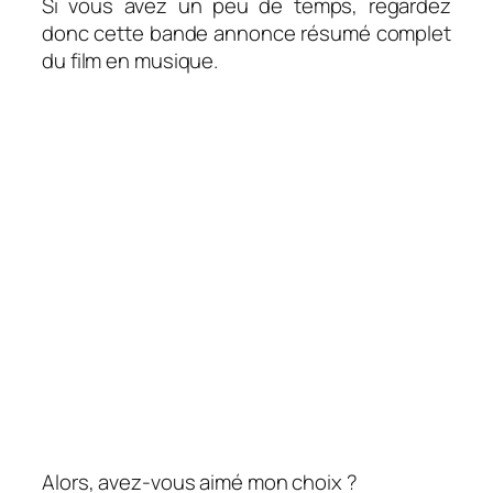
Si vous avez un peu de temps, regardez
donc cette bande annonce résumé complet
du film en musique.
Alors, avez-vous aimé mon choix ?