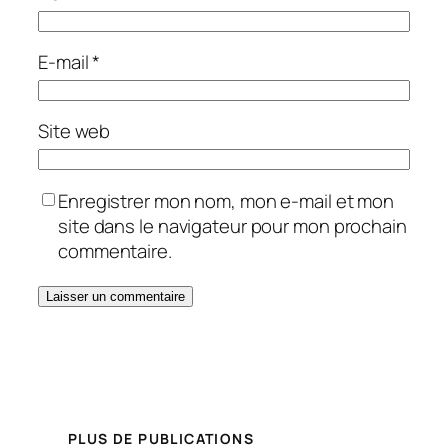
E-mail
*
Site web
Enregistrer mon nom, mon e-mail et mon
site dans le navigateur pour mon prochain
commentaire.
PLUS DE PUBLICATIONS