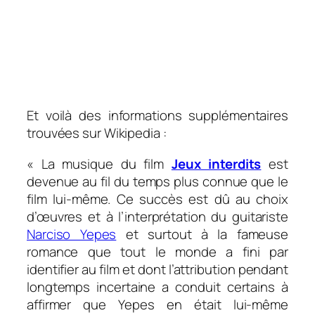
Et voilà des informations supplémentaires
trouvées sur Wikipedia :
« La musique du film
Jeux interdits
est
devenue au fil du temps plus connue que le
film lui-même. Ce succès est dû au choix
d’œuvres et à l’interprétation du guitariste
Narciso Yepes
et surtout à la fameuse
romance que tout le monde a fini par
identifier au film et dont l’attribution pendant
longtemps incertaine a conduit certains à
affirmer que Yepes en était lui-même