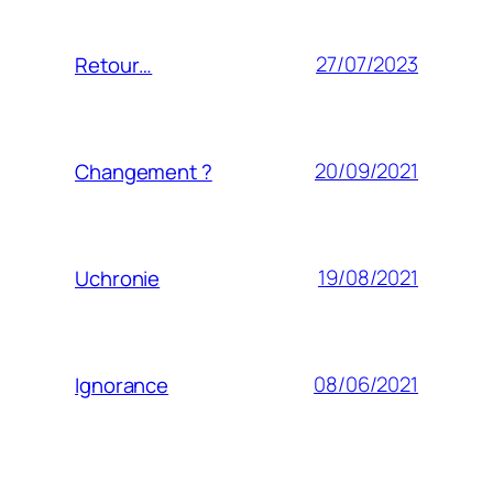
27/07/2023
Retour…
20/09/2021
Changement ?
19/08/2021
Uchronie
08/06/2021
Ignorance