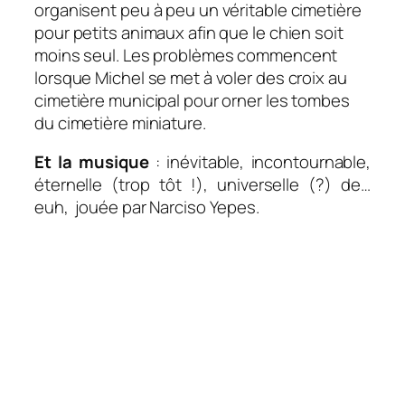
organisent peu à peu un véritable cimetière
pour petits animaux afin que le chien soit
moins seul. Les problèmes commencent
lorsque Michel se met à voler des croix au
cimetière municipal pour orner les tombes
du cimetière miniature.
Et la musique
: inévitable, incontournable,
éternelle (trop tôt !), universelle (?) de…
euh, jouée par Narciso Yepes.