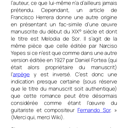
l’auteur, ce que lui-même n’a d’ailleurs jamais
prétendu. Cependant, un article de
Francisco Herrera donne une autre origine
en présentant un fac-simile d’une œuvre
manuscrite du début du XIX° siècle et dont
le titre est
Melodia de Sor
. Il s’agit de la
même pièce que celle éditée par Narciso
Yepes si ce n’est que comme dans une autre
version éditée en 1927 par Daniel Fortea (qui
était alors propriétaire du manuscrit)
l’
arpège
y est inversé. C’est donc une
indication presque certaine (sous réserve
que le titre du manuscrit soit authentique)
que cette romance peut être désormais
considérée comme étant l’œuvre du
guitariste et compositeur
Fernando Sor
. »
(Merci qui, merci Wiki).