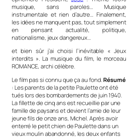
musique, sans paroles… Musique
instrumentale et rien d’autre… Finalement,
les idées ne manquent pas, tout simplement
en pensant actualité, politique,
nationalisme, jeux dangereux…
et bien sûr j’ai choisi l’inévitable « Jeux
interdits ». La musique du film, le morceau
ROMANCE, archi célèbre.
Le film pas si connu que ça au fond.
Résumé
: Les parents de la petite Paulette ont été
tués lors des bombardements de juin 1940.
La fillette de cinq ans est recueillie par une
famille de paysans et devient l’amie de leur
jeune fils de onze ans, Michel. Après avoir
enterré le petit chien de Paulette dans un
vieux moulin abandonné, les deux enfants