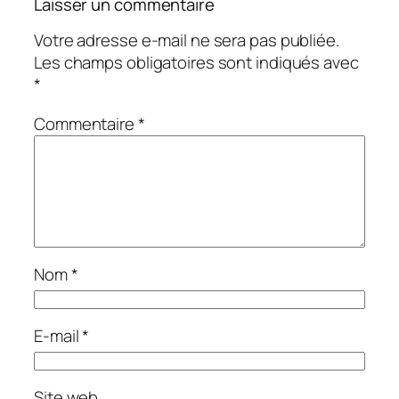
Laisser un commentaire
Votre adresse e-mail ne sera pas publiée.
Les champs obligatoires sont indiqués avec
*
Commentaire
*
Nom
*
E-mail
*
Site web