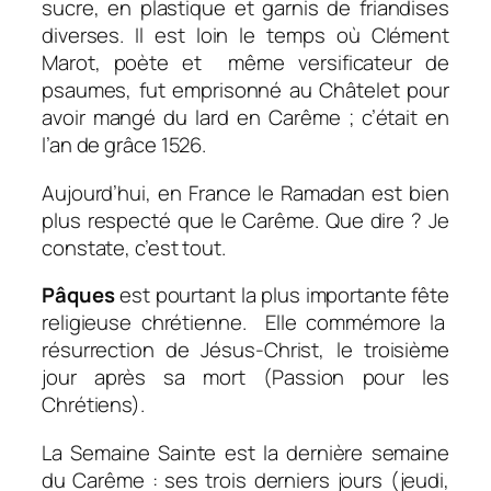
sucre, en plastique et garnis de friandises
diverses. Il est loin le temps où Clément
Marot, poète et même versificateur de
psaumes, fut emprisonné au Châtelet pour
avoir mangé du lard en Carême ; c’était en
l’an de grâce 1526.
Aujourd’hui, en France le Ramadan est bien
plus respecté que le Carême. Que dire ? Je
constate, c’est tout.
Pâques
est pourtant la plus importante fête
religieuse chrétienne. Elle commémore la
résurrection de Jésus-Christ, le troisième
jour après sa mort (Passion pour les
Chrétiens).
La Semaine Sainte est la dernière semaine
du Carême : ses trois derniers jours (jeudi,