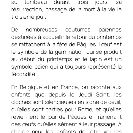
au tombeau durant trois jours, sa
résurrection, passage de la mort à la vie le
troisième jour.
De nombreuses coutumes païennes
destinées à accueillir le retour du printemps
se rattachent à la fête de Pâques. L’œuf est
le symbole de la germination qui se produit
au début du printemps et le lapin est un
symbole païen qui a toujours représenté la
fécondité.
En Belgique et en France, on raconte aux
enfants que depuis le Jeudi Saint, les
cloches sont silencieuses en signe de deuil,
qu’elles sont parties pour Rome, et qu’elles
reviennent le jour de Pâques en ramenant
des œufs qu’elles sèment à leur passage. A
charge pour les enfants de retrouver les