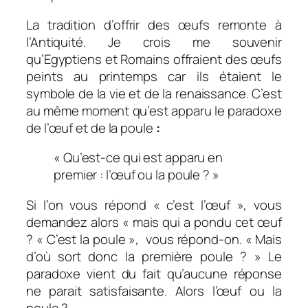
La tradition d’offrir des œufs remonte à
l’Antiquité. Je crois me souvenir
qu’Egyptiens et Romains offraient des œufs
peints au printemps car ils étaient le
symbole de la vie et de la renaissance. C’est
au même moment qu’est apparu le paradoxe
de l’œuf et de la poule
:
« Qu’est-ce qui est apparu en
premier : l’œuf ou la poule ? »
Si l’on vous répond « c’est l’œuf », vous
demandez alors « mais qui a pondu cet œuf
? « C’est la poule », vous répond-on. « Mais
d’où sort donc la première poule ? » Le
paradoxe vient du fait qu’aucune réponse
ne parait satisfaisante. Alors l’œuf ou la
poule ?