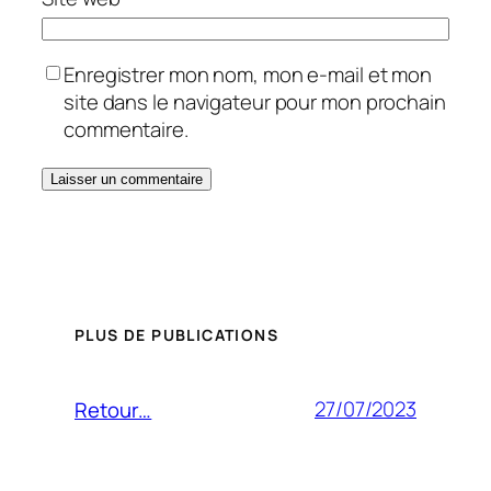
Enregistrer mon nom, mon e-mail et mon
site dans le navigateur pour mon prochain
commentaire.
PLUS DE PUBLICATIONS
27/07/2023
Retour…