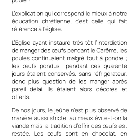
L’explication qui correspond le mieux à notre
éducation chrétienne, c’est celle qui fait
référence à l’église.
L’Eglise ayant instauré très tôt l’interdiction
de manger des œufs pendant le Carême, les
poules continuaient malgré tout à pondre ;
les œufs pondus pendant ces quarante
jours étaient conservés, sans réfrigérateur,
donc plus question de les manger après
pareil délai. Ils étaient alors décorés et
offerts.
De nos jours, le jeûne n’est plus observé de
manière aussi stricte, au mieux évite-t-on la
viande mais la tradition d’offrir des œufs est
restée. Les œufs sont en chocolat, en