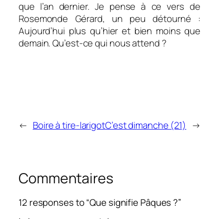
que l’an dernier. Je pense à ce vers de
Rosemonde Gérard, un peu détourné :
Aujourd’hui plus qu’hier et bien moins que
demain.
Qu’est-ce qui nous attend ?
←
Boire à tire-larigot
C’est dimanche (21)
→
Commentaires
12 responses to “Que signifie Pâques ?”