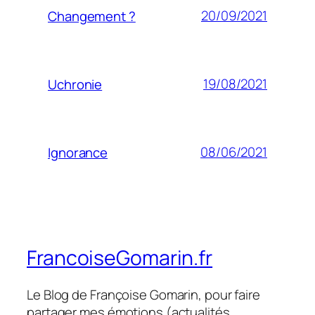
20/09/2021
Changement ?
19/08/2021
Uchronie
08/06/2021
Ignorance
FrancoiseGomarin.fr
Le Blog de Françoise Gomarin, pour faire
partager mes émotions (actualités,