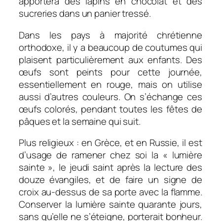
apportera des lapins en chocolat et des
sucreries dans un panier tressé.
Dans les pays à majorité chrétienne
orthodoxe, il y a beaucoup de coutumes qui
plaisent particulièrement aux enfants. Des
œufs sont peints pour cette journée,
essentiellement en rouge, mais on utilise
aussi d’autres couleurs. On s’échange ces
œufs colorés, pendant toutes les fêtes de
pâques et la semaine qui suit.
Plus religieux : en Grèce, et en Russie, il est
d’usage de ramener chez soi la « lumière
sainte », le jeudi saint après la lecture des
douze évangiles, et de faire un signe de
croix au-dessus de sa porte avec la flamme.
Conserver la lumière sainte quarante jours,
sans qu’elle ne s’éteigne, porterait bonheur.