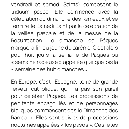
vendredi et samedi Saints) composent le
triduum pascal. Elle commence avec la
célébration du dimanche des Rameaux et se
termine le Samedi Saint par la célébration de
la veillée pascale et de la messe de la
Résurrection. Le dimanche de Pâques
marque la fin du jeûne du carême. C’est alors
pour huit jours la semaine de Pâques ou
« semaine radieuse » appelée quelquefois la
« semaine des huit dimanches ».
En Europe, c’est l’Espagne, terre de grande
ferveur catholique, qui n’a pas son pareil
pour célébrer Pâques. Les processions de
pénitents encagoulés et de personnages
bibliques commencent dès le Dimanche des
Rameaux. Elles sont suivies de processions
nocturnes appelées « los pasos »
. Ces fêtes