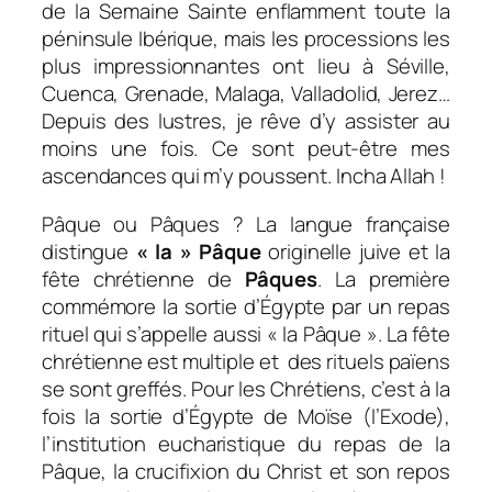
de la Semaine Sainte enflamment toute la
péninsule Ibérique, mais les processions les
plus impressionnantes ont lieu à Séville,
Cuenca, Grenade, Malaga, Valladolid, Jerez…
Depuis des lustres, je rêve d’y assister au
moins une fois. Ce sont peut-être mes
ascendances qui m’y poussent. Incha Allah !
Pâque ou Pâques ? La langue française
distingue
« la » Pâque
originelle juive et la
fête chrétienne de
Pâques
. La première
commémore la sortie d’Égypte par un repas
rituel qui s’appelle aussi « la Pâque ». La fête
chrétienne est multiple et des rituels païens
se sont greffés. Pour les Chrétiens, c’est à la
fois la sortie d’Égypte de Moïse (l’Exode),
l’institution eucharistique du repas de la
Pâque, la crucifixion du Christ et son repos