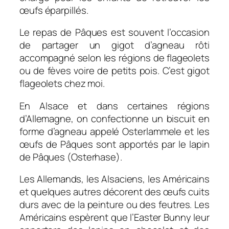
œufs éparpillés.
Le repas de Pâques est souvent l’occasion
de partager un gigot d’agneau rôti
accompagné selon les régions de flageolets
ou de fèves voire de petits pois. C’est gigot
flageolets chez moi.
En Alsace et dans certaines régions
d’Allemagne, on confectionne un biscuit en
forme d’agneau appelé
Osterlammele
et les
œufs de Pâques sont apportés par le lapin
de Pâques (
Osterhase
).
Les Allemands, les Alsaciens, les Américains
et quelques autres décorent des œufs cuits
durs avec de la peinture ou des feutres. Les
Américains espèrent que l’
Easter Bunny
leur