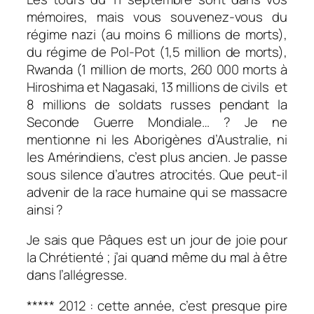
mémoires, mais vous souvenez-vous du
régime nazi (au moins 6 millions de morts),
du régime de Pol-Pot (1,5 million de morts),
Rwanda (1 million de morts, 260 000 morts à
Hiroshima et Nagasaki, 13 millions de civils et
8 millions de soldats russes pendant la
Seconde Guerre Mondiale… ? Je ne
mentionne ni les Aborigènes d’Australie, ni
les Amérindiens, c’est plus ancien. Je passe
sous silence d’autres atrocités. Que peut-il
advenir de la race humaine qui se massacre
ainsi ?
Je sais que Pâques est un jour de joie pour
la Chrétienté ; j’ai quand même du mal à être
dans l’allégresse.
***** 2012 : cette année, c’est presque pire