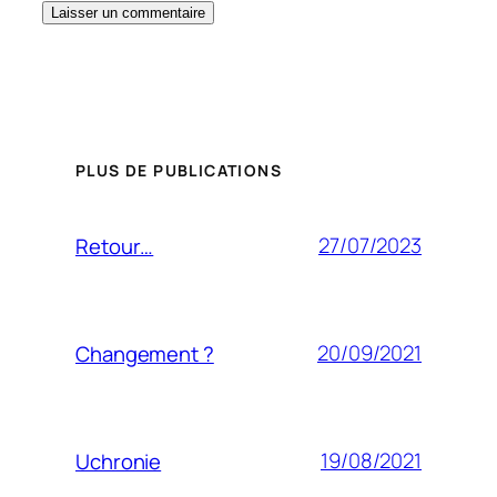
PLUS DE PUBLICATIONS
27/07/2023
Retour…
20/09/2021
Changement ?
19/08/2021
Uchronie