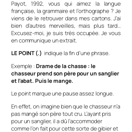
Payot, 1992, vous qui aimez la langue
française, la grammaire et l’orthographe ? Je
viens de le retrouver dans mes cartons. J’ai
bien d’autres merveilles, mais plus tard…
Excusez-moi, je suis très occupée. Je vous
en communique un extrait.
LE POINT (.)
indique la fin d’une phrase.
Exemple :
Drame de la chasse : le
chasseur prend son père pour un sanglier
et l’abat. Puis le mange.
Le point marque une pause assez longue.
En effet, on imagine bien que le chasseur n’a
pas mangé son père tout cru. L’ayant pris
pour un sanglier, il a dû l’accommoder
comme l’on fait pour cette sorte de gibier et