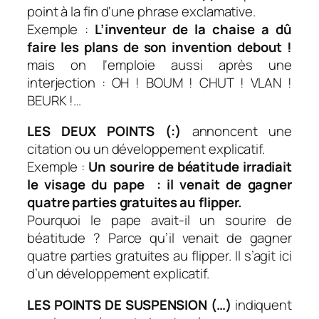
point à la fin d‘une phrase exclamative.
Exemple :
L’inventeur de la chaise a dû
faire les plans de son invention debout !
mais on l‘emploie aussi après une
interjection : OH ! BOUM ! CHUT ! VLAN !
BEURK !…
LES DEUX POINTS (:)
annoncent une
citation ou un développement explicatif.
Exemple :
Un sourire de béatitude irradiait
le visage du pape : il venait de gagner
quatre parties gratuites au flipper.
Pourquoi le pape avait-il un sourire de
béatitude ? Parce qu’il venait de gagner
quatre parties gratuites au flipper. Il s’agit ici
d’un développement explicatif.
LES POINTS DE SUSPENSION (…)
indiquent