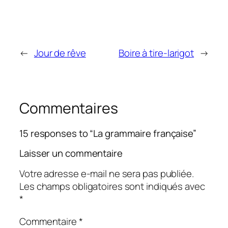
←
Jour de rêve
Boire à tire-larigot
→
Commentaires
15 responses to “La grammaire française”
Laisser un commentaire
Votre adresse e-mail ne sera pas publiée.
Les champs obligatoires sont indiqués avec
*
Commentaire
*