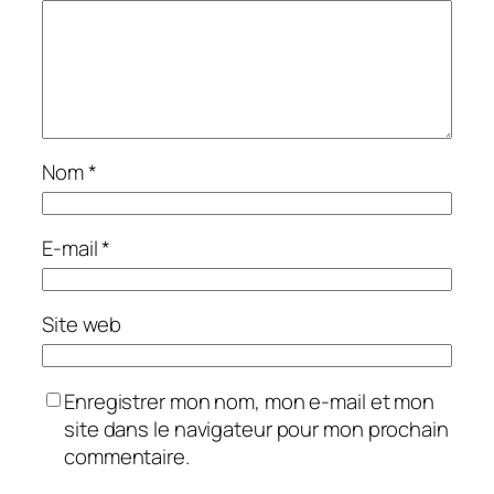
Nom
*
E-mail
*
Site web
Enregistrer mon nom, mon e-mail et mon
site dans le navigateur pour mon prochain
commentaire.