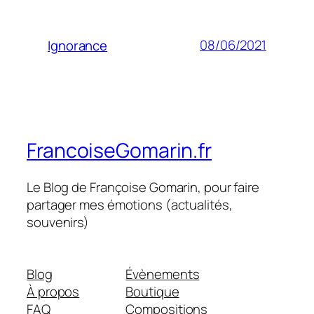
08/06/2021
Ignorance
FrancoiseGomarin.fr
Le Blog de Françoise Gomarin, pour faire
partager mes émotions (actualités,
souvenirs)
Blog
Évènements
À propos
Boutique
FAQ
Compositions