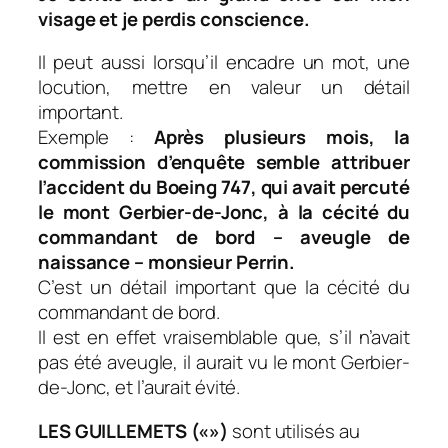
visage et je perdis conscience.
Il peut aussi lorsqu’il encadre un mot, une
locution, mettre en valeur un détail
important.
Exemple :
Après plusieurs mois, la
commission d’enquête semble attribuer
l’accident du Boeing 747, qui avait percuté
le mont Gerbier-de-Jonc, à la cécité du
commandant de bord – aveugle de
naissance – monsieur Perrin.
C’est un détail important que la cécité du
commandant de bord.
Il est en effet vraisemblable que, s’il n’avait
pas été aveugle, il aurait vu le mont Gerbier-
de-Jonc, et l’aurait évité.
LES GUILLEMETS («»)
sont utilisés au