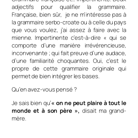
adjectifs pour qualifier la grammaire.
Française, bien sûr, je ne m’intéresse pas à
la grammaire serbo-croate ou à celle du pays
que vous voulez, j’ai assez à faire avec la
mienne. Impertinente c’est-à-dire « qui se
comporte d’une manière irrévérencieuse,
inconvenante ; qui fait preuve d’une audace,
d’une familiarité choquantes. Oui, c’est le
propre de cette grammaire originale qui
permet de bien intégrer les bases.
Qu’en avez-vous pensé ?
Je sais bien qu’
« on ne peut plaire à tout le
monde et à son père »,
disait ma grand-
mère.