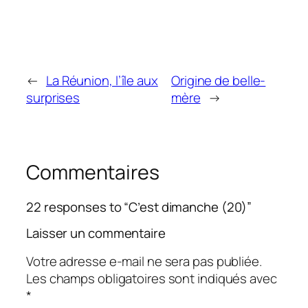
←
La Réunion, l’île aux
Origine de belle-
surprises
mère
→
Commentaires
22 responses to “C’est dimanche (20)”
Laisser un commentaire
Votre adresse e-mail ne sera pas publiée.
Les champs obligatoires sont indiqués avec
*