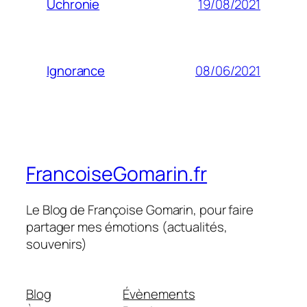
19/08/2021
Uchronie
08/06/2021
Ignorance
FrancoiseGomarin.fr
Le Blog de Françoise Gomarin, pour faire
partager mes émotions (actualités,
souvenirs)
Blog
Évènements