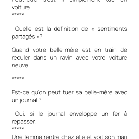
voiture….
*****
Quelle est la définition de « sentiments
partagés »?
Quand votre belle-mère est en train de
reculer dans un ravin avec votre voiture
neuve.
*****
Est-ce qu’on peut tuer sa belle-mère avec
un journal ?
Oui, si le journal enveloppe un fer à
repasser.
*****
Une femme rentre chez elle et voit son mari