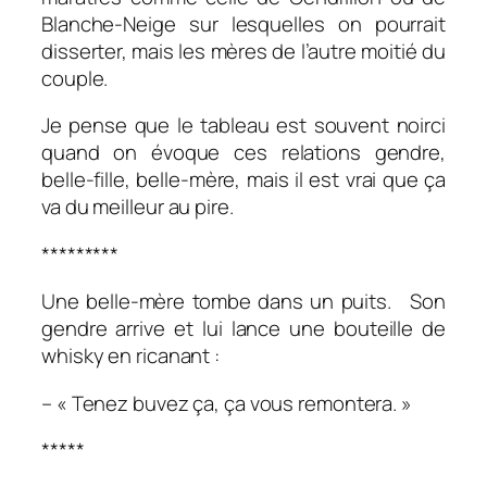
Blanche-Neige sur lesquelles on pourrait
disserter, mais les mères de l’autre moitié du
couple.
Je pense que le tableau est souvent noirci
quand on évoque ces relations gendre,
belle-fille, belle-mère, mais il est vrai que ça
va du meilleur au pire.
*********
Une belle-mère tombe dans un puits. Son
gendre arrive et lui lance une bouteille de
whisky en ricanant :
– « Tenez buvez ça, ça vous remontera. »
*****