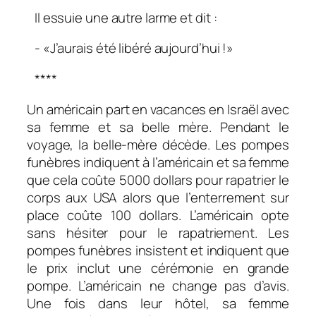
Il essuie une autre larme et dit :
- «J’aurais été libéré aujourd’hui !»
****
Un américain part en vacances en Israël avec
sa femme et sa belle mère. Pendant le
voyage, la belle-mère décède. Les pompes
funèbres indiquent à l’américain et sa femme
que cela coûte 5000 dollars pour rapatrier le
corps aux USA alors que l’enterrement sur
place coûte 100 dollars. L’américain opte
sans hésiter pour le rapatriement. Les
pompes funèbres insistent et indiquent que
le prix inclut une cérémonie en grande
pompe. L’américain ne change pas d’avis.
Une fois dans leur hôtel, sa femme