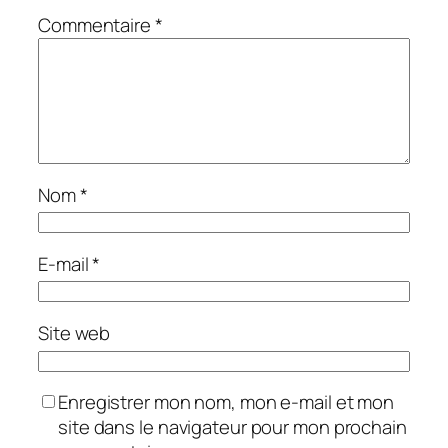
Commentaire
*
Nom
*
E-mail
*
Site web
Enregistrer mon nom, mon e-mail et mon
site dans le navigateur pour mon prochain