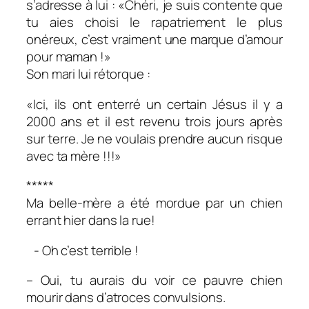
s’adresse à lui : «Chéri, je suis contente que
tu aies choisi le rapatriement le plus
onéreux, c’est vraiment une marque d’amour
pour maman !»
Son mari lui rétorque :
«Ici, ils ont enterré un certain Jésus il y a
2000 ans et il est revenu trois jours après
sur terre. Je ne voulais prendre aucun risque
avec ta mère !!!»
*****
Ma belle-mère a été mordue par un chien
errant hier dans la rue!
- Oh c’est terrible !
– Oui, tu aurais du voir ce pauvre chien
mourir dans d’atroces convulsions.