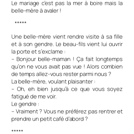
Le mariage c’est pas la mer à boire mais la
belle-mère à avaler !
*****
Une belle-mère vient rendre visite à sa fille
et à son gendre. Le beau-fils vient lui ouvrir
la porte et s’exclame :
– Bonjour belle-maman ! Ça fait longtemps
qu’on ne vous avait pas vue ! Alors combien
de temps allez-vous rester parmi nous ?
La belle-mère, voulant plaisanter :
– Oh, eh bien jusqu’à ce que vous soyez
fatigué de me voir.
Le gendre :
– Vraiment ? Vous ne préférez pas rentrer et
prendre un petit café d’abord ?
*****