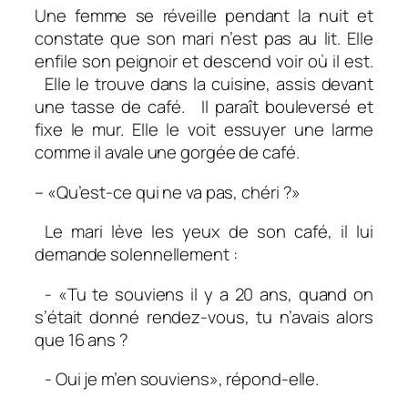
Une femme se réveille pendant la nuit et
constate que son mari n’est pas au lit. Elle
enfile son peignoir et descend voir où il est.
Elle le trouve dans la cuisine, assis devant
une tasse de café. Il paraît bouleversé et
fixe le mur. Elle le voit essuyer une larme
comme il avale une gorgée de café.
– «Qu’est-ce qui ne va pas, chéri ?»
Le mari lève les yeux de son café, il lui
demande solennellement :
- «Tu te souviens il y a 20 ans, quand on
s’était donné rendez-vous, tu n’avais alors
que 16 ans ?
- Oui je m’en souviens», répond-elle.