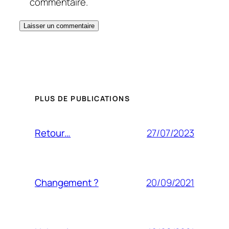
commentaire.
PLUS DE PUBLICATIONS
27/07/2023
Retour…
20/09/2021
Changement ?