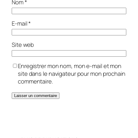
Nom
*
E-mail
*
Site web
Enregistrer mon nom, mon e-mail et mon
site dans le navigateur pour mon prochain
commentaire.