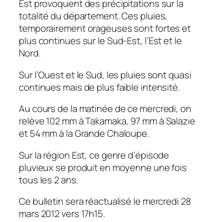
Est provoquent des précipitations sur la
totalité du département. Ces pluies,
temporairement orageuses sont fortes et
plus continues sur le Sud-Est, l’Est et le
Nord.
Sur l’Ouest et le Sud, les pluies sont quasi
continues mais de plus faible intensité.
Au cours de la matinée de ce mercredi, on
relève 102 mm à Takamaka, 97 mm à Salazie
et 54 mm à la Grande Chaloupe.
Sur la région Est, ce genre d’épisode
pluvieux se produit en moyenne une fois
tous les 2 ans.
Ce bulletin sera réactualisé le mercredi 28
mars 2012 vers 17h15.