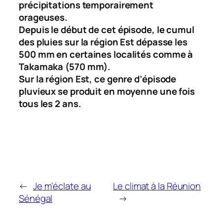
précipitations temporairement
orageuses.
Depuis le début de cet épisode, le cumul
des pluies sur la région Est dépasse les
500 mm en certaines localités comme à
Takamaka (570 mm).
Sur la région Est, ce genre d’épisode
pluvieux se produit en moyenne une fois
tous les 2 ans.
←
Je m’éclate au
Le climat à la Réunion
Sénégal
→