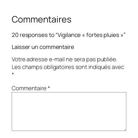
Commentaires
20 responses to “Vigilance « fortes pluies »”
Laisser un commentaire
Votre adresse e-mail ne sera pas publiée.
Les champs obligatoires sont indiqués avec
*
Commentaire
*