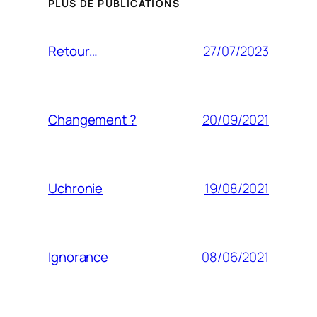
PLUS DE PUBLICATIONS
27/07/2023
Retour…
20/09/2021
Changement ?
19/08/2021
Uchronie
08/06/2021
Ignorance