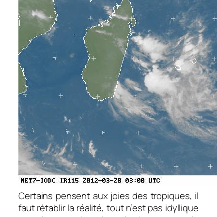
Certains pensent aux joies des tropiques, il
faut rétablir la réalité, tout n’est pas idyllique