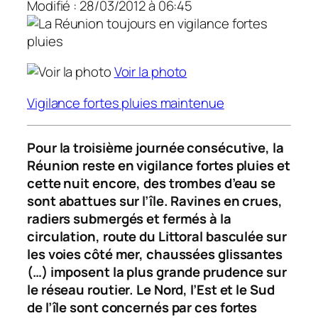
Modifié : 28/03/2012 à 06:45
Voir la photo
Vigilance fortes pluies maintenue
Pour la troisième journée consécutive, la
Réunion reste en vigilance fortes pluies et
cette nuit encore, des trombes d’eau se
sont abattues sur l’île. Ravines en crues,
radiers submergés et fermés à la
circulation, route du Littoral basculée sur
les voies côté mer, chaussées glissantes
(…) imposent la plus grande prudence sur
le réseau routier. Le Nord, l’Est et le Sud
de l’île sont concernés par ces fortes