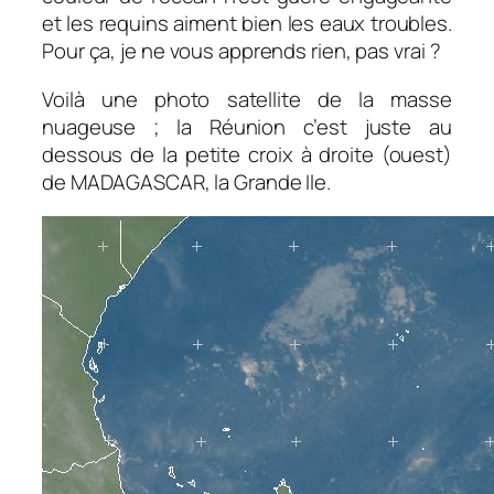
et les requins aiment bien les eaux troubles.
Pour ça, je ne vous apprends rien, pas vrai ?
Voilà une photo satellite de la masse
nuageuse ; la Réunion c’est juste au
dessous de la petite croix à droite (ouest)
de MADAGASCAR, la Grande Ile.