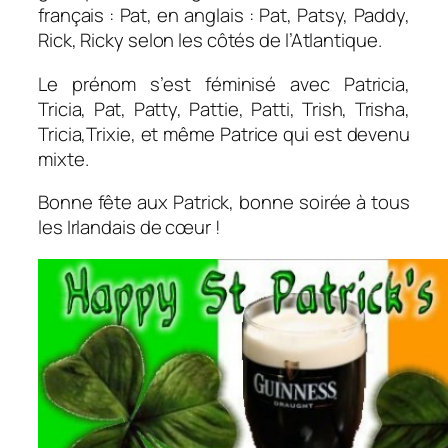
français : Pat, en anglais : Pat, Patsy, Paddy,
Rick, Ricky selon les côtés de l’Atlantique.
Le prénom s’est féminisé avec Patricia,
Tricia, Pat, Patty, Pattie, Patti, Trish, Trisha,
Tricia,Trixie, et même Patrice qui est devenu
mixte.
Bonne fête aux Patrick, bonne soirée à tous
les Irlandais de cœur !