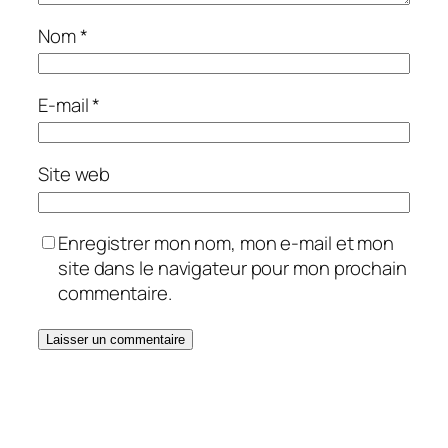
Nom
*
E-mail
*
Site web
Enregistrer mon nom, mon e-mail et mon
site dans le navigateur pour mon prochain
commentaire.