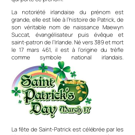
La notoriété irlandaise du prénom est
grande, elle est liée à l’histoire de Patrick, de
son véritable nom de naissance Maewyn
Succat, évangélisateur puis évêque et
saint-patron de l’Irlande. Né vers 389 et mort
le 17 mars 461, il est à l’origine du trèfle
comme symbole national irlandais.
La fête de Saint-Patrick est célébrée par les