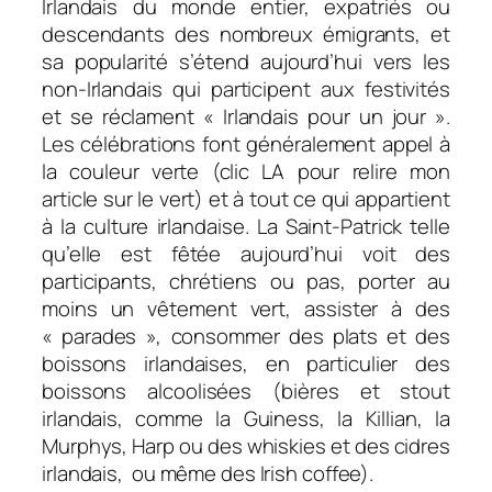
Irlandais du monde entier, expatriés ou
descendants des nombreux émigrants, et
sa popularité s’étend aujourd’hui vers les
non-Irlandais qui participent aux festivités
et se réclament « Irlandais pour un jour ».
Les célébrations font généralement appel à
la couleur verte (clic LA pour relire mon
article sur le vert) et à tout ce qui appartient
à la culture irlandaise. La Saint-Patrick telle
qu’elle est fêtée aujourd’hui voit des
participants, chrétiens ou pas, porter au
moins un vêtement vert, assister à des
« parades », consommer des plats et des
boissons irlandaises, en particulier des
boissons alcoolisées (bières et stout
irlandais, comme la Guiness, la Killian, la
Murphys, Harp ou des whiskies et des cidres
irlandais, ou même des Irish coffee).