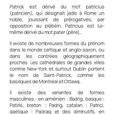
Patrick est dérivé du mot patricius
(patricien), qui désignait jadis à Rome un
noble, jouissant de prérogatives, par
opposition au plébéin. Patricius est lui-
même dérivé du mot pater (père).
Il existe de nombreuses formes du prénom
dans le monde celtique et anglo-saxon, ou
dans les contrées géographiquement
proches. Les cathédrales de grandes villes
comme New-York et surtout Dublin portent
le nom de Saint-Patrick, comme les
basiliques de Montréal et Ottawa.
Il existe des variantes de formes
masculines : en arménien : Badrig, basque :
Patirki, breton : Padrig, catalan : Patrici,
gaélique : Padraig et des diminutifs, en