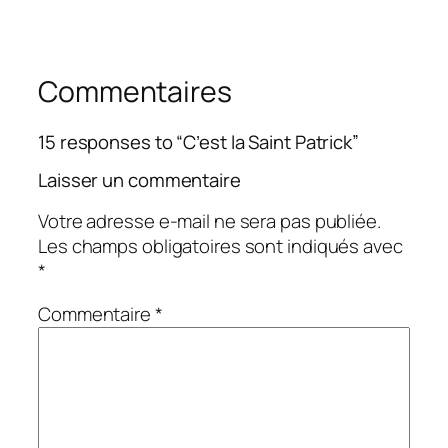
Commentaires
15 responses to “C’est la Saint Patrick”
Laisser un commentaire
Votre adresse e-mail ne sera pas publiée.
Les champs obligatoires sont indiqués avec
*
Commentaire
*