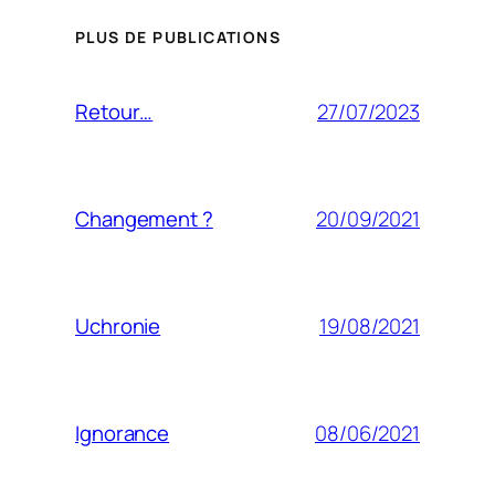
PLUS DE PUBLICATIONS
27/07/2023
Retour…
20/09/2021
Changement ?
19/08/2021
Uchronie
08/06/2021
Ignorance