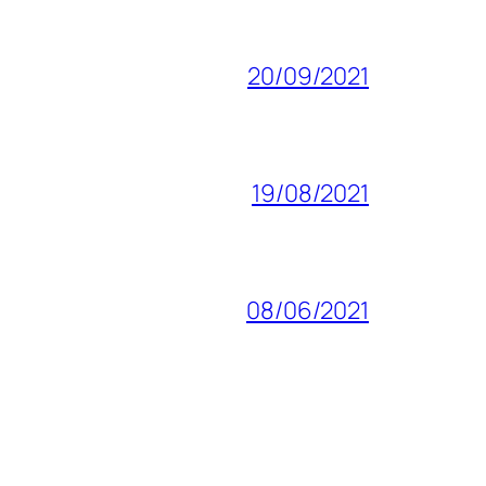
20/09/2021
19/08/2021
08/06/2021