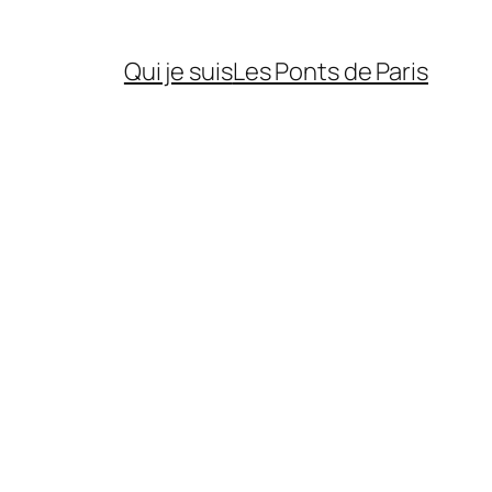
Qui je suis
Les Ponts de Paris