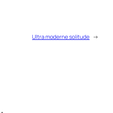
Ultra moderne solitude
→