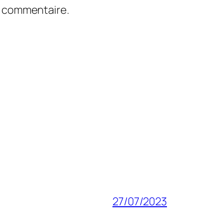
n commentaire.
27/07/2023