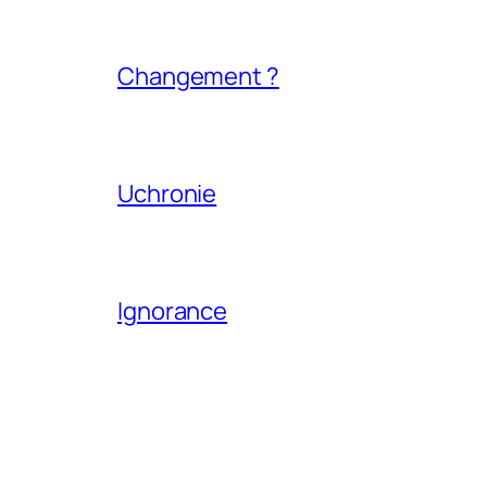
Changement ?
Uchronie
Ignorance