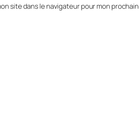
mon site dans le navigateur pour mon prochai