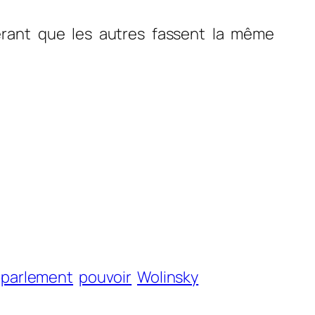
pérant que les autres fassent la même
parlement
pouvoir
Wolinsky