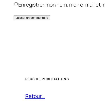
Enregistrer mon nom, mon e-mail et 
PLUS DE PUBLICATIONS
Retour…