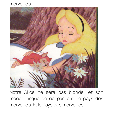
merveilles.
Notre Alice ne sera pas blonde, et son
monde risque de ne pas être le pays des
merveilles. Et le Pays des merveilles…