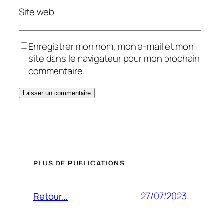
Site web
Enregistrer mon nom, mon e-mail et mon
site dans le navigateur pour mon prochain
commentaire.
PLUS DE PUBLICATIONS
27/07/2023
Retour…