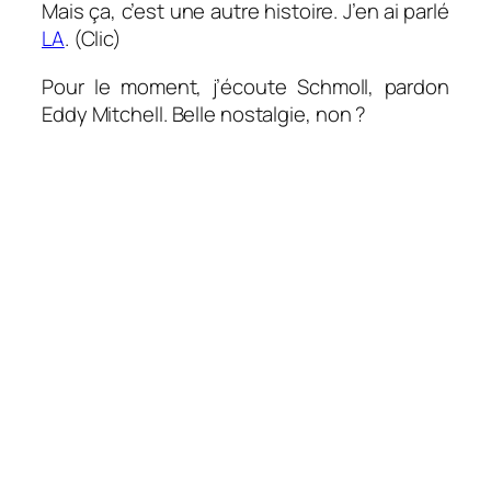
Mais ça, c’est une autre histoire. J’en ai parlé
LA
. (Clic)
Pour le moment, j’écoute Schmoll, pardon
Eddy Mitchell. Belle nostalgie, non ?