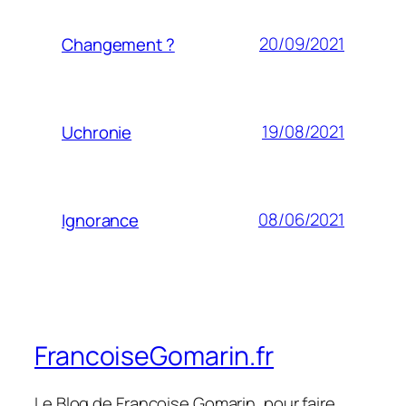
20/09/2021
Changement ?
19/08/2021
Uchronie
08/06/2021
Ignorance
FrancoiseGomarin.fr
Le Blog de Françoise Gomarin, pour faire