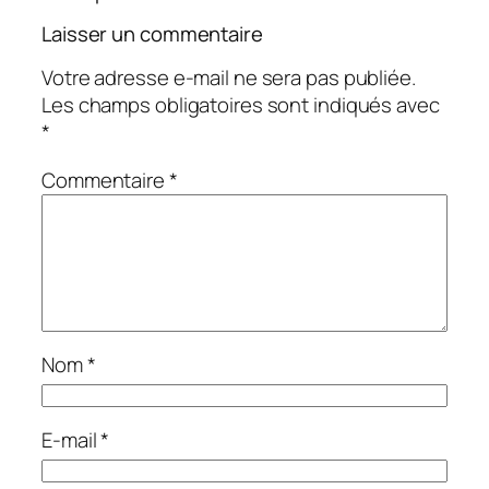
Laisser un commentaire
Votre adresse e-mail ne sera pas publiée.
Les champs obligatoires sont indiqués avec
*
Commentaire
*
Nom
*
E-mail
*