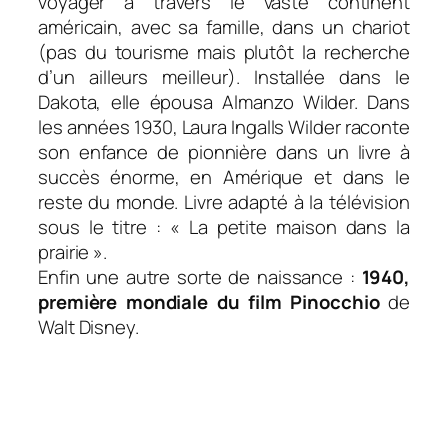
voyager à travers le vaste continent
américain, avec sa famille, dans un chariot
(pas du tourisme mais plutôt la recherche
d’un ailleurs meilleur). Installée dans le
Dakota, elle épousa Almanzo Wilder. Dans
les années 1930, Laura Ingalls Wilder raconte
son enfance de pionnière dans un livre à
succès énorme, en Amérique et dans le
reste du monde. Livre adapté à la télévision
sous le titre : « La petite maison dans la
prairie ».
Enfin une autre sorte de naissance :
1940,
première mondiale du film Pinocchio
de
Walt Disney.