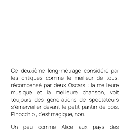
Ce deuxième long-métrage considéré par
les critiques comme le meilleur de tous,
récompensé par deux Oscars : la meilleure
musique et la meilleure chanson, voit
toujours des générations de spectateurs
s’émerveiller devant le petit pantin de bois.
Pinocchio , c’est magique, non.
Un peu comme Alice aux pays des