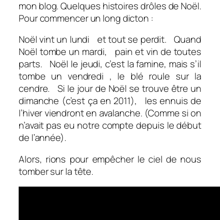
mon blog. Quelques histoires drôles de Noël.
Pour commencer un long dicton :
Noël vint un lundi et tout se perdit. Quand
Noël tombe un mardi, pain et vin de toutes
parts. Noël le jeudi, c’est la famine, mais s’il
tombe un vendredi , le blé roule sur la
cendre. Si le jour de Noël se trouve être un
dimanche (
c’est ça en 2011
), les ennuis de
l’hiver viendront en avalanche
. (Comme si on
n’avait pas eu notre compte depuis le début
de l’année).
Alors, rions pour empêcher le ciel de nous
tomber sur la tête.