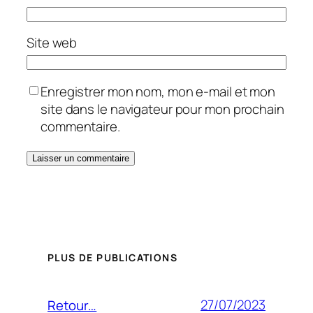
Site web
Enregistrer mon nom, mon e-mail et mon
site dans le navigateur pour mon prochain
commentaire.
PLUS DE PUBLICATIONS
27/07/2023
Retour…