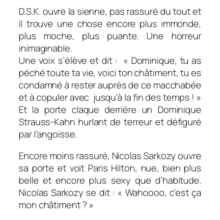
D.S.K. ouvre la sienne, pas rassuré du tout et
il trouve une chose encore plus immonde,
plus moche, plus puante. Une horreur
inimaginable.
Une voix s’élève et dit : « Dominique, tu as
péché toute ta vie, voici ton châtiment, tu es
condamné à rester auprès de ce macchabée
et à copuler avec jusqu’à la fin des temps ! »
Et la porte claque derrière un Dominique
Strauss-Kahn hurlant de terreur et défiguré
par l’angoisse.
Encore moins rassuré, Nicolas Sarkozy ouvre
sa porte et voit Paris Hilton, nue, bien plus
belle et encore plus sexy que d’habitude.
Nicolas Sarkozy se dit : « Wahoooo, c’est ça
mon châtiment ? »