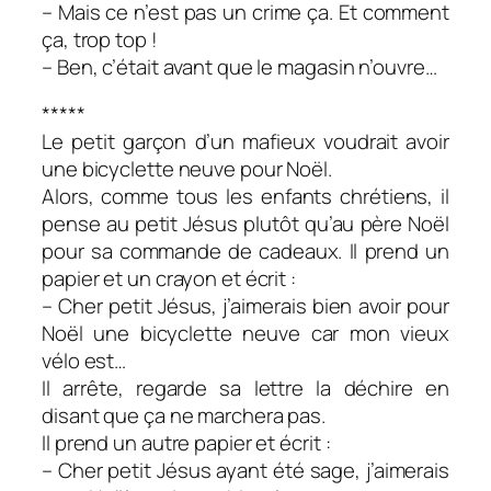
– Mais ce n’est pas un crime ça. Et comment
ça, trop top !
– Ben, c’était avant que le magasin n’ouvre…
*****
Le petit garçon d’un mafieux voudrait avoir
une bicyclette neuve pour Noël.
Alors, comme tous les enfants chrétiens, il
pense au petit Jésus plutôt qu’au père Noël
pour sa commande de cadeaux. Il prend un
papier et un crayon et écrit :
– Cher petit Jésus, j’aimerais bien avoir pour
Noël une bicyclette neuve car mon vieux
vélo est…
Il arrête, regarde sa lettre la déchire en
disant que ça ne marchera pas.
Il prend un autre papier et écrit :
– Cher petit Jésus ayant été sage, j’aimerais