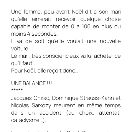
Une femme, peu avant Noël dit à son mari
qu’elle aimerait recevoir quelque chose
capable de monter de 0 à 100 en plus ou
moins 4 secondes…
Il va de soit qu’elle voulait une nouvelle
voiture.
Le mari, très consciencieux va lui acheter ce
qu’il faut..
Pour Noël, elle reçoit donc…
UNE BALANCE !!!
*****
Jacques Chirac, Dominique Strauss-Kahn et
Nicolas Sarkozy meurent en même temps
dans un accident (au choix, attentat,
cataclysme…).