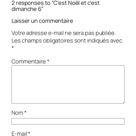
2 responses to “C’est Noël et c’est
dimanche 6”
Laisser un commentaire
Votre adresse e-mail ne sera pas publiée.
Les champs obligatoires sont indiqués avec
*
Commentaire
*
Nom
*
E-mail
*