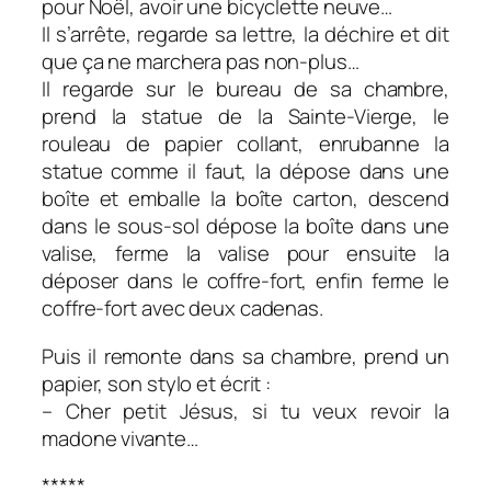
pour Noël, avoir une bicyclette neuve…
Il s’arrête, regarde sa lettre, la déchire et dit
que ça ne marchera pas non-plus…
Il regarde sur le bureau de sa chambre,
prend la statue de la Sainte-Vierge, le
rouleau de papier collant, enrubanne la
statue comme il faut, la dépose dans une
boîte et emballe la boîte carton, descend
dans le sous-sol dépose la boîte dans une
valise, ferme la valise pour ensuite la
déposer dans le coffre-fort, enfin ferme le
coffre-fort avec deux cadenas.
Puis il remonte dans sa chambre, prend un
papier, son stylo et écrit :
– Cher petit Jésus, si tu veux revoir la
madone vivante…
*****