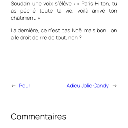
Soudain une voix s’élève : « Paris Hilton, tu
as péché toute ta vie, voilà arrivé ton
châtiment. »
La dernière, ce n’est pas Noël mais bon… on
a le droit de rire de tout, non ?
←
Peur
Adieu Jolie Candy
→
Commentaires