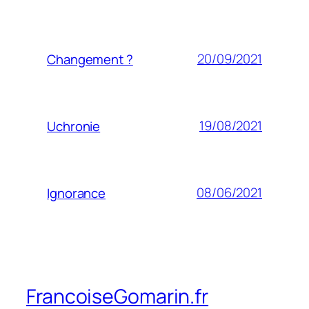
20/09/2021
Changement ?
19/08/2021
Uchronie
08/06/2021
Ignorance
FrancoiseGomarin.fr