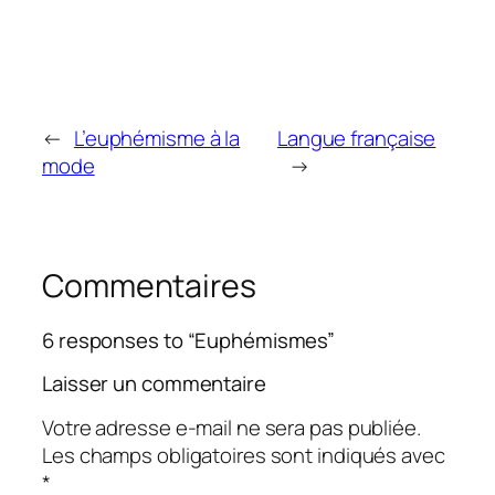
←
L’euphémisme à la
Langue française
mode
→
Commentaires
6 responses to “Euphémismes”
Laisser un commentaire
Votre adresse e-mail ne sera pas publiée.
Les champs obligatoires sont indiqués avec
*