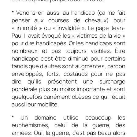
* Venons-en aussi au handicap (ça me fait
penser aux courses de chevaux) pour
« infirmité » ou « invalidité ». Le pape Jean-
Paul II avait évoqué les « victimes de la vie »
pour dire handicapés. Or les handicaps sont
nombreux et pas toujours visibles. Être
handicapé c’est être diminué pour certains
tandis que d’autres sont augmentés, pardon
enveloppés, forts, costauds pour ne pas
dire qu’ils présentent une surcharge
pondérale plus ou moins importante et sont
quelquefois carrément obèses ce qui réduit
aussi leur mobilité.
* Un domaine utilise beaucoup les
euphémismes, celui de la guerre, des
armées. Oui, la guerre, c’est pas beau alors