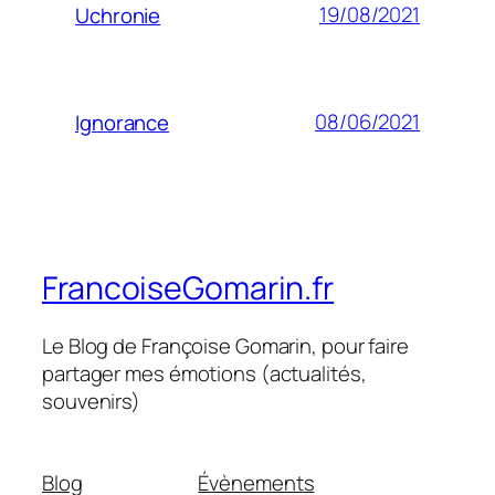
19/08/2021
Uchronie
08/06/2021
Ignorance
FrancoiseGomarin.fr
Le Blog de Françoise Gomarin, pour faire
partager mes émotions (actualités,
souvenirs)
Blog
Évènements