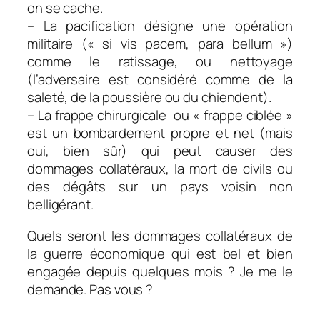
on se cache.
– La pacification désigne une opération
militaire (« si vis pacem, para bellum »)
comme le ratissage, ou nettoyage
(l’adversaire est considéré comme de la
saleté, de la poussière ou du chiendent).
– La frappe chirurgicale ou « frappe ciblée »
est un bombardement propre et net (mais
oui, bien sûr) qui peut causer des
dommages collatéraux, la mort de civils ou
des dégâts sur un pays voisin non
belligérant.
Quels seront les dommages collatéraux de
la guerre économique qui est bel et bien
engagée depuis quelques mois ? Je me le
demande. Pas vous ?