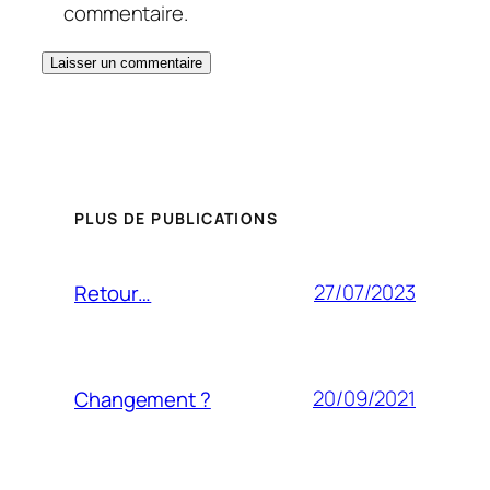
commentaire.
PLUS DE PUBLICATIONS
27/07/2023
Retour…
20/09/2021
Changement ?