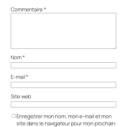
Commentaire
*
Nom
*
E-mail
*
Site web
Enregistrer mon nom, mon e-mail et mon
site dans le navigateur pour mon prochain