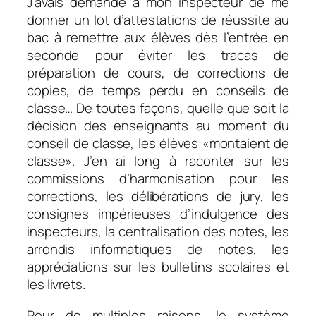
J’avais demandé à mon inspecteur de me
donner un lot d’attestations de réussite au
bac à remettre aux élèves dès l’entrée en
seconde pour éviter les tracas de
préparation de cours, de corrections de
copies, de temps perdu en conseils de
classe… De toutes façons, quelle que soit la
décision des enseignants au moment du
conseil de classe, les élèves «montaient de
classe». J’en ai long à raconter sur les
commissions d’harmonisation pour les
corrections, les délibérations de jury, les
consignes impérieuses d’indulgence des
inspecteurs, la centralisation des notes, les
arrondis informatiques de notes, les
appréciations sur les bulletins scolaires et
les livrets.
Pour de multiples raisons, le système