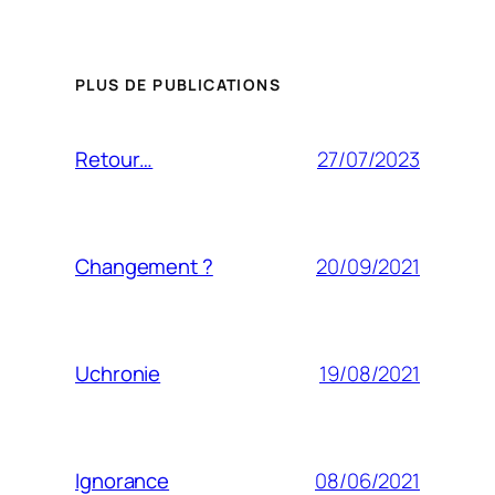
PLUS DE PUBLICATIONS
27/07/2023
Retour…
20/09/2021
Changement ?
19/08/2021
Uchronie
08/06/2021
Ignorance