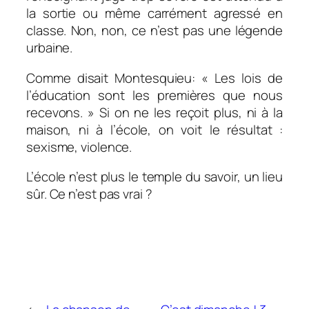
la sortie ou même carrément agressé en
classe. Non, non, ce n’est pas une légende
urbaine.
Comme disait Montesquieu: « Les lois de
l’éducation sont les premières que nous
recevons. » Si on ne les reçoit plus, ni à la
maison, ni à l’école, on voit le résultat :
sexisme, violence.
L’école n’est plus le temple du savoir, un lieu
sûr. Ce n’est pas vrai ?