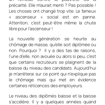
précarité. Elle m’aurait menti ? Pas possible !
Les choses ont changé trop vite. Le fameux
« ascenseur » social est en panne.
Attention, c’est peut-être même la chute
libre pour l’ascenseur !
La nouvelle génération se heurte au
chômage de masse, qu’elle soit diplômée ou
non. Pourquoi ? Il y a des tas de raisons,
l’une d’elle, non avouée ou alors si peu, c’est
que certains recruteurs se plaignent de la
baisse du niveau des candidats. Aujourd’hui
je m’arrêterai sur ce point qui n’explique pas
le chômage mais qui met en évidence
certaines réticences des employeurs.
Le niveau des diplômés baisse et la baisse
s’accélère. Il y a quelques années quand