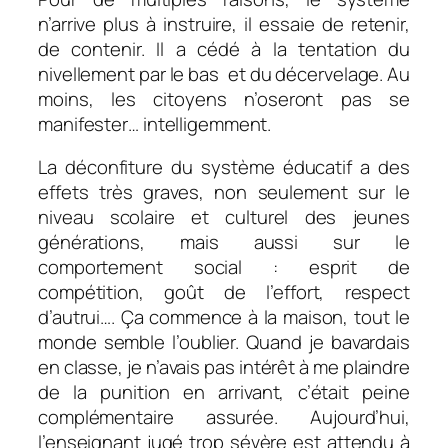
n’arrive plus à instruire, il essaie de retenir,
de contenir. Il a cédé à la tentation du
nivellement par le bas et du décervelage. Au
moins, les citoyens n’oseront pas se
manifester… intelligemment.
La déconfiture du système éducatif a des
effets très graves, non seulement sur le
niveau scolaire et culturel des jeunes
générations, mais aussi sur le
comportement social : esprit de
compétition, goût de l’effort, respect
d’autrui…. Ça commence à la maison, tout le
monde semble l’oublier. Quand je bavardais
en classe, je n’avais pas intérêt à me plaindre
de la punition en arrivant, c’était peine
complémentaire assurée. Aujourd’hui,
l’enseignant jugé trop sévère est attendu à