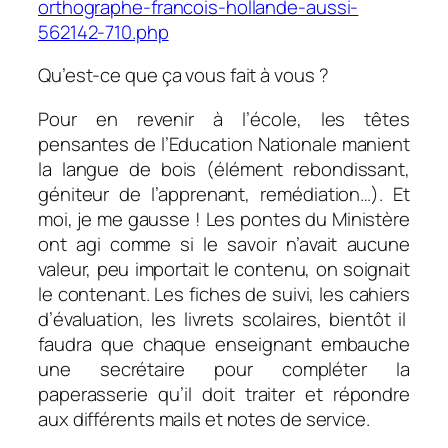
orthographe-francois-hollande-aussi-
562142-710.php
Qu’est-ce que ça vous fait à vous ?
Pour en revenir à l’école, les têtes
pensantes de l’Education Nationale manient
la langue de bois (élément rebondissant,
géniteur de l’apprenant, remédiation…). Et
moi, je me gausse ! Les pontes du Ministère
ont agi comme si le savoir n’avait aucune
valeur, peu importait le contenu, on soignait
le contenant. Les fiches de suivi, les cahiers
d’évaluation, les livrets scolaires, bientôt il
faudra que chaque enseignant embauche
une secrétaire pour compléter la
paperasserie qu’il doit traiter et répondre
aux différents mails et notes de service.