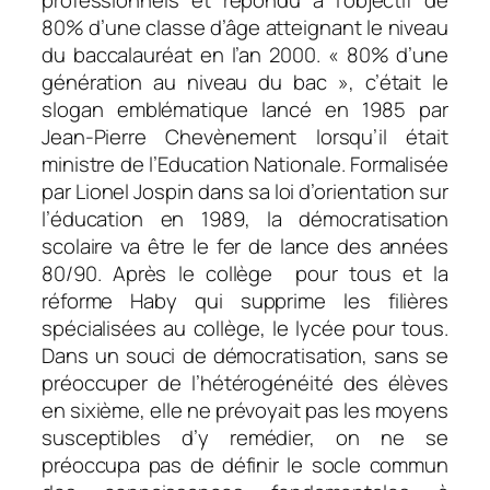
80% d’une classe d’âge atteignant le niveau
du baccalauréat en l’an 2000. « 80% d’une
génération au niveau du bac », c’était le
slogan emblématique lancé en 1985 par
Jean-Pierre Chevènement lorsqu’il était
ministre de l’Education Nationale. Formalisée
par Lionel Jospin dans sa loi d’orientation sur
l’éducation en 1989, la démocratisation
scolaire va être le fer de lance des années
80/90. Après le collège pour tous et la
réforme Haby qui supprime les filières
spécialisées au collège, le lycée pour tous.
Dans un souci de démocratisation, sans se
préoccuper de l’hétérogénéité des élèves
en sixième, elle ne prévoyait pas les moyens
susceptibles d’y remédier, on ne se
préoccupa pas de définir le socle commun