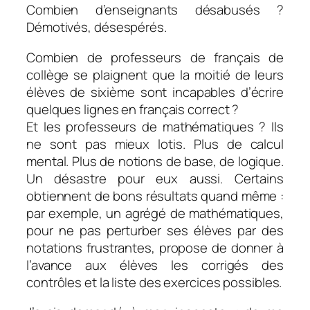
Combien d’enseignants désabusés ?
Démotivés, désespérés.
Combien de professeurs de français de
collège se plaignent que la moitié de leurs
élèves de sixième sont incapables d’écrire
quelques lignes en français correct ?
Et les professeurs de mathématiques ? Ils
ne sont pas mieux lotis. Plus de calcul
mental. Plus de notions de base, de logique.
Un désastre pour eux aussi. Certains
obtiennent de bons résultats quand même :
par exemple, un agrégé de mathématiques,
pour ne pas perturber ses élèves par des
notations frustrantes, propose de donner à
l’avance aux élèves les corrigés des
contrôles et la liste des exercices possibles.