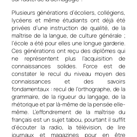
Plusieurs générations d’écoliers, collégiens,
lycéens et même étudiants ont déjà été
privées d’une instruction de qualité, de la
maîtrise de la langue, de culture générale ;
l’école a été pour elles une longue garderie.
Ces générations ont reçu des diplômes qui
ne représentent plus l’acquisition de
connaissances solides. Force est de
constater le recul du niveau moyen des
connaissances et des savoirs
fondamentaux : recul de l’orthographe, de la
grammaire, de la rigueur du langage, de la
rhétorique et par là-même de la pensée elle-
même. L’effondrement de la maîtrise du
français est un sujet tabou, pourtant il suffit
d’écouter la radio, la télévision, de lire
journaux et magazines pour en être