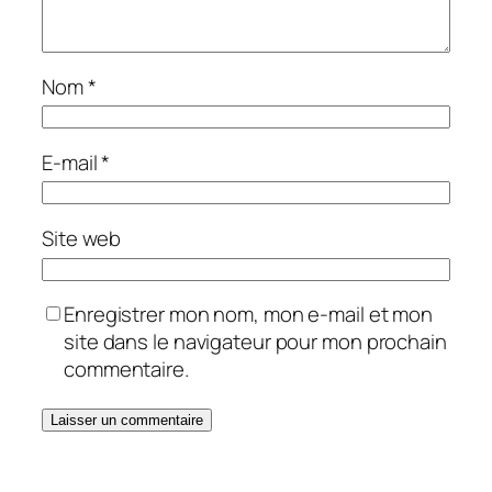
Nom
*
E-mail
*
Site web
Enregistrer mon nom, mon e-mail et mon
site dans le navigateur pour mon prochain
commentaire.