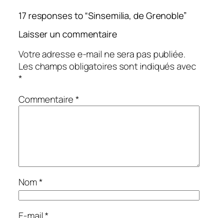
17 responses to “Sinsemilia, de Grenoble”
Laisser un commentaire
Votre adresse e-mail ne sera pas publiée.
Les champs obligatoires sont indiqués avec
*
Commentaire
*
Nom
*
E-mail
*