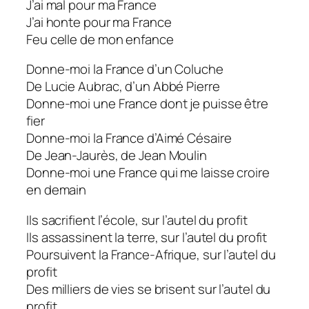
J’ai mal pour ma France
J’ai honte pour ma France
Feu celle de mon enfance
Donne-moi la France d’un Coluche
De Lucie Aubrac, d’un Abbé Pierre
Donne-moi une France dont je puisse être
fier
Donne-moi la France d’Aimé Césaire
De Jean-Jaurès, de Jean Moulin
Donne-moi une France qui me laisse croire
en demain
Ils sacrifient l’école, sur l’autel du profit
Ils assassinent la terre, sur l’autel du profit
Poursuivent la France-Afrique, sur l’autel du
profit
Des milliers de vies se brisent sur l’autel du
profit