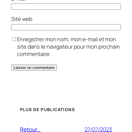
Site web
Enregistrer mon nom, mon e-mail et mon
site dans le navigateur pour mon prochain
commentaire.
PLUS DE PUBLICATIONS
27/07/2023
Retour…