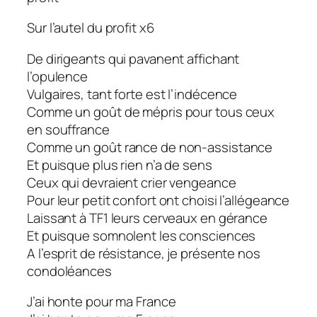
Sur l’autel du profit x6
De dirigeants qui pavanent affichant
l’opulence
Vulgaires, tant forte est l’indécence
Comme un goût de mépris pour tous ceux
en souffrance
Comme un goût rance de non-assistance
Et puisque plus rien n’a de sens
Ceux qui devraient crier vengeance
Pour leur petit confort ont choisi l’allégeance
Laissant à TF1 leurs cerveaux en gérance
Et puisque somnolent les consciences
A l’esprit de résistance, je présente nos
condoléances
J’ai honte pour ma France