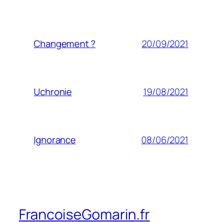
20/09/2021
Changement ?
19/08/2021
Uchronie
08/06/2021
Ignorance
FrancoiseGomarin.fr