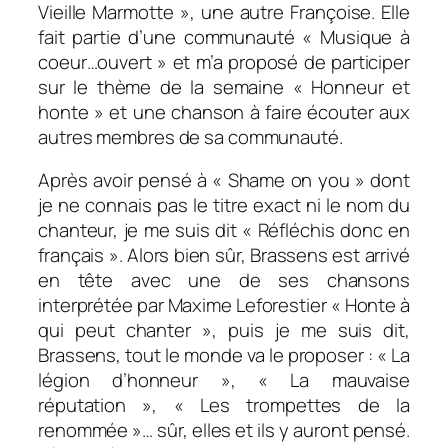
Vieille Marmotte », une autre Françoise. Elle
fait partie d’une communauté « Musique à
coeur…ouvert » et m’a proposé de participer
sur le thème de la semaine « Honneur et
honte » et une chanson à faire écouter aux
autres membres de sa communauté.
Après avoir pensé à « Shame on you » dont
je ne connais pas le titre exact ni le nom du
chanteur, je me suis dit « Réfléchis donc en
français ». Alors bien sûr, Brassens est arrivé
en tête avec une de ses chansons
interprétée par Maxime Leforestier « Honte à
qui peut chanter », puis je me suis dit,
Brassens, tout le monde va le proposer : « La
légion d’honneur », « La mauvaise
réputation », « Les trompettes de la
renommée »… sûr, elles et ils y auront pensé.