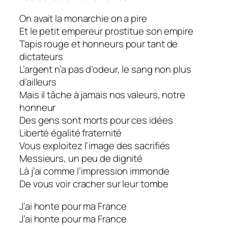
On avait la monarchie on a pire
Et le petit empereur prostitue son empire
Tapis rouge et honneurs pour tant de
dictateurs
L’argent n’a pas d’odeur, le sang non plus
d’ailleurs
Mais il tâche à jamais nos valeurs, notre
honneur
Des gens sont morts pour ces idées
Liberté égalité fraternité
Vous exploitez l’image des sacrifiés
Messieurs, un peu de dignité
Là j’ai comme l’impression immonde
De vous voir cracher sur leur tombe
J’ai honte pour ma France
J’ai honte pour ma France