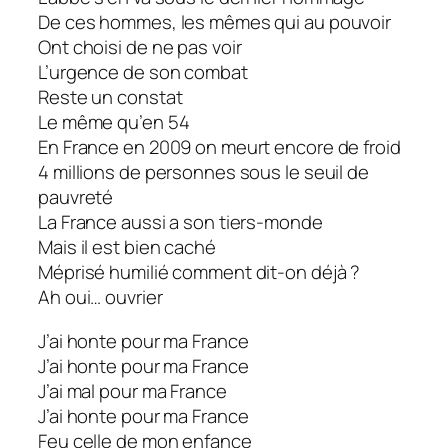
De ces hommes, les mêmes qui au pouvoir
Ont choisi de ne pas voir
L’urgence de son combat
Reste un constat
Le même qu’en 54
En France en 2009 on meurt encore de froid
4 millions de personnes sous le seuil de
pauvreté
La France aussi a son tiers-monde
Mais il est bien caché
Méprisé humilié comment dit-on déjà ?
Ah oui… ouvrier
J’ai honte pour ma France
J’ai honte pour ma France
J’ai mal pour ma France
J’ai honte pour ma France
Feu celle de mon enfance