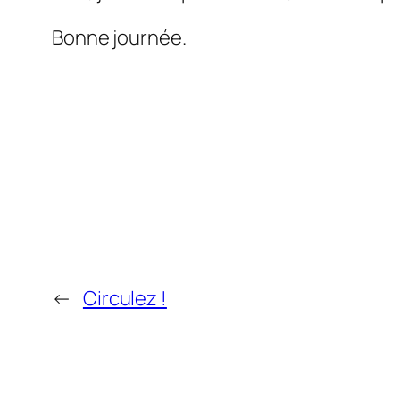
Bonne journée.
←
Circulez !