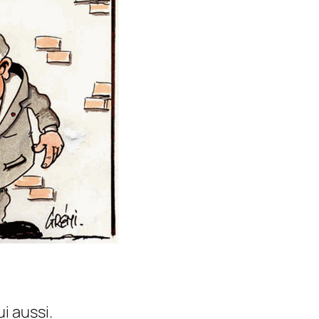
i aussi.