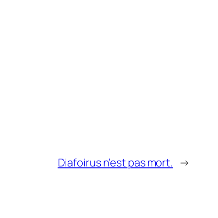
Diafoirus n’est pas mort.
→