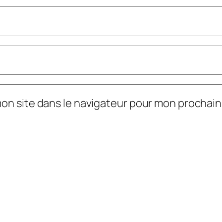
mon site dans le navigateur pour mon prochai