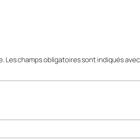
e.
Les champs obligatoires sont indiqués ave