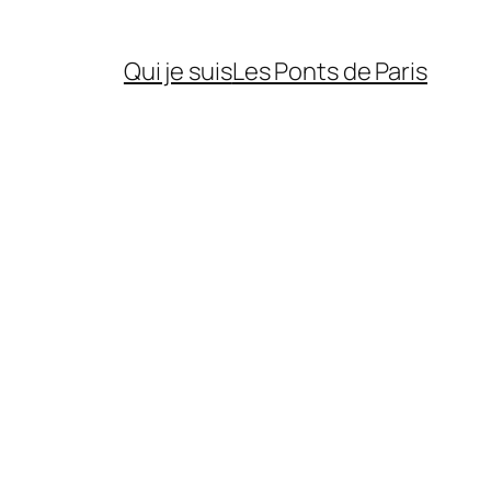
Qui je suis
Les Ponts de Paris