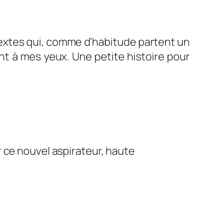
 textes qui, comme d’habitude partent un
nt à mes yeux. Une petite histoire pour
 ce nouvel aspirateur, haute