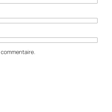
n commentaire.