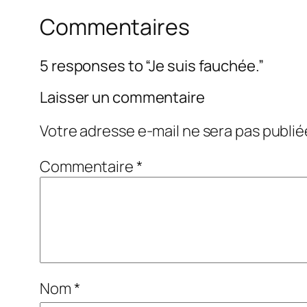
Commentaires
5 responses to “Je suis fauchée.”
Laisser un commentaire
Votre adresse e-mail ne sera pas publié
Commentaire
*
Nom
*