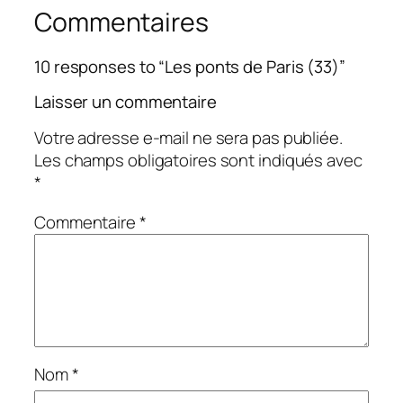
Commentaires
10 responses to “Les ponts de Paris (33)”
Laisser un commentaire
Votre adresse e-mail ne sera pas publiée.
Les champs obligatoires sont indiqués avec
*
Commentaire
*
Nom
*