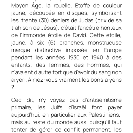
Moyen Âge, la rouelle. Etoffe de couleur
jaune, découpée en disques, symbolisant
les trente (30) deniers de Judas (prix de sa
trahison de Jésus), c’était l’ancêtre honteux
de l’immonde étoile de David. Cette étoile,
jaune, à six (6) branches, monstrueuse
marque distinctive imposée en Europe
pendant les années 1930 et 1940 à des
enfants, des femmes, des hommes, qui
n’avaient d’autre tort que d’avoir du sang non
aryen. Aimez-vous vraiment les bons aryens
?
Ceci dit, n’y voyez pas d’antisémitisme
primaire, les Juifs d’Israël font payer
aujourd’hui, en particulier aux Palestiniens,
mais au reste du monde aussi puisqu’il faut
tenter de gérer ce conflit permanent, les