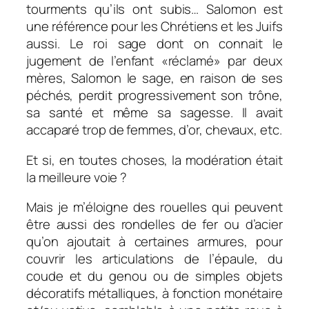
tourments qu’ils ont subis… Salomon est
une référence pour les Chrétiens et les Juifs
aussi. Le roi sage dont on connait le
jugement de l’enfant «réclamé» par deux
mères, Salomon le sage, en raison de ses
péchés, perdit progressivement son trône,
sa santé et même sa sagesse. Il avait
accaparé trop de femmes, d’or, chevaux, etc.
Et si, en toutes choses, la modération était
la meilleure voie ?
Mais je m’éloigne des rouelles qui peuvent
être aussi des rondelles de fer ou d’acier
qu’on ajoutait à certaines armures, pour
couvrir les articulations de l’épaule, du
coude et du genou ou de simples objets
décoratifs métalliques, à fonction monétaire