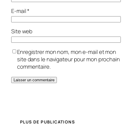
E-mail
*
Site web
Enregistrer mon nom, mon e-mail et mon
site dans le navigateur pour mon prochain
commentaire.
PLUS DE PUBLICATIONS