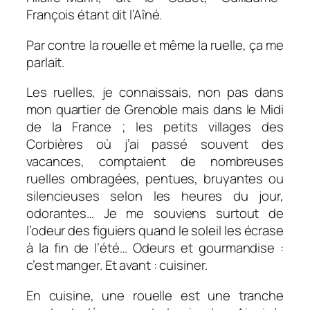
François étant dit l’Aîné.
Par contre la rouelle et même la ruelle, ça me
parlait.
Les ruelles, je connaissais, non pas dans
mon quartier de Grenoble mais dans le Midi
de la France ; les petits villages des
Corbières où j’ai passé souvent des
vacances, comptaient de nombreuses
ruelles ombragées, pentues, bruyantes ou
silencieuses selon les heures du jour,
odorantes… Je me souviens surtout de
l’odeur des figuiers quand le soleil les écrase
à la fin de l’été… Odeurs et gourmandise :
c’est manger. Et avant : cuisiner.
En cuisine, une rouelle est une tranche