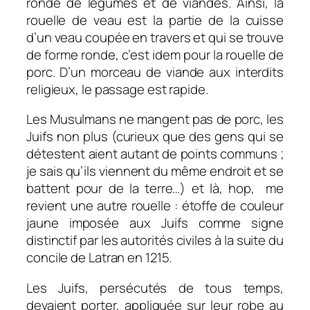
ronde de légumes et de viandes. Ainsi, la
rouelle de veau est la partie de la cuisse
d’un veau coupée en travers et qui se trouve
de forme ronde, c’est idem pour la rouelle de
porc. D’un morceau de viande aux interdits
religieux, le passage est rapide.
Les Musulmans ne mangent pas de porc, les
Juifs non plus (curieux que des gens qui se
détestent aient autant de points communs ;
je sais qu’ils viennent du même endroit et se
battent pour de la terre…) et là, hop, me
revient une autre rouelle : étoffe de couleur
jaune imposée aux Juifs comme signe
distinctif par les autorités civiles à la suite du
concile de Latran en 1215.
Les Juifs, persécutés de tous temps,
devaient porter, appliquée sur leur robe au