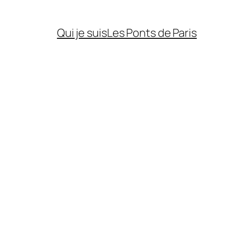
Qui je suis
Les Ponts de Paris