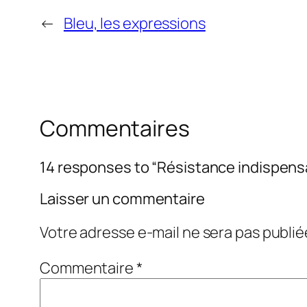
←
Bleu, les expressions
Commentaires
14 responses to “Résistance indispens
Laisser un commentaire
Votre adresse e-mail ne sera pas publié
Commentaire
*