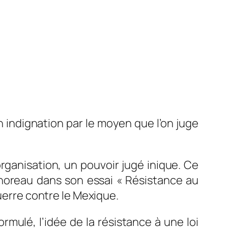
n indignation par le moyen que l’on juge
rganisation, un pouvoir jugé inique. Ce
Thoreau dans son essai « Résistance au
guerre contre le Mexique.
mulé, l’idée de la résistance à une loi