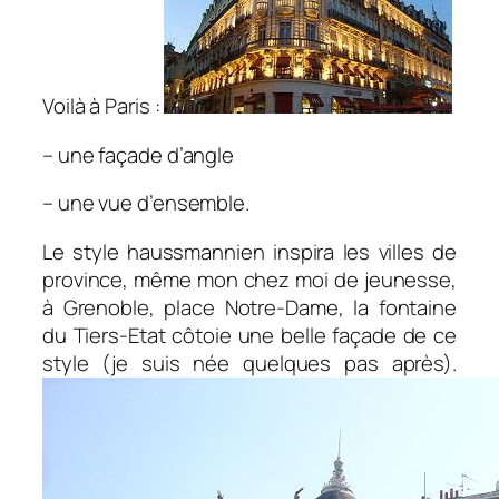
Voilà à Paris :
– une façade d’angle
– une vue d’ensemble.
Le style haussmannien inspira les villes de
province, même mon chez moi de jeunesse,
à Grenoble, place Notre-Dame, la fontaine
du Tiers-Etat côtoie une belle façade de ce
style (je suis née quelques pas après).