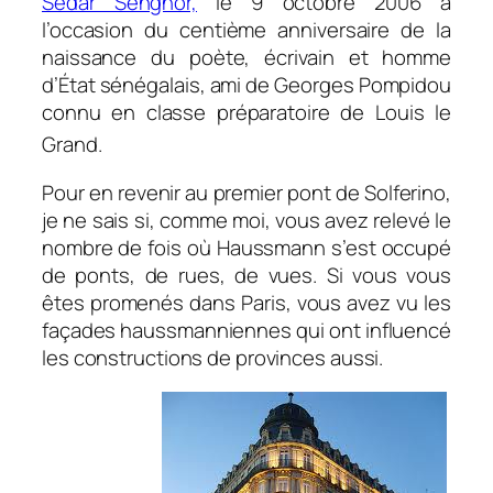
Sédar Senghor,
le 9 octobre 2006 à
l’occasion du centième anniversaire de la
naissance du poète, écrivain et homme
d’État sénégalais, ami de Georges Pompidou
connu en classe préparatoire de Louis le
Grand.
Pour en revenir au premier pont de Solferino,
je ne sais si, comme moi, vous avez relevé le
nombre de fois où Haussmann s’est occupé
de ponts, de rues, de vues. Si vous vous
êtes promenés dans Paris, vous avez vu les
façades haussmanniennes qui ont influencé
les constructions de provinces aussi.