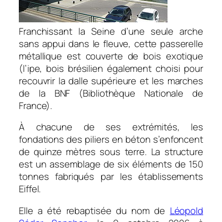
Franchissant la Seine d’une seule arche
sans appui dans le fleuve, cette passerelle
métallique est couverte de bois exotique
(l’ipe, bois brésilien également choisi pour
recouvrir la dalle supérieure et les marches
de la BNF (Bibliothèque Nationale de
France).
À chacune de ses extrémités, les
fondations des piliers en béton s’enfoncent
de quinze mètres sous terre. La structure
est un assemblage de six éléments de 150
tonnes fabriqués par les établissements
Eiffel.
Elle a été rebaptisée du nom de
Léopold