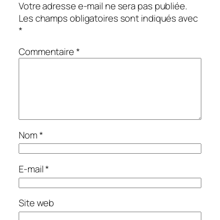
Votre adresse e-mail ne sera pas publiée.
Les champs obligatoires sont indiqués avec
*
Commentaire
*
Nom
*
E-mail
*
Site web