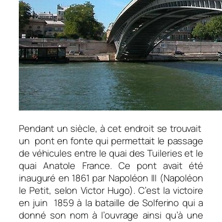
Pendant un siècle, à cet endroit se trouvait
un pont en fonte qui permettait le passage
de véhicules entre le quai des Tuileries et le
quai Anatole France. Ce pont avait été
inauguré en 1861 par Napoléon III (Napoléon
le Petit, selon Victor Hugo). C’est la victoire
en juin 1859 à la bataille de Solferino qui a
donné son nom à l’ouvrage ainsi qu’à une