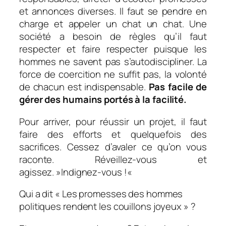
et annonces diverses. Il faut se pendre en
charge et appeler un chat un chat. Une
société a besoin de règles qu’il faut
respecter et faire respecter puisque les
hommes ne savent pas s’autodiscipliner. La
force de coercition ne suffit pas, la volonté
de chacun est indispensable.
Pas facile de
gérer des humains portés à la facilité.
Pour arriver, pour réussir un projet, il faut
faire des efforts et quelquefois des
sacrifices. Cessez d’avaler ce qu’on vous
raconte. Réveillez-vous et
agissez. »
Indignez-vous !
«
Qui a dit « Les promesses des hommes
politiques rendent les couillons joyeux » ?