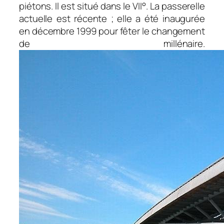
piétons. Il est situé dans le VII°. La passerelle
actuelle est récente ; elle a été inaugurée
en décembre 1999 pour fêter le changement
de millénaire.