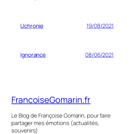
19/08/2021
Uchronie
08/06/2021
Ignorance
FrancoiseGomarin.fr
Le Blog de Françoise Gomarin, pour faire
partager mes émotions (actualités,
souvenirs)