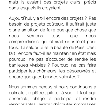
mais ils avaient des projets clairs, précis
dans lesquels ils croyaient.
Aujourd’hui, y a t-il encore des projets ? Pas
besoin de projets coûteux, il suffirait juste
d’une ambition de faire quelque chose que
nous verrions tous, que nous
comprendrions, qui offrirait un intérêt pour
tous. La salubrité et la beauté de Paris, c’est
fait ; encore faut-il les maintenir en état mais
pourquoi ne pas s’occuper de rendre les
banlieues vivables ? Pourquoi ne pas faire
participer les chômeurs, les désoeuvrés et
encore quelques bonnes volontés ?
Nous sommes perdus si nous continuons à
colmater, replâtrer, piloter à vue… Il faut agir
ensemble, obliger à participer et rendre
responsables, arrêter d’écouter promesses