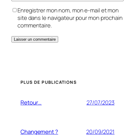
Enregistrer mon nom, mon e-mail et mon
site dans le navigateur pour mon prochain
commentaire.
PLUS DE PUBLICATIONS
27/07/2023
Retour…
20/09/2021
Changement ?