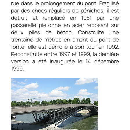
rue dans le prolongement du pont. Fragilisé
par des chocs réguliers de péniches, il est
détruit et remplacé en 1961 par une
passerelle piétonne en acier reposant sur
deux piles de béton. Construite une
trentaine de mètres en amont du pont de
fonte, elle est démolie à son tour en 1992.
Reconstruite entre 1997 et 1999, la dernière
version a été inaugurée le 14 décembre
1999.