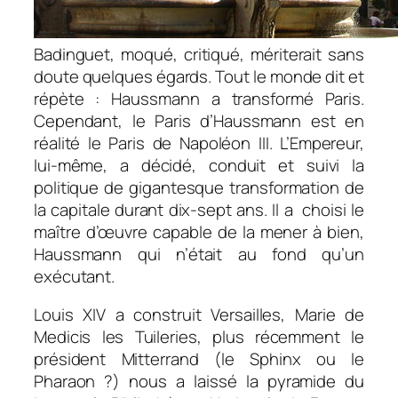
Badinguet, moqué, critiqué, mériterait sans
doute quelques égards. Tout le monde dit et
répète : Haussmann a transformé Paris.
Cependant, le Paris d’Haussmann est en
réalité le Paris de Napoléon III. L’Empereur,
lui-même, a décidé, conduit et suivi la
politique de gigantesque transformation de
la capitale durant dix-sept ans. Il a choisi le
maître d’œuvre capable de la mener à bien,
Haussmann qui n’était au fond qu’un
exécutant.
Louis XIV a construit Versailles, Marie de
Medicis les Tuileries, plus récemment le
président Mitterrand (le Sphinx ou le
Pharaon ?) nous a laissé la pyramide du