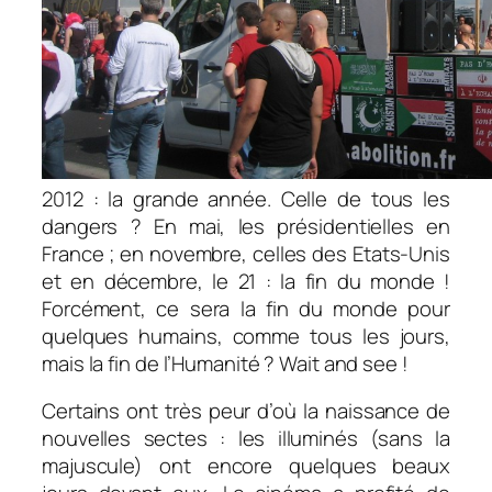
2012 : la grande année. Celle de tous les
dangers ? En mai, les présidentielles en
France ; en novembre, celles des Etats-Unis
et en décembre, le 21 : la fin du monde !
Forcément, ce sera la fin du monde pour
quelques humains, comme tous les jours,
mais la fin de l’Humanité ? Wait and see !
Certains ont très peur d’où la naissance de
nouvelles sectes : les illuminés (sans la
majuscule) ont encore quelques beaux