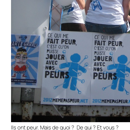
Ils ont peur. Mais de quoi ? De qui ? Et vous ?