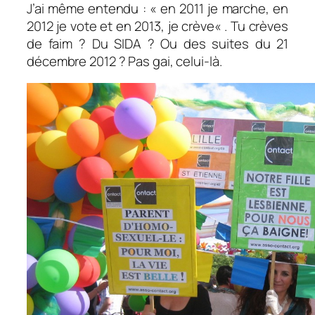
J’ai même entendu :
« en 2011 je marche, en
2012 je vote et en 2013, je crève
« . Tu crèves
de faim ? Du SIDA ? Ou des suites du 21
décembre 2012 ? Pas gai, celui-là.