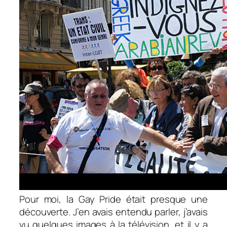
Pour moi, la Gay Pride était presque une
découverte. J’en avais entendu parler, j’avais
vu quelques images à la télévision, et il y a