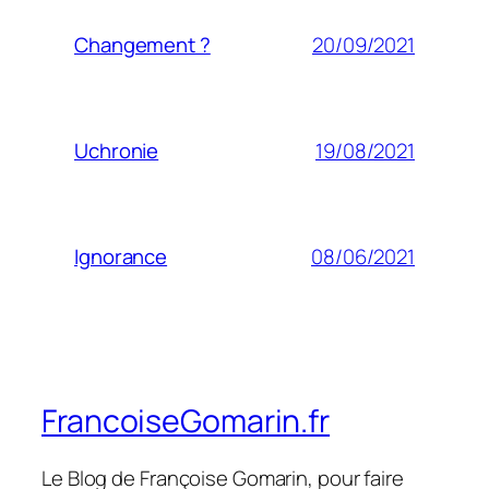
20/09/2021
Changement ?
19/08/2021
Uchronie
08/06/2021
Ignorance
FrancoiseGomarin.fr
Le Blog de Françoise Gomarin, pour faire