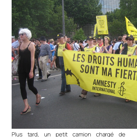
Plus tard, un petit camion chargé de