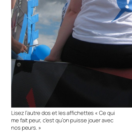
Lisez l’autre dos et les affichettes « Ce qui
me fait peur, c’est qu’on puisse jouer avec
nos peurs. »