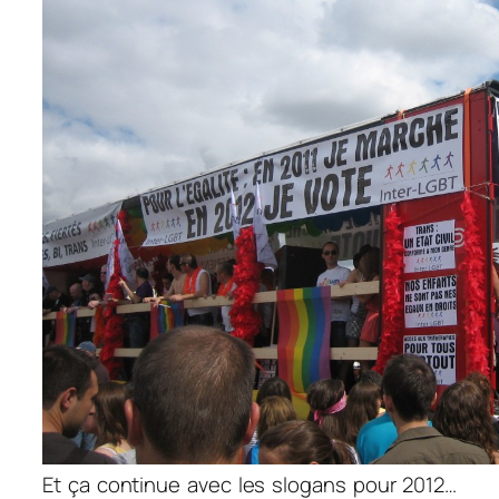
Et ça continue avec les slogans pour 2012…