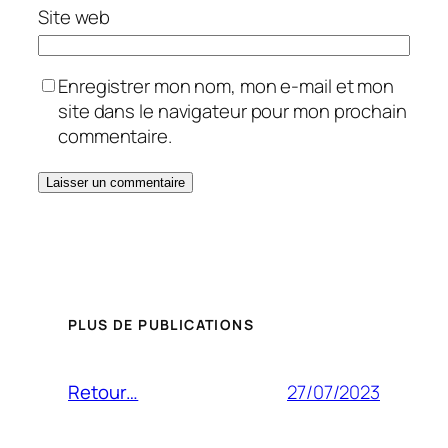
Site web
Enregistrer mon nom, mon e-mail et mon
site dans le navigateur pour mon prochain
commentaire.
PLUS DE PUBLICATIONS
27/07/2023
Retour…