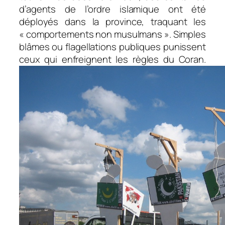
d’agents de l’ordre islamique ont été
déployés dans la province, traquant les
« comportements non musulmans ». Simples
blâmes ou flagellations publiques punissent
ceux qui enfreignent les règles du Coran.