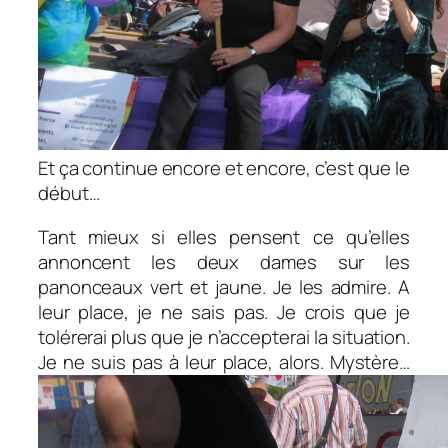
Et ça continue encore et encore, c’est que le
début…
Tant mieux si elles pensent ce qu’elles
annoncent les deux dames sur les
panonceaux vert et jaune. Je les admire. A
leur place, je ne sais pas. Je crois que je
tolérerai plus que je n’accepterai la situation.
Je ne suis pas à leur place, alors. Mystère…