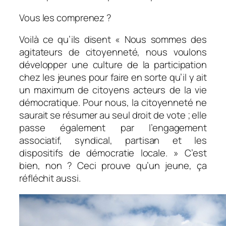
Vous les comprenez ?
Voilà ce qu’ils disent «
Nous sommes des
agitateurs de citoyenneté, nous voulons
développer une culture de la participation
chez les jeunes pour faire en sorte qu’il y ait
un maximum de citoyens acteurs de la vie
démocratique. Pour nous, la citoyenneté ne
saurait se résumer au seul droit de vote ; elle
passe également par l’engagement
associatif, syndical, partisan et les
dispositifs de démocratie locale
. » C’est
bien, non ? Ceci prouve qu’un jeune, ça
réfléchit aussi.