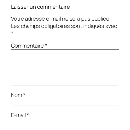
Laisser un commentaire
Votre adresse e-mail ne sera pas publiée.
Les champs obligatoires sont indiqués avec
*
Commentaire
*
Nom
*
E-mail
*