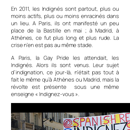
En 2011, les Indignés sont partout, plus ou
moins actifs, plus ou moins enracinés dans
un lieu. A Paris, ils ont manifesté un peu
place de la Bastille en mai ; à Madrid, à
Athènes, ce fut plus long et plus rude. La
crise n’en est pas au même stade.
A Paris, la Gay Pride les attendait, les
Indignés. Alors ils sont venus. Leur sujet
d’indignation, ce jour-là, n’était pas tout à
fait le même qu’à Athènes ou Madrid, mais la
révolte est présente sous une même
enseigne « Indignez-vous ».