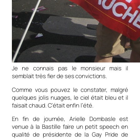
Je ne connais pas le monsieur mais il
semblait très fier de ses convictions.
Comme vous pouvez le constater, malgré
quelques jolis nuages, le ciel était bleu et il
faisait chaud. C’était enfin l’été.
En fin de journée, Arielle Dombasle est
venue à la Bastille faire un petit speech en
qualité de présidente de la Gay Pride de