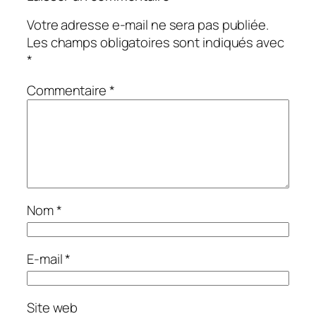
Votre adresse e-mail ne sera pas publiée.
Les champs obligatoires sont indiqués avec
*
Commentaire
*
Nom
*
E-mail
*
Site web