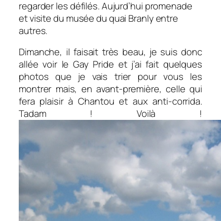
regarder les défilés. Aujurd’hui promenade
et visite du musée du quai Branly entre
autres.
Dimanche, il faisait très beau, je suis donc
allée voir le Gay Pride et j’ai fait quelques
photos que je vais trier pour vous les
montrer mais, en avant-première, celle qui
fera plaisir à Chantou et aux anti-corrida.
Tadam ! Voilà !