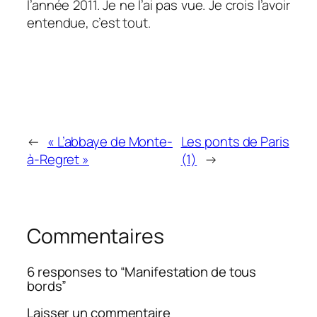
l’année 2011. Je ne l’ai pas vue. Je crois l’avoir
entendue, c’est tout.
←
« L’abbaye de Monte-
Les ponts de Paris
à-Regret »
(1)
→
Commentaires
6 responses to “Manifestation de tous
bords”
Laisser un commentaire