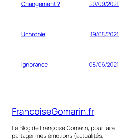
20/09/2021
Changement ?
19/08/2021
Uchronie
08/06/2021
Ignorance
FrancoiseGomarin.fr
Le Blog de Françoise Gomarin, pour faire
partager mes émotions (actualités,