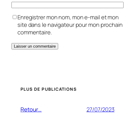
Enregistrer mon nom, mon e-mail et mon
site dans le navigateur pour mon prochain
commentaire.
PLUS DE PUBLICATIONS
27/07/2023
Retour…