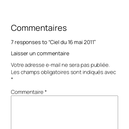
Commentaires
7 responses to “Ciel du 16 mai 2011”
Laisser un commentaire
Votre adresse e-mail ne sera pas publiée.
Les champs obligatoires sont indiqués avec
*
Commentaire
*