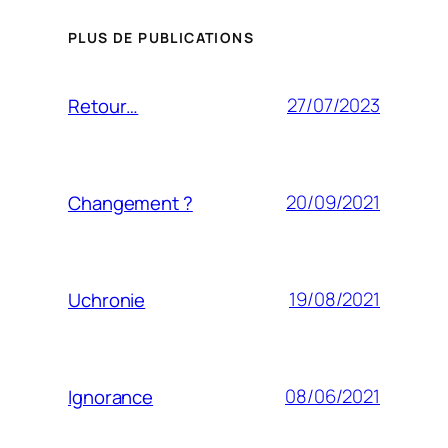
PLUS DE PUBLICATIONS
27/07/2023
Retour…
20/09/2021
Changement ?
19/08/2021
Uchronie
08/06/2021
Ignorance