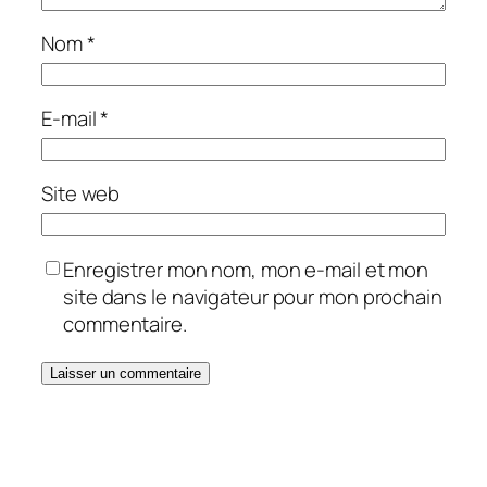
Nom
*
E-mail
*
Site web
Enregistrer mon nom, mon e-mail et mon
site dans le navigateur pour mon prochain
commentaire.