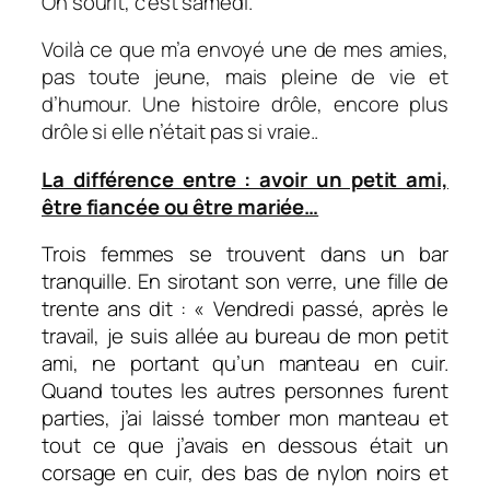
On sourit, c’est samedi.
Voilà ce que m’a envoyé une de mes amies,
pas toute jeune, mais pleine de vie et
d’humour. Une histoire drôle, encore plus
drôle si elle n’était pas si vraie..
La différence entre : avoir un petit ami,
être fiancée ou être mariée…
Trois femmes se trouvent dans un bar
tranquille. En sirotant son verre, une fille de
trente ans dit : « Vendredi passé, après le
travail, je suis allée au bureau de mon petit
ami, ne portant qu’un manteau en cuir.
Quand toutes les autres personnes furent
parties, j’ai laissé tomber mon manteau et
tout ce que j’avais en dessous était un
corsage en cuir, des bas de nylon noirs et