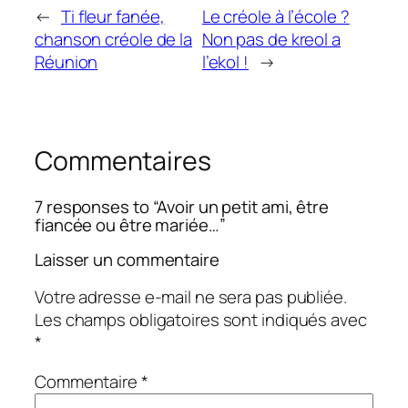
←
Ti fleur fanée,
Le créole à l’école ?
chanson créole de la
Non pas de kreol a
Réunion
l’ekol !
→
Commentaires
7 responses to “Avoir un petit ami, être
fiancée ou être mariée…”
Laisser un commentaire
Votre adresse e-mail ne sera pas publiée.
Les champs obligatoires sont indiqués avec
*
Commentaire
*