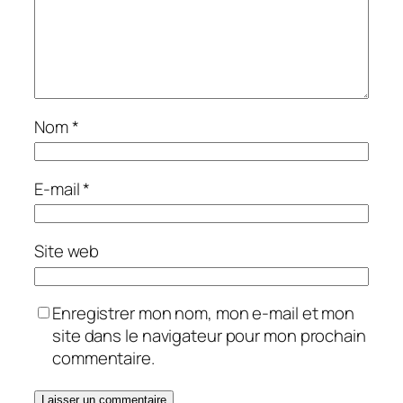
Nom
*
E-mail
*
Site web
Enregistrer mon nom, mon e-mail et mon
site dans le navigateur pour mon prochain
commentaire.