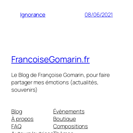
08/06/2021
Ignorance
FrancoiseGomarin.fr
Le Blog de Françoise Gomarin, pour faire
partager mes émotions (actualités,
souvenirs)
Blog
Évènements
À propos
Boutique
FAQ
Compositions