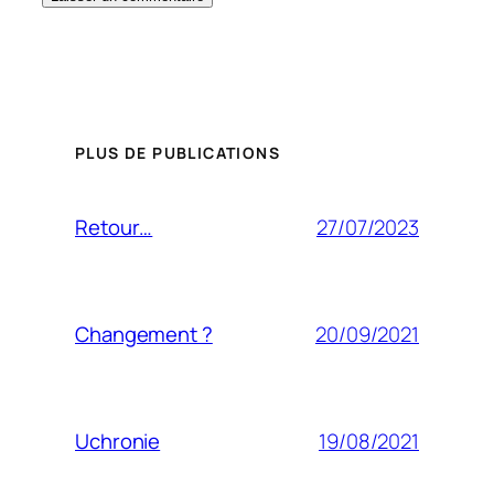
PLUS DE PUBLICATIONS
27/07/2023
Retour…
20/09/2021
Changement ?
19/08/2021
Uchronie