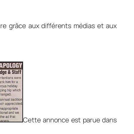
re grâce aux différents médias et aux
Cette annonce est parue dans