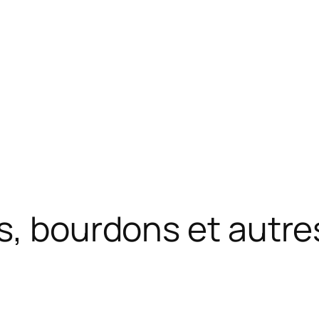
s, bourdons et autre