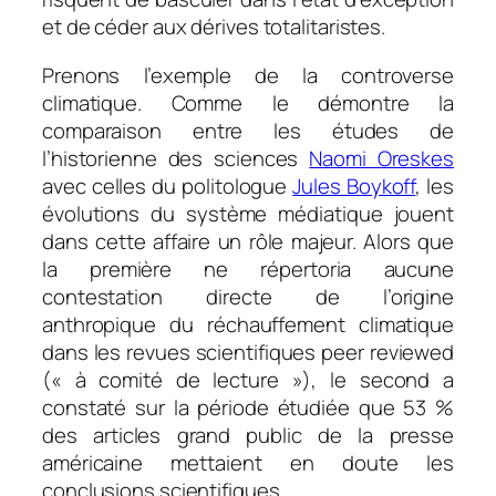
et de céder aux dérives totalitaristes.
Prenons l’exemple de la controverse
climatique. Comme le démontre la
comparaison entre les études de
l’historienne des sciences
Naomi Oreskes
avec celles du politologue
Jules Boykoff
, les
évolutions du système médiatique jouent
dans cette affaire un rôle majeur. Alors que
la première ne répertoria aucune
contestation directe de l’origine
anthropique du réchauffement climatique
dans les revues scientifiques
peer reviewed
(« à comité de lecture »), le second a
constaté sur la période étudiée que 53 %
des articles grand public de la presse
américaine mettaient en doute les
conclusions scientifiques.