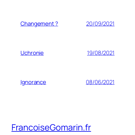
20/09/2021
Changement ?
19/08/2021
Uchronie
08/06/2021
Ignorance
FrancoiseGomarin.fr