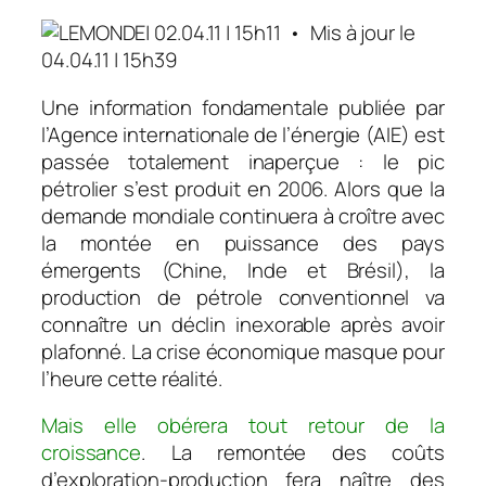
| 02.04.11 | 15h11 • Mis à jour le
04.04.11 | 15h39
Une information fondamentale publiée par
l’Agence internationale de l’énergie (AIE) est
passée totalement inaperçue : le pic
pétrolier s’est produit en 2006. Alors que la
demande mondiale continuera à croître avec
la montée en puissance des pays
émergents (Chine, Inde et Brésil), la
production de pétrole conventionnel va
connaître un déclin inexorable après avoir
plafonné. La crise économique masque pour
l’heure cette réalité.
Mais elle obérera tout retour de la
croissance
. La remontée des coûts
d’exploration-production fera naître des