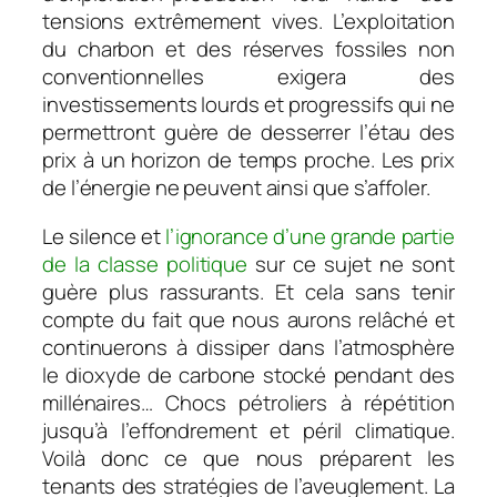
tensions extrêmement vives. L’exploitation
du charbon et des réserves fossiles non
conventionnelles exigera des
investissements lourds et progressifs qui ne
permettront guère de desserrer l’étau des
prix à un horizon de temps proche. Les prix
de l’énergie ne peuvent ainsi que s’affoler.
Le silence et
l’ignorance d’une grande partie
de la classe politique
sur ce sujet ne sont
guère plus rassurants. Et cela sans tenir
compte du fait que nous aurons relâché et
continuerons à dissiper dans l’atmosphère
le dioxyde de carbone stocké pendant des
millénaires… Chocs pétroliers à répétition
jusqu’à l’effondrement et péril climatique.
Voilà donc ce que nous préparent les
tenants des stratégies de l’aveuglement. La