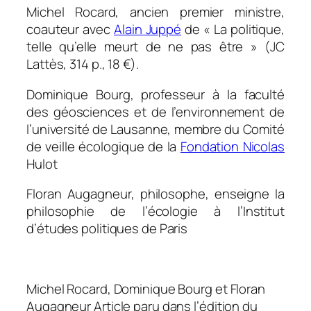
Michel Rocard, ancien premier ministre,
coauteur avec
Alain Juppé
de « La politique,
telle qu’elle meurt de ne pas être » (JC
Lattès, 314 p., 18 €).
Dominique Bourg, professeur à la faculté
des géosciences et de l’environnement de
l’université de Lausanne, membre du Comité
de veille écologique de la
Fondation Nicolas
Hulot
Floran Augagneur, philosophe, enseigne la
philosophie de l’écologie à l’Institut
d’études politiques de Paris
Michel Rocard, Dominique Bourg et Floran
Augagneur Article paru dans l’édition du