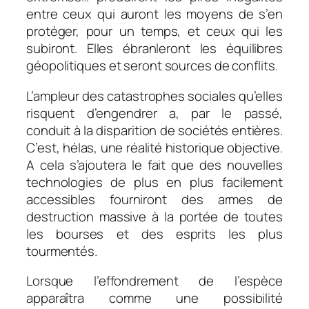
entre ceux qui auront les moyens de s’en
protéger, pour un temps, et ceux qui les
subiront. Elles ébranleront les équilibres
géopolitiques et seront sources de conflits.
L’ampleur des catastrophes sociales qu’elles
risquent d’engendrer a, par le passé,
conduit à la disparition de sociétés entières.
C’est, hélas, une réalité historique objective.
A cela s’ajoutera le fait que des nouvelles
technologies de plus en plus facilement
accessibles fourniront des armes de
destruction massive à la portée de toutes
les bourses et des esprits les plus
tourmentés.
Lorsque l’effondrement de l’espèce
apparaîtra comme une possibilité