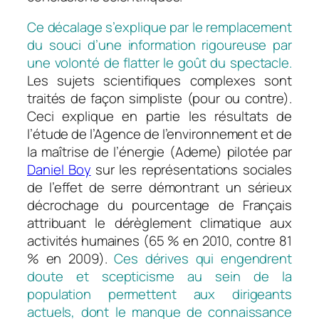
Ce décalage s’explique par le remplacement
du souci d’une information rigoureuse par
une volonté de flatter le goût du spectacle.
Les sujets scientifiques complexes sont
traités de façon simpliste (pour ou contre).
Ceci explique en partie les résultats de
l’étude de l’Agence de l’environnement et de
la maîtrise de l’énergie (Ademe) pilotée par
Daniel Boy
sur les représentations sociales
de l’effet de serre démontrant un sérieux
décrochage du pourcentage de Français
attribuant le dérèglement climatique aux
activités humaines (65 % en 2010, contre 81
% en 2009).
Ces dérives qui engendrent
doute et scepticisme au sein de la
population permettent aux dirigeants
actuels, dont le manque de connaissance