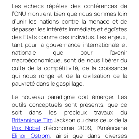
Les échecs répétés des conférences de
l’ONU montrent bien que nous sommes loin
d’unir les nations contre la menace et de
dépasser les intérêts immédiats et égoïstes
des Etats comme des individus. Les enjeux,
tant pour la gouvernance internationale et
nationale que pour l’avenir
macroéconomique, sont de nous libérer du
culte de la compétitivité, de la croissance
qui nous ronge et de la civilisation de la
pauvreté dans le gaspillage.
Le nouveau paradigme doit émerger. Les
outils conceptuels sont présents, que ce
soit dans les précieux travaux du
Britannique Tim
Jackson ou dans ceux de la
Prix Nobel
d’économie 2009, l’Américaine
Elinor Ostrom
, ainsi que dans diverses