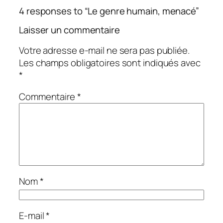
4 responses to “Le genre humain, menacé”
Laisser un commentaire
Votre adresse e-mail ne sera pas publiée.
Les champs obligatoires sont indiqués avec
*
Commentaire
*
Nom
*
E-mail
*