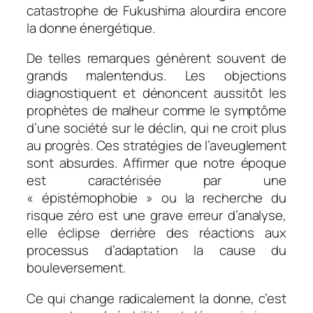
catastrophe de Fukushima alourdira encore
la donne énergétique.
De telles remarques génèrent souvent de
grands malentendus. Les objections
diagnostiquent et dénoncent aussitôt les
prophètes de malheur comme le symptôme
d’une société sur le déclin, qui ne croit plus
au progrès. Ces stratégies de l’aveuglement
sont absurdes. Affirmer que notre époque
est caractérisée par une
« épistémophobie » ou la recherche du
risque zéro est une grave erreur d’analyse,
elle éclipse derrière des réactions aux
processus d’adaptation la cause du
bouleversement.
Ce qui change radicalement la donne, c’est