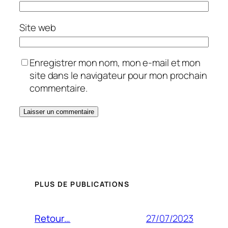
Site web
Enregistrer mon nom, mon e-mail et mon
site dans le navigateur pour mon prochain
commentaire.
PLUS DE PUBLICATIONS
27/07/2023
Retour…