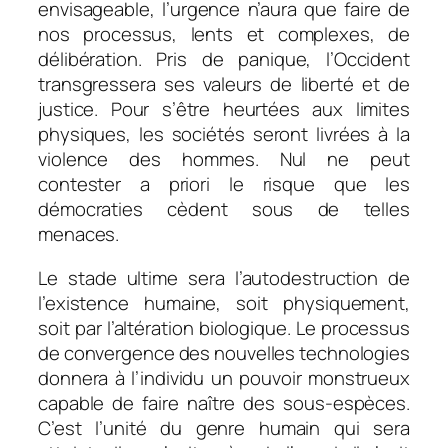
envisageable, l’urgence n’aura que faire de
nos processus, lents et complexes, de
délibération. Pris de panique, l’Occident
transgressera ses valeurs de liberté et de
justice. Pour s’être heurtées aux limites
physiques, les sociétés seront livrées à la
violence des hommes. Nul ne peut
contester a priori le risque que les
démocraties cèdent sous de telles
menaces.
Le stade ultime sera l’autodestruction de
l’existence humaine, soit physiquement,
soit par l’altération biologique. Le processus
de convergence des nouvelles technologies
donnera à l’individu un pouvoir monstrueux
capable de faire naître des sous-espèces.
C’est l’unité du genre humain qui sera