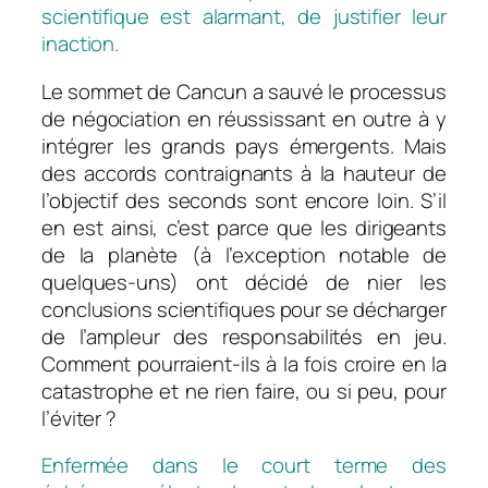
scientifique est alarmant, de justifier leur
inaction.
Le sommet de Cancun a sauvé le processus
de négociation en réussissant en outre à y
intégrer les grands pays émergents. Mais
des accords contraignants à la hauteur de
l’objectif des seconds sont encore loin. S’il
en est ainsi, c’est parce que les dirigeants
de la planète (à l’exception notable de
quelques-uns) ont décidé de nier les
conclusions scientifiques pour se décharger
de l’ampleur des responsabilités en jeu.
Comment pourraient-ils à la fois croire en la
catastrophe et ne rien faire, ou si peu, pour
l’éviter ?
Enfermée dans le court terme des