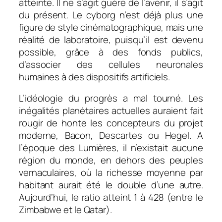
atteinte. Il ne s’agit guère de l’avenir, il s’agit
du présent. Le cyborg n’est déjà plus une
figure de style cinématographique, mais une
réalité de laboratoire, puisqu’il est devenu
possible, grâce à des fonds publics,
d’associer des cellules neuronales
humaines à des dispositifs artificiels.
L’idéologie du progrès a mal tourné. Les
inégalités planétaires actuelles auraient fait
rougir de honte les concepteurs du projet
moderne, Bacon, Descartes ou Hegel. A
l’époque des Lumières, il n’existait aucune
région du monde, en dehors des peuples
vernaculaires, où la richesse moyenne par
habitant aurait été le double d’une autre.
Aujourd’hui, le ratio atteint 1 à 428 (entre le
Zimbabwe et le Qatar).