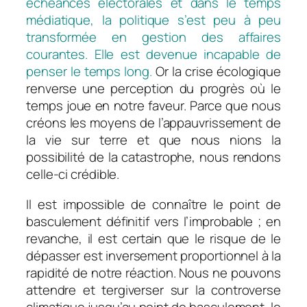
échéances électorales et dans le temps
médiatique, la politique s’est peu à peu
transformée en gestion des affaires
courantes. Elle est devenue incapable de
penser le temps long.
Or la crise écologique
renverse une perception du progrès où le
temps joue en notre faveur. Parce que nous
créons les moyens de l’appauvrissement de
la vie sur terre et que nous nions la
possibilité de la catastrophe, nous rendons
celle-ci crédible.
Il est impossible de connaître le point de
basculement définitif vers l’improbable ; en
revanche, il est certain que le risque de le
dépasser est inversement proportionnel à la
rapidité de notre réaction. Nous ne pouvons
attendre et tergiverser sur la controverse
climatique jusqu’au point de basculement, le