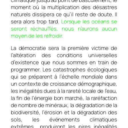
moment où la multiplication des désastres
naturels dissipera ce qu’il reste de doute. Il
sera alors trop tard.
Lorsque les océans se
seront réchauffés, nous n’aurons aucun
moyen de les refroidir.
La démocratie sera la première victime de
l’altération des conditions universelles
d’existence que nous sommes en train de
programmer. Les catastrophes écologiques
qui se préparent à l’échelle mondiale dans
un contexte de croissance démographique,
les inégalités dues à la rareté locale de l’eau,
la fin de l’énergie bon marché, la raréfaction
de nombre de minéraux, la dégradation de la
biodiversité, l’érosion et la dégradation des
sols, les événements climatiques
extrêmes… produiront les pires inégalités