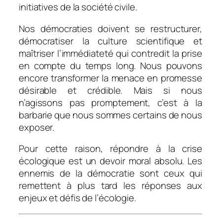
initiatives de la société civile.
Nos démocraties doivent se restructurer,
démocratiser la culture scientifique et
maîtriser l’immédiateté qui contredit la prise
en compte du temps long. Nous pouvons
encore transformer la menace en promesse
désirable et crédible. Mais si nous
n’agissons pas promptement, c’est à la
barbarie que nous sommes certains de nous
exposer.
Pour cette raison, répondre à la crise
écologique est un devoir moral absolu. Les
ennemis de la démocratie sont ceux qui
remettent à plus tard les réponses aux
enjeux et défis de l’écologie.