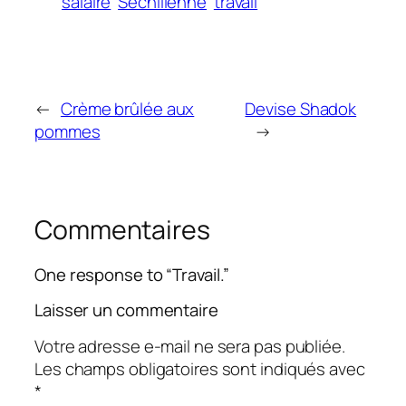
salaire
Séchilienne
travail
←
Crème brûlée aux
Devise Shadok
pommes
→
Commentaires
One response to “Travail.”
Laisser un commentaire
Votre adresse e-mail ne sera pas publiée.
Les champs obligatoires sont indiqués avec
*