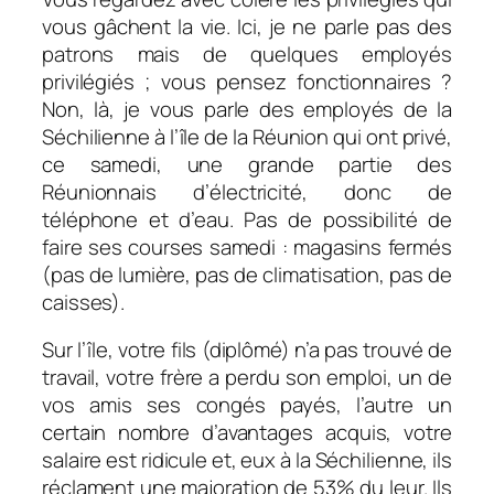
vous gâchent la vie. Ici, je ne parle pas des
patrons mais de quelques employés
privilégiés ; vous pensez fonctionnaires ?
Non, là, je vous parle des employés de la
Séchilienne à l’île de la Réunion qui ont privé,
ce samedi, une grande partie des
Réunionnais d’électricité, donc de
téléphone et d’eau. Pas de possibilité de
faire ses courses samedi : magasins fermés
(pas de lumière, pas de climatisation, pas de
caisses).
Sur l’île, votre fils (diplômé) n’a pas trouvé de
travail, votre frère a perdu son emploi, un de
vos amis ses congés payés, l’autre un
certain nombre d’avantages acquis, votre
salaire est ridicule et, eux à la Séchilienne, ils
réclament une majoration de 53% du leur. Ils