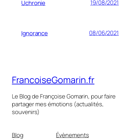
19/08/2021
Uchronie
08/06/2021
Ignorance
FrancoiseGomarin.fr
Le Blog de Françoise Gomarin, pour faire
partager mes émotions (actualités,
souvenirs)
Blog
Évènements