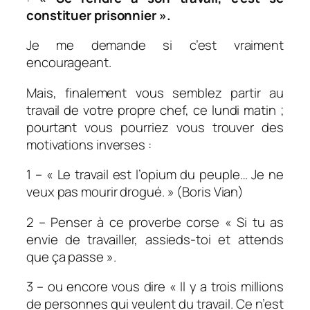
constituer prisonnier ».
Je me demande si c’est vraiment
encourageant.
Mais, finalement vous semblez partir au
travail de votre propre chef, ce lundi matin ;
pourtant vous pourriez vous trouver des
motivations inverses :
1 – « Le travail est l’opium du peuple… Je ne
veux pas mourir drogué. » (Boris Vian)
2 – Penser à ce proverbe corse « Si tu as
envie de travailler, assieds-toi et attends
que ça passe ».
3 – ou encore vous dire « Il y a trois millions
de personnes qui veulent du travail. Ce n’est