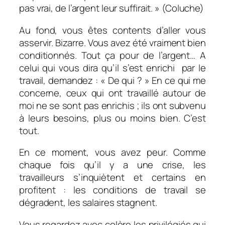
pas vrai, de l’argent leur suffirait. » (Coluche)
Au fond, vous êtes contents d’aller vous
asservir. Bizarre. Vous avez été vraiment bien
conditionnés. Tout ça pour de l’argent… A
celui qui vous dira qu’il s’est enrichi par le
travail, demandez : « De qui ? » En ce qui me
concerne, ceux qui ont travaillé autour de
moi ne se sont pas enrichis ; ils ont subvenu
à leurs besoins, plus ou moins bien. C’est
tout.
En ce moment, vous avez peur. Comme
chaque fois qu’il y a une crise, les
travailleurs s’inquiètent et certains en
profitent : les conditions de travail se
dégradent, les salaires stagnent.
Vous regardez avec colère les privilégiés qui