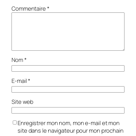
Commentaire
*
Nom
*
E-mail
*
Site web
Enregistrer mon nom, mon e-mail et mon
site dans le navigateur pour mon prochain