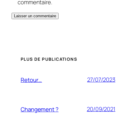
commentaire.
PLUS DE PUBLICATIONS
27/07/2023
Retour…
20/09/2021
Changement ?