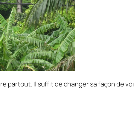
e partout. Il suffit de changer sa façon de voir 