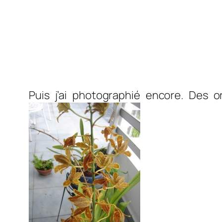
Puis j’ai photographié encore. Des 