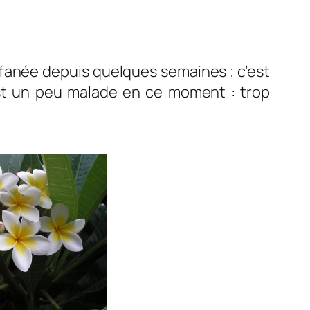
fanée depuis quelques semaines ; c’est
 est un peu malade en ce moment : trop