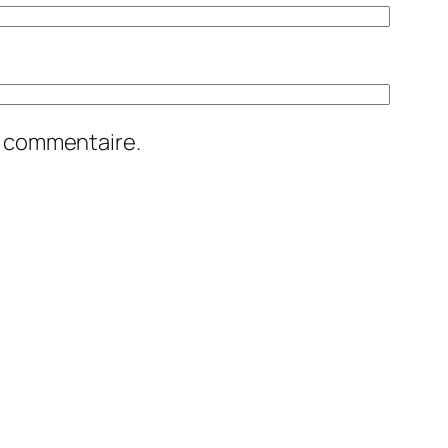
n commentaire.