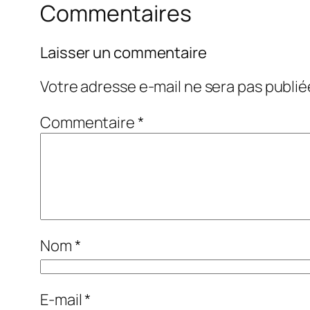
Commentaires
Laisser un commentaire
Votre adresse e-mail ne sera pas publié
Commentaire
*
Nom
*
E-mail
*