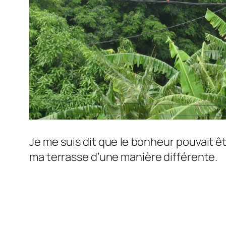
Je me suis dit que le bonheur pouvait êtr
ma terrasse d’une manière différente.