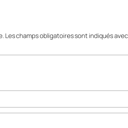
e.
Les champs obligatoires sont indiqués ave