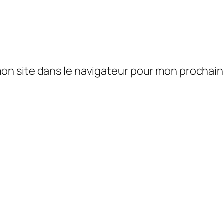
mon site dans le navigateur pour mon prochai