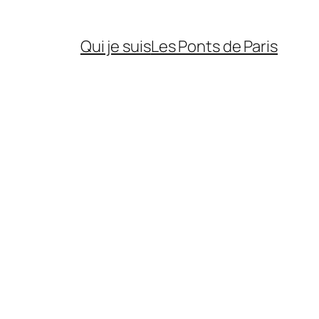
Qui je suis
Les Ponts de Paris