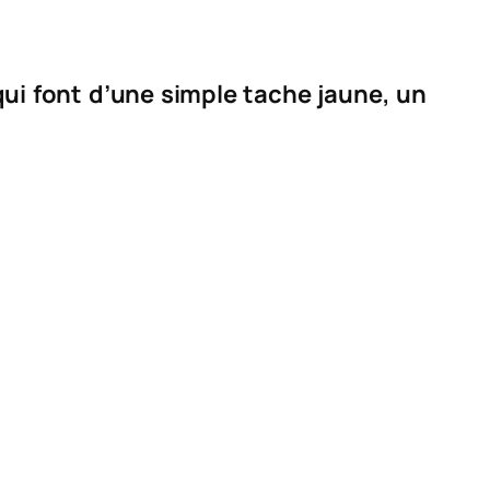
i qui font d’une simple tache jaune, un