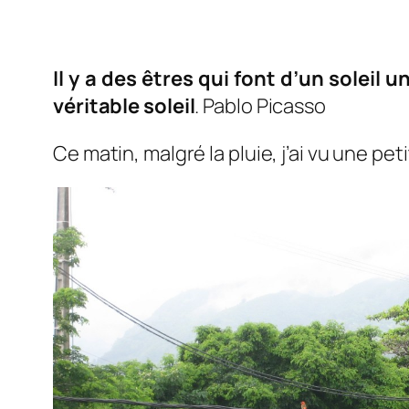
Il y a des êtres qui font d’un soleil 
véritable soleil
. Pablo Picasso
Ce matin, malgré la pluie, j’ai vu une pet