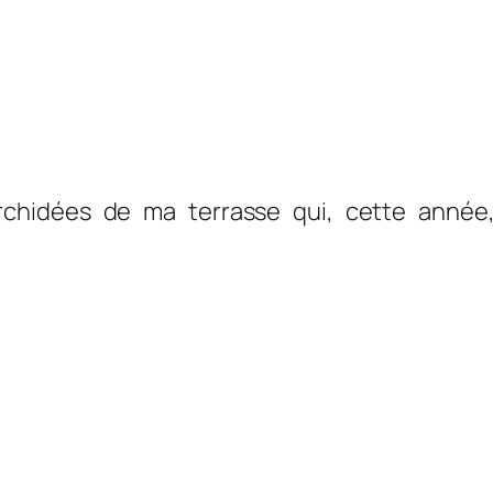
orchidées de ma terrasse qui, cette année