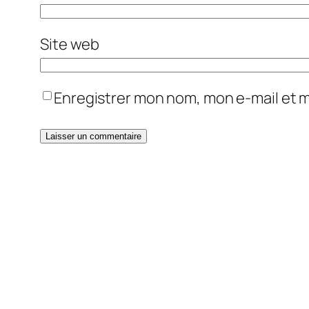
Site web
Enregistrer mon nom, mon e-mail et 