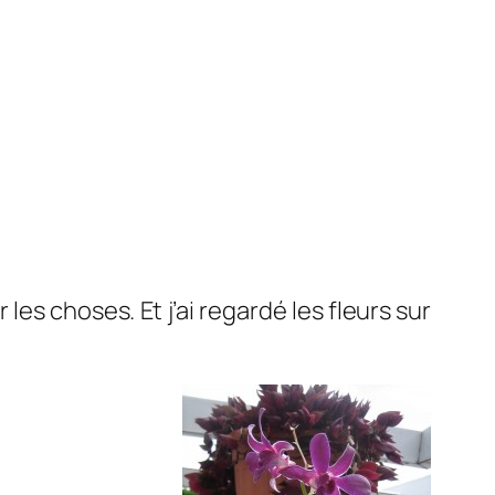
les choses. Et j’ai regardé les fleurs sur