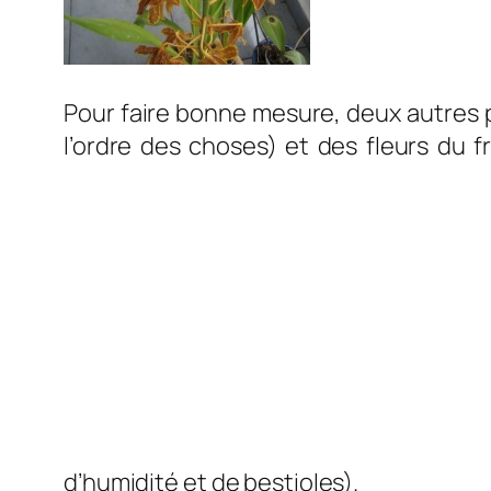
Pour faire bonne mesure, deux autres 
l’ordre des choses) et des fleurs du 
d’humidité et de bestio