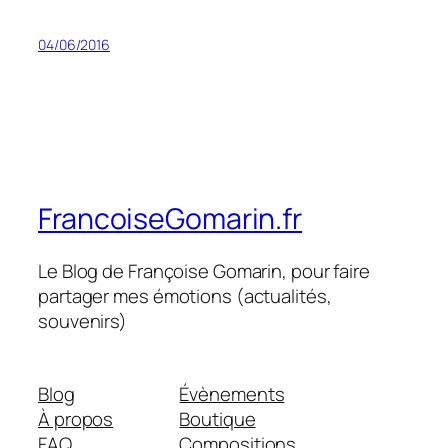
04/06/2016
FrancoiseGomarin.fr
Le Blog de Françoise Gomarin, pour faire
partager mes émotions (actualités,
souvenirs)
Blog
Évènements
À propos
Boutique
FAQ
Compositions