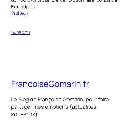
Fou
adjectif,
(suite…)
14/05/2011
FrancoiseGomarin.fr
Le Blog de Françoise Gomarin, pour faire
partager mes émotions (actualités,
souvenirs)