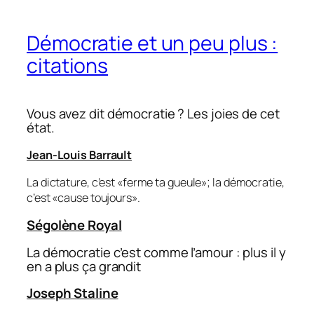
Démocratie et un peu plus :
citations
Vous avez dit démocratie ? Les joies de cet
état.
Jean-Louis Barrault
La dictature, c’est «ferme ta gueule»; la démocratie,
c’est «cause toujours».
Ségolène Royal
La démocratie c’est comme l’amour : plus il y
en a plus ça grandit
Joseph Staline