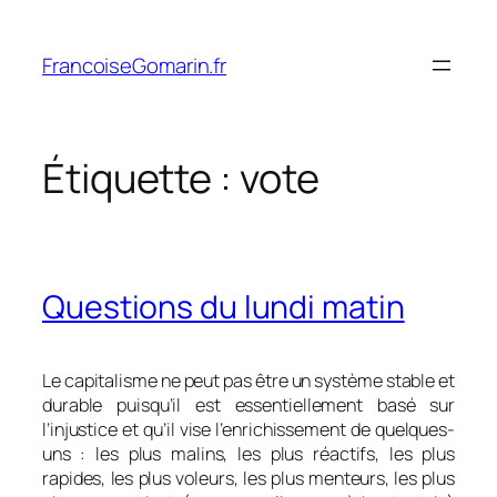
Aller
au
FrancoiseGomarin.fr
contenu
Étiquette :
vote
Questions du lundi matin
Le capitalisme ne peut pas être un système stable et
durable puisqu’il est essentiellement basé sur
l’injustice et qu’il vise l’enrichissement de quelques-
uns : les plus malins, les plus réactifs, les plus
rapides, les plus voleurs, les plus menteurs, les plus