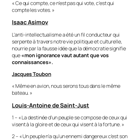
« Ce qui compte, ce n’est pas qui vote, c’est qui
compte les votes. »
Isaac Asimov
L’anti-intellectualisme a été un fil conducteur qui
serpente à travers notre vie politique et culturelle,
nourrie par la fausse idée que la démocratie signifie
que
«mon ignorance vaut autant que vos
connaissances».
Jacques Toubon
« Même en avion, nous serons tous dans le même
bateau. »
Louis-Antoine de Saint-Just
1 – « La destinée d’un peuple se compose de ceux qui
visent à la gloire et de ceux qui visent à la fortune. »
2 – « Un peuple n’a qu’un ennemi dangereux c’est son