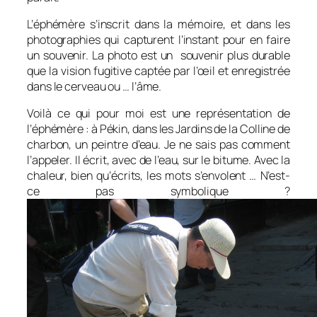
L’éphémère s’inscrit dans la mémoire, et dans les
photographies qui capturent l’instant pour en faire
un souvenir. La photo est un souvenir plus durable
que la vision fugitive captée par l’œil et enregistrée
dans le cerveau ou … l’âme.
Voilà ce qui pour moi est une représentation de
l’éphémère : à Pékin, dans les Jardins de la Colline de
charbon, un peintre d’eau. Je ne sais pas comment
l’appeler. Il écrit, avec de l’eau, sur le bitume. Avec la
chaleur, bien qu’écrits, les mots s’envolent … N’est-
ce pas symbolique ?