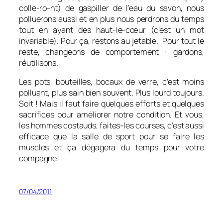
colle-ro-nt) de gaspiller de l’eau du savon, nous
polluerons aussi et en plus nous perdrons du temps
tout en ayant des haut-le-cœur (c’est un mot
invariable). Pour ça, restons au jetable. Pour tout le
reste, changeons de comportement : gardons,
réutilisons.
Les pots, bouteilles, bocaux de verre, c’est moins
polluant, plus sain bien souvent. Plus lourd toujours.
Soit ! Mais il faut faire quelques efforts et quelques
sacrifices pour améliorer notre condition. Et vous,
les hommes costauds, faites-les courses, c’est aussi
efficace que la salle de sport pour se faire les
muscles et ça dégagera du temps pour votre
compagne.
07/04/2011