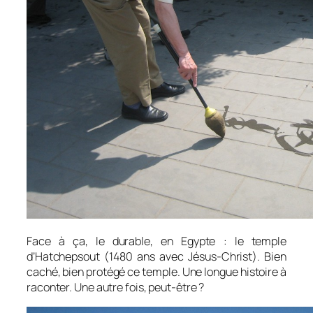
Face à ça, le durable, en Egypte : le temple
d’Hatchepsout (1480 ans avec Jésus-Christ). Bien
caché, bien protégé ce temple. Une longue histoire à
raconter. Une autre fois, peut-être ?