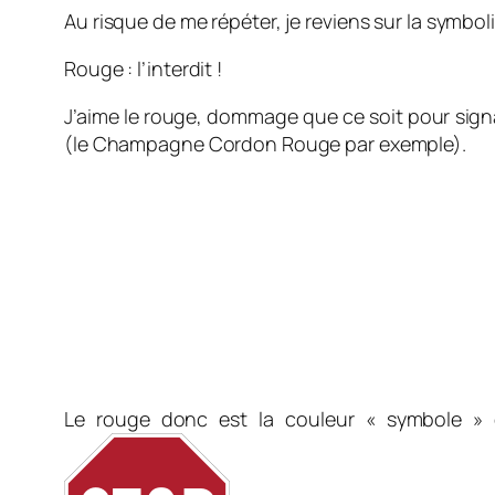
Au risque de me répéter, je reviens sur la symbo
Rouge : l’interdit !
J’aime le rouge, dommage que ce soit pour signaler
(le Champagne Cordon Rouge par exemple).
Le rouge donc est la couleur « symbole » 