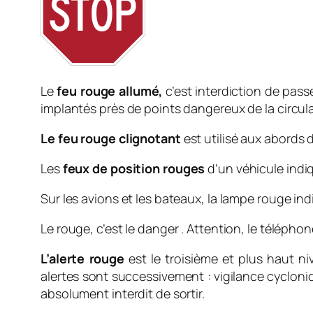
Le
feu rouge allumé,
c’est interdiction de pass
implantés près de points dangereux de la circula
Le feu rouge clignotant
est utilisé aux abords
Les
feux de position rouges
d’un véhicule indiq
Sur les avions et les bateaux, la lampe rouge indi
Le rouge, c’est le danger . Attention, le téléphon
L’alerte rouge
est le troisième et plus haut ni
alertes sont successivement : vigilance cycloniq
absolument interdit de sortir.