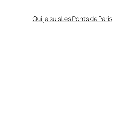
Qui je suis
Les Ponts de Paris