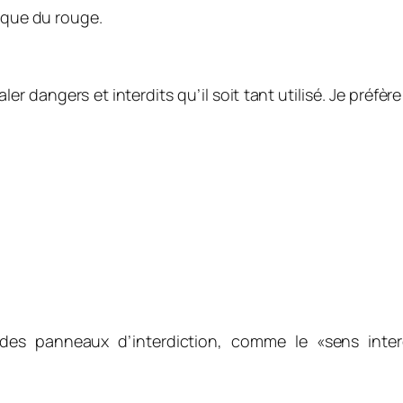
lique du rouge.
 dangers et interdits qu’il soit tant utilisé. Je préfère
des panneaux d’interdiction, comme le «sens inter