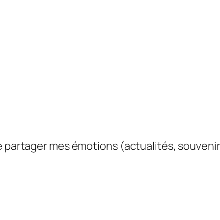
e partager mes émotions (actualités, souvenir