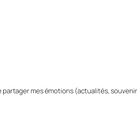
e partager mes émotions (actualités, souvenir