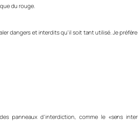
lique du rouge.
 dangers et interdits qu’il soit tant utilisé. Je préfère
des panneaux d’interdiction, comme le «sens inter