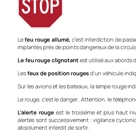
Le
feu rouge allumé,
c’est interdiction de pass
implantés près de points dangereux de la circula
Le feu rouge clignotant
est utilisé aux abords
Les
feux de position rouges
d’un véhicule indiq
Sur les avions et les bateaux, la lampe rouge indi
Le rouge, c’est le danger . Attention, le téléphon
L’alerte rouge
est le troisième et plus haut ni
alertes sont successivement : vigilance cycloniq
absolument interdit de sortir.