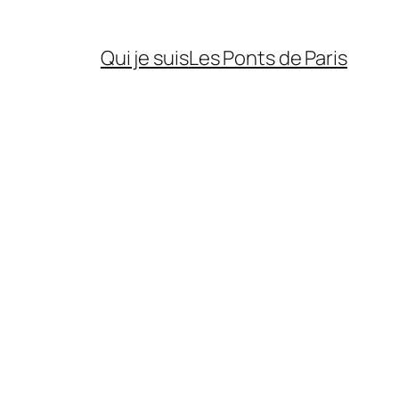
Qui je suis
Les Ponts de Paris