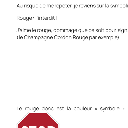
Au risque de me répéter, je reviens sur la symbo
Rouge : l’interdit !
J’aime le rouge, dommage que ce soit pour signaler
(le Champagne Cordon Rouge par exemple).
Le rouge donc est la couleur « symbole » 