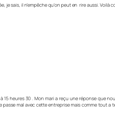
e, je sais, il n’empêche qu’on peut en rire aussi. Voilà
ier à 15 heures 30 . Mon mari a reçu une réponse que n
e passe mal avec cette entreprise mais comme tout a te