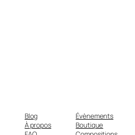
Blog
Évènements
À propos
Boutique
FAQ
Compositions