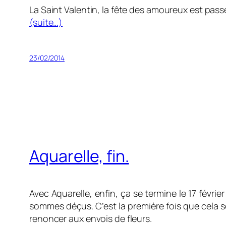
La Saint Valentin, la fête des amoureux est passé
(suite…)
23/02/2014
Aquarelle, fin.
Avec Aquarelle, enfin, ça se termine le 17 févr
sommes déçus. C’est la première fois que cela s
renoncer aux envois de fleurs.