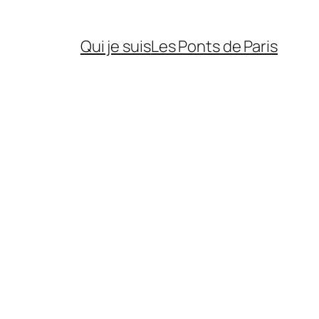
Qui je suis
Les Ponts de Paris