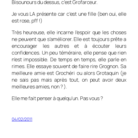
Bisounours du dessus, c’est Grofarceur.
Je vous LA présente car c’est une fille (ben oui, elle
est rose, pff !)
Très heureuse, elle incarne l’espoir que les choses
ne peuvent que s’améliorer. Elle est toujours prête a
encourager les autres et à écouter leurs
confidences. Un peu téméraire, elle pense que rien
n’est impossible. De temps en temps, elle parle en
rimes. Elle essaye souvent de faire rire Grognon. Sa
meilleure amie est Grochéri ou alors Grotaquin (je
ne sais pas mais après tout, on peut avoir deux
meilleures amies, non ? ).
Elle me fait penser à quelqu’un. Pas vous ?
04/02/2011