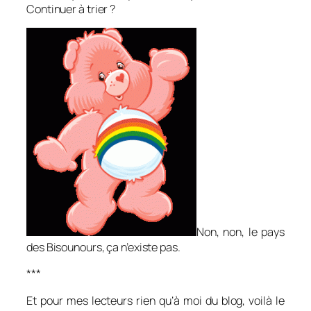
Continuer à trier ?
Non, non, le pays
des Bisounours, ça n’existe pas.
***
Et pour mes lecteurs rien qu’à moi du blog, voilà le