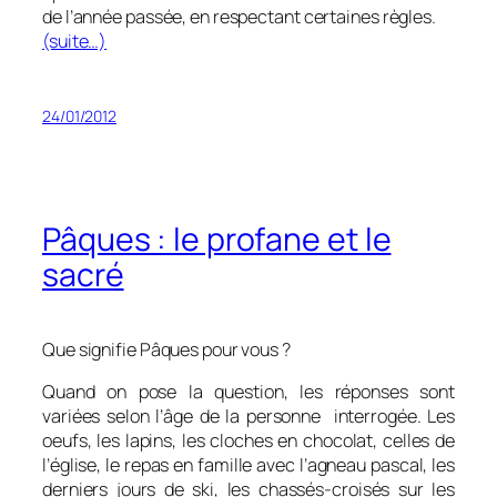
de l’année passée, en respectant certaines règles.
(suite…)
24/01/2012
Pâques : le profane et le
sacré
Que signifie Pâques pour vous ?
Quand on pose la question, les réponses sont
variées selon l’âge de la personne interrogée. Les
oeufs, les lapins, les cloches en chocolat, celles de
l’église, le repas en famille avec l’agneau pascal, les
derniers jours de ski, les chassés-croisés sur les