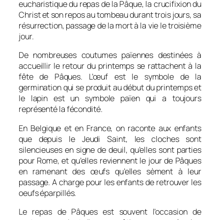
eucharistique du repas de la Pâque, la crucifixion du
Christ et son repos au tombeau durant trois jours, sa
résurrection, passage de la mort à la vie le troisième
jour.
De nombreuses coutumes païennes destinées à
accueillir le retour du printemps se rattachent à la
fête de Pâques. L’œuf est le symbole de la
germination qui se produit au début du printemps et
le lapin est un symbole païen qui a toujours
représenté la fécondité.
En Belgique et en France, on raconte aux enfants
que depuis le Jeudi Saint, les cloches sont
silencieuses en signe de deuil, qu’elles sont parties
pour Rome, et qu’elles reviennent le jour de Pâques
en ramenant des œufs qu’elles sèment à leur
passage. A charge pour les enfants de retrouver les
oeufs éparpillés.
Le repas de Pâques est souvent l’occasion de