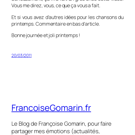
Vous me direz, vous, ce que ça vous a fait.
Et si vous avez d’autres idées pour les chansons du
printemps. Commentaire en bas d’article.
Bonne journée et joli printemps !
20/03/2011
FrancoiseGomarin.fr
Le Blog de Françoise Gomarin, pour faire
partager mes émotions (actualités,