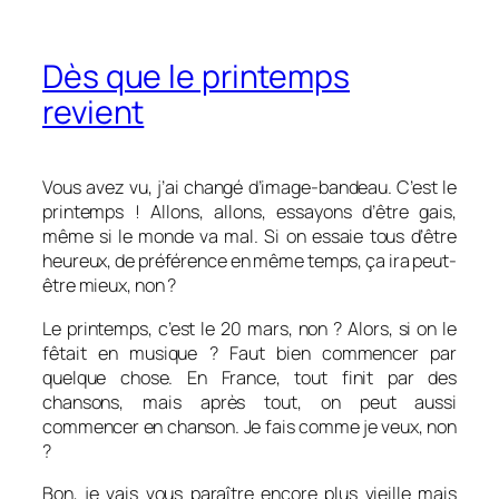
Dès que le printemps
revient
Vous avez vu, j’ai changé d’image-bandeau. C’est le
printemps ! Allons, allons, essayons d’être gais,
même si le monde va mal. Si on essaie tous d’être
heureux, de préférence en même temps, ça ira peut-
être mieux, non ?
Le printemps, c’est le 20 mars, non ? Alors, si on le
fêtait en musique ? Faut bien commencer par
quelque chose. En France, tout finit par des
chansons, mais après tout, on peut aussi
commencer en chanson. Je fais comme je veux, non
?
Bon, je vais vous paraître encore plus vieille mais