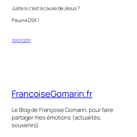
Juste si c’est à cause de Jésus ?
Pauvre DSK !
13/07/2011
FrancoiseGomarin.fr
Le Blog de Françoise Gomarin, pour faire
partager mes émotions (actualités,
souvenirs)