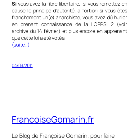
Si
vous avez la fibre libertaire, si vous remettez en
cause le principe d’autorité, a fortiori si vous êtes
franchement un(e) anarchiste, vous avez dû hurler
en prenant connaissance de la LOPPSI 2 (voir
archive du 14 février) et plus encore en apprenant
que cette loi a été votée.
(suite…)
04/03/2011
FrancoiseGomarin.fr
Le Blog de Françoise Gomarin, pour faire