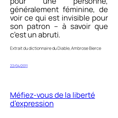
pour une personne,
généralement féminine, de
voir ce qui est invisible pour
son patron – à savoir que
c’est un abruti.
Extrait du dictionnaire du Diable, Ambrose Bierce
22/04/2011
Méfiez-vous de la liberté
d’expression