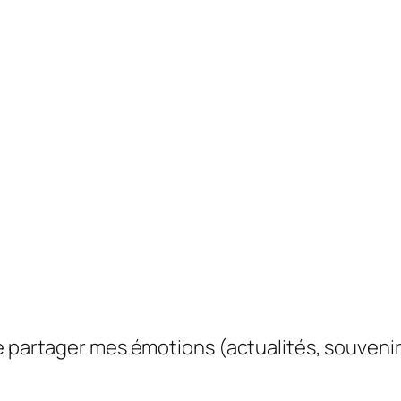
e partager mes émotions (actualités, souvenir