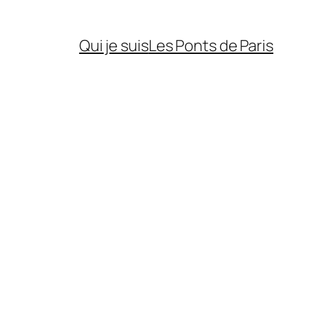
Qui je suis
Les Ponts de Paris