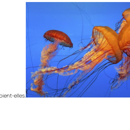
oient-elles.