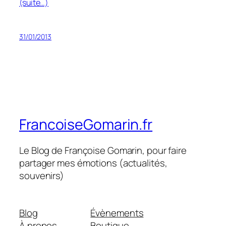
(suite…)
31/01/2013
FrancoiseGomarin.fr
Le Blog de Françoise Gomarin, pour faire
partager mes émotions (actualités,
souvenirs)
Blog
Évènements
À propos
Boutique